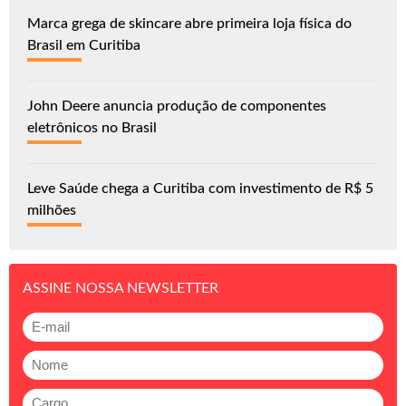
Marca grega de skincare abre primeira loja física do
Brasil em Curitiba
John Deere anuncia produção de componentes
eletrônicos no Brasil
Leve Saúde chega a Curitiba com investimento de R$ 5
milhões
ASSINE NOSSA NEWSLETTER