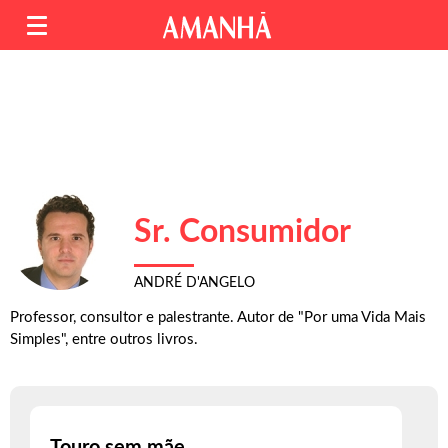
Sr. Consumidor
ANDRÉ D'ANGELO
Professor, consultor e palestrante. Autor de "Por uma Vida Mais
Simples", entre outros livros.