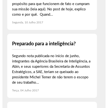
propósito para que funcionem de fato e cumpram
sua missão (leia aqui). No post de hoje, explico
como e por quê. Quand...
Segunda, 10 Julho 2017
Preparado para a inteligência?
Segundo nota publicada no início de junho,
integrantes da Agência Brasileira de Inteligência, a
Abin, e seus superiores da Secretaria de Assuntos
Estratégicos, a SAE, teriam se queixado ao
presidente Michel Temer de não terem o escopo
de seu trabalho...
Terça, 04 Julho 2017