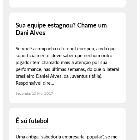
Sua equipe estagnou? Chame um
Dani Alves
Se você acompanha o futebol europeu, ainda que
superficialmente, deve saber que nenhum outro
jogador tem chamado mais a atenção por sua
performance, nas últimas semanas, do que o lateral
brasileiro Daniel Alves, da Juventus (Itália).
Responsável dire...
Segunda, 15 Mai 2017
É só futebol
Uma antiga “sabedoria empresarial popular”, se me