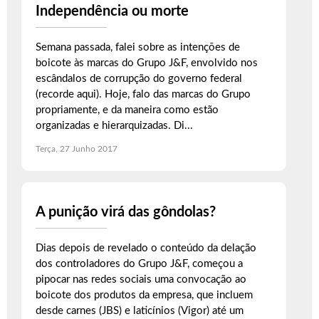
Independência ou morte
Semana passada, falei sobre as intenções de
boicote às marcas do Grupo J&F, envolvido nos
escândalos de corrupção do governo federal
(recorde aqui). Hoje, falo das marcas do Grupo
propriamente, e da maneira como estão
organizadas e hierarquizadas. Di...
Terça, 27 Junho 2017
A punição virá das gôndolas?
Dias depois de revelado o conteúdo da delação
dos controladores do Grupo J&F, começou a
pipocar nas redes sociais uma convocação ao
boicote dos produtos da empresa, que incluem
desde carnes (JBS) e laticínios (Vigor) até um