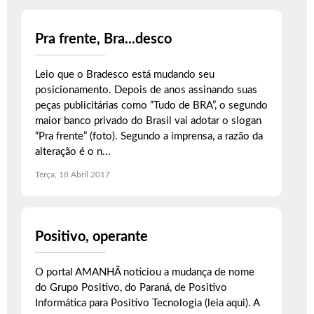
Pra frente, Bra...desco
Leio que o Bradesco está mudando seu
posicionamento. Depois de anos assinando suas
peças publicitárias como “Tudo de BRA”, o segundo
maior banco privado do Brasil vai adotar o slogan
“Pra frente” (foto). Segundo a imprensa, a razão da
alteração é o n...
Terça, 18 Abril 2017
Positivo, operante
O portal AMANHÃ noticiou a mudança de nome
do Grupo Positivo, do Paraná, de Positivo
Informática para Positivo Tecnologia (leia aqui). A