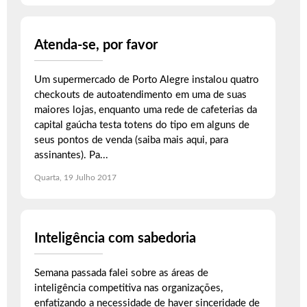
Atenda-se, por favor
Um supermercado de Porto Alegre instalou quatro
checkouts de autoatendimento em uma de suas
maiores lojas, enquanto uma rede de cafeterias da
capital gaúcha testa totens do tipo em alguns de
seus pontos de venda (saiba mais aqui, para
assinantes). Pa...
Quarta, 19 Julho 2017
Inteligência com sabedoria
Semana passada falei sobre as áreas de
inteligência competitiva nas organizações,
enfatizando a necessidade de haver sinceridade de