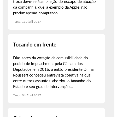
troca deve-se à ampliação do escopo de atuação
da companhia, que, a exemplo da Apple, não
produz apenas computado...
Terça, 11 Abril 2017
Tocando em frente
Dias antes da votação da admissibilidade do
pedido de impeachment pela Câmara dos
Deputados, em 2016, a então presidente Dilma
Rousseff concedeu entrevista coletiva na qual,
entre outros assuntos, abordou o tamanho do
Estado e seu grau de intervenção...
Terça, 04 Abril 2017