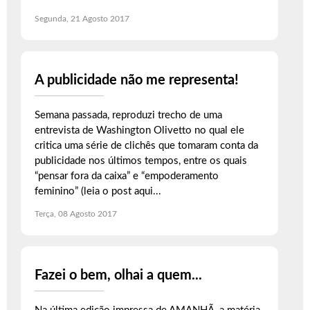
Segunda, 21 Agosto 2017
A publicidade não me representa!
Semana passada, reproduzi trecho de uma
entrevista de Washington Olivetto no qual ele
critica uma série de clichês que tomaram conta da
publicidade nos últimos tempos, entre os quais
“pensar fora da caixa” e “empoderamento
feminino” (leia o post aqui...
Terça, 08 Agosto 2017
Fazei o bem, olhai a quem...