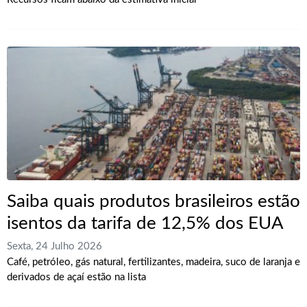
Saiba quais produtos brasileiros estão
isentos da tarifa de 12,5% dos EUA
Sexta, 24 Julho 2026
Café, petróleo, gás natural, fertilizantes, madeira, suco de laranja e
derivados de açaí estão na lista