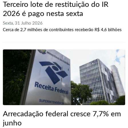
Terceiro lote de restituição do IR
2026 é pago nesta sexta
Sexta, 31 Julho 2026
Cerca de 2,7 milhões de contribuintes receberão R$ 4,6 bilhões
Arrecadação federal cresce 7,7% em
junho