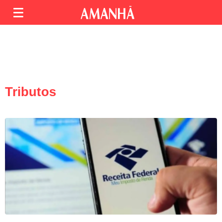
Tributos