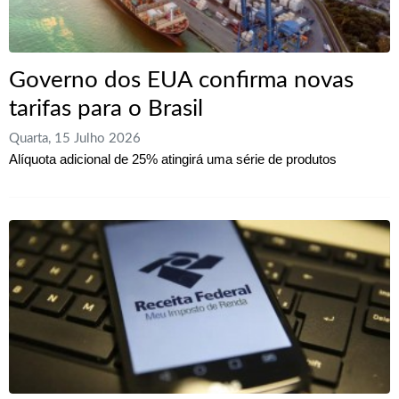
Governo dos EUA confirma novas
tarifas para o Brasil
Quarta, 15 Julho 2026
Alíquota adicional de 25% atingirá uma série de produtos