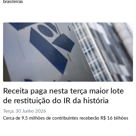
brasileiras
Receita paga nesta terça maior lote
de restituição do IR da história
Terça, 30 Junho 2026
Cerca de 9,5 milhões de contribuintes receberão R$ 16 bilhões