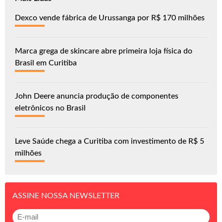
Dexco vende fábrica de Urussanga por R$ 170 milhões
Marca grega de skincare abre primeira loja física do
Brasil em Curitiba
John Deere anuncia produção de componentes
eletrônicos no Brasil
Leve Saúde chega a Curitiba com investimento de R$ 5
milhões
ASSINE NOSSA NEWSLETTER