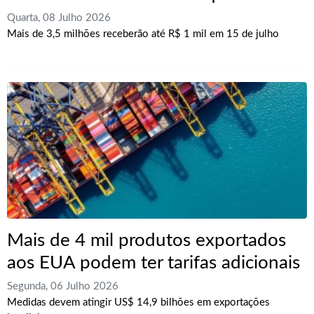
Quarta, 08 Julho 2026
Mais de 3,5 milhões receberão até R$ 1 mil em 15 de julho
Mais de 4 mil produtos exportados
aos EUA podem ter tarifas adicionais
Segunda, 06 Julho 2026
Medidas devem atingir US$ 14,9 bilhões em exportações