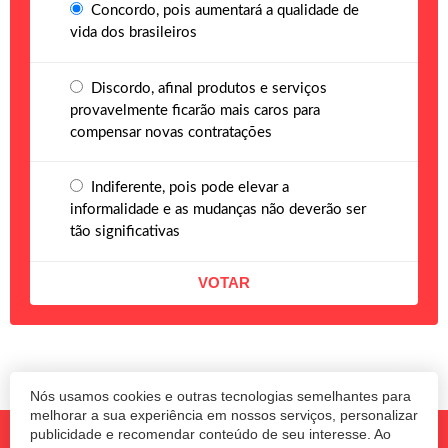
Concordo, pois aumentará a qualidade de
vida dos brasileiros
Discordo, afinal produtos e serviços
provavelmente ficarão mais caros para
compensar novas contratações
Indiferente, pois pode elevar a
informalidade e as mudanças não deverão ser
tão significativas
Nós usamos cookies e outras tecnologias semelhantes para
melhorar a sua experiência em nossos serviços, personalizar
publicidade e recomendar conteúdo de seu interesse. Ao