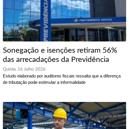
Sonegação e isenções retiram 56%
das arrecadações da Previdência
Quinta, 16 Julho 2026
Estudo elaborado por auditores fiscais ressalta que a diferença
de tributação pode estimular a informalidade