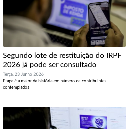
Segundo lote de restituição do IRPF
2026 já pode ser consultado
Terça, 23 Junho 2026
Etapa é a maior da história em número de contribuintes
contemplados