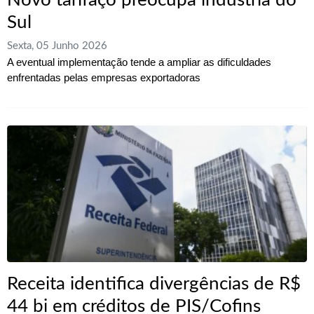
Sul
Sexta, 05 Junho 2026
A eventual implementação tende a ampliar as dificuldades
enfrentadas pelas empresas exportadoras
Receita identifica divergências de R$
44 bi em créditos de PIS/Cofins