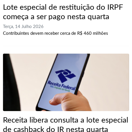
Lote especial de restituição do IRPF
começa a ser pago nesta quarta
Terça, 14 Julho 2026
Contribuintes devem receber cerca de R$ 460 milhões
Receita libera consulta a lote especial
de cashback do IR nesta quarta