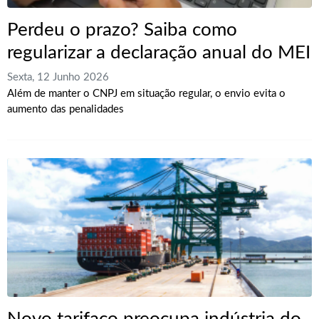
Perdeu o prazo? Saiba como
regularizar a declaração anual do MEI
Sexta, 12 Junho 2026
Além de manter o CNPJ em situação regular, o envio evita o
aumento das penalidades
Novo tarifaço preocupa indústria do