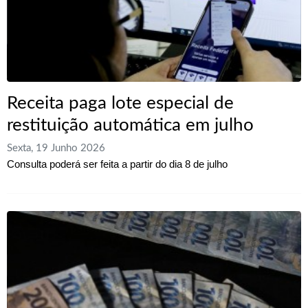
Receita paga lote especial de
restituição automática em julho
Sexta, 19 Junho 2026
Consulta poderá ser feita a partir do dia 8 de julho