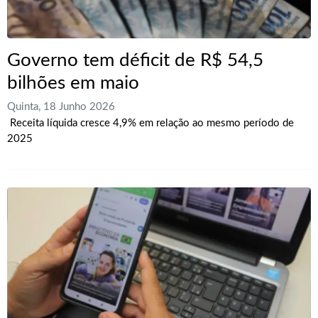
Governo tem déficit de R$ 54,5
bilhões em maio
Quinta, 18 Junho 2026
Receita líquida cresce 4,9% em relação ao mesmo período de
2025