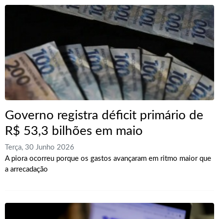
Governo registra déficit primário de
R$ 53,3 bilhões em maio
Terça, 30 Junho 2026
A piora ocorreu porque os gastos avançaram em ritmo maior que
a arrecadação