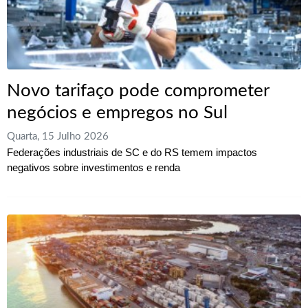
Novo tarifaço pode comprometer
negócios e empregos no Sul
Quarta, 15 Julho 2026
Federações industriais de SC e do RS temem impactos
negativos sobre investimentos e renda