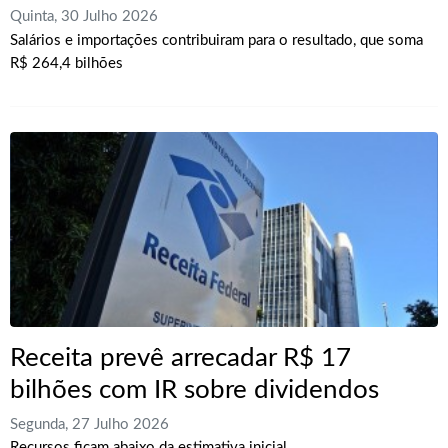
Quinta, 30 Julho 2026
Salários e importações contribuiram para o resultado, que soma
R$ 264,4 bilhões
Receita prevê arrecadar R$ 17
bilhões com IR sobre dividendos
Segunda, 27 Julho 2026
Recursos ficam abaixo da estimativa inicial