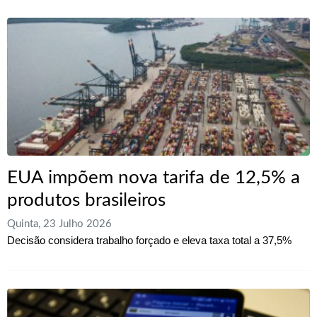
EUA impõem nova tarifa de 12,5% a
produtos brasileiros
Quinta, 23 Julho 2026
Decisão considera trabalho forçado e eleva taxa total a 37,5%