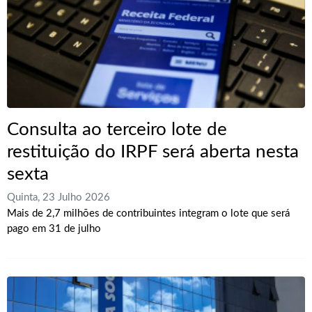
Consulta ao terceiro lote de
restituição do IRPF será aberta nesta
sexta
Quinta, 23 Julho 2026
Mais de 2,7 milhões de contribuintes integram o lote que será
pago em 31 de julho