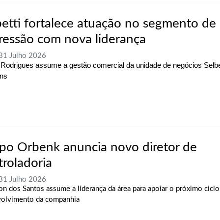
betti fortalece atuação no segmento de
ressão com nova liderança
 31 Julho 2026
Rodrigues assume a gestão comercial da unidade de negócios Selbet
ons
po Orbenk anuncia novo diretor de
troladoria
 31 Julho 2026
on dos Santos assume a liderança da área para apoiar o próximo ciclo
olvimento da companhia