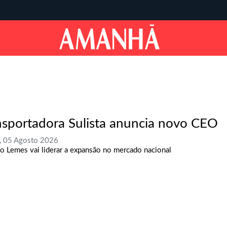
nsportadora Sulista anuncia novo CEO
, 05 Agosto 2026
o Lemes vai liderar a expansão no mercado nacional