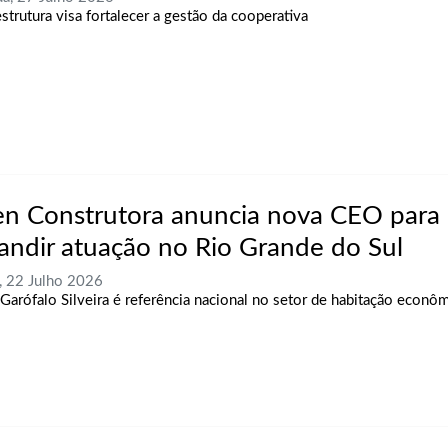
strutura visa fortalecer a gestão da cooperativa
n Construtora anuncia nova CEO para
andir atuação no Rio Grande do Sul
, 22 Julho 2026
Garófalo Silveira é referência nacional no setor de habitação econô