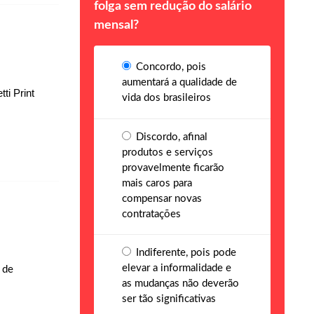
folga sem redução do salário
mensal?
Concordo, pois
aumentará a qualidade de
ti Print
vida dos brasileiros
Discordo, afinal
produtos e serviços
provavelmente ficarão
mais caros para
compensar novas
contratações
Indiferente, pois pode
elevar a informalidade e
 de
as mudanças não deverão
ser tão significativas