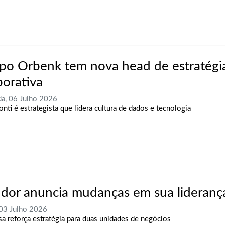
po Orbenk tem nova head de estratégi
porativa
a, 06 Julho 2026
onti é estrategista que lidera cultura de dados e tecnologia
dor anuncia mudanças em sua lideranç
 03 Julho 2026
a reforça estratégia para duas unidades de negócios