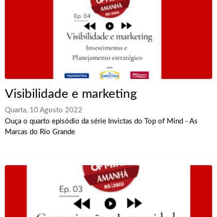
Visibilidade e marketing
Quarta, 10 Agosto 2022
Ouça o quarto episódio da série Invictas do Top of Mind - As
Marcas do Rio Grande