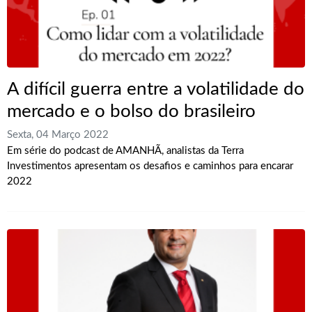
A difícil guerra entre a volatilidade do
mercado e o bolso do brasileiro
Sexta, 04 Março 2022
Em série do podcast de AMANHÃ, analistas da Terra
Investimentos apresentam os desafios e caminhos para encarar
2022