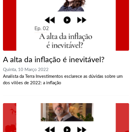
A alta da inflação é inevitável?
Quinta, 10 Março 2022
Analista da Terra Investimentos esclarece as dúvidas sobre um
dos vilões de 2022: a inflação