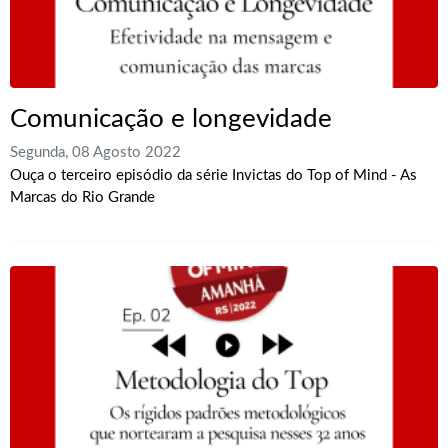
Comunicação e longevidade
Segunda, 08 Agosto 2022
Ouça o terceiro episódio da série Invictas do Top of Mind - As
Marcas do Rio Grande