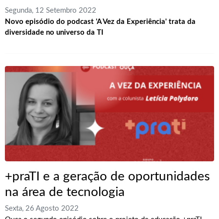
Segunda, 12 Setembro 2022
Novo episódio do podcast 'A Vez da Experiência' trata da
diversidade no universo da TI
+praTI e a geração de oportunidades
na área de tecnologia
Sexta, 26 Agosto 2022