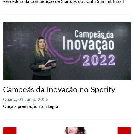
vencedora da Competição de Startups do South Summit Brasil
Campeãs da Inovação no Spotify
Quarta, 01 Junho 2022
Ouça a premiação na íntegra