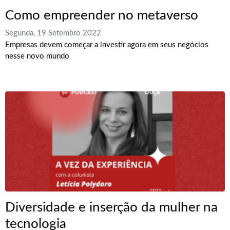
Como empreender no metaverso
Segunda, 19 Setembro 2022
Empresas devem começar a investir agora em seus negócios
nesse novo mundo
Diversidade e inserção da mulher na
tecnologia