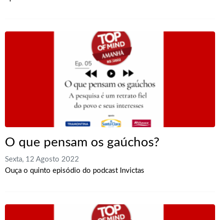
O que pensam os gaúchos?
Sexta, 12 Agosto 2022
Ouça o quinto episódio do podcast Invictas