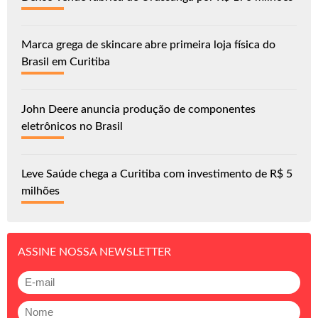
Marca grega de skincare abre primeira loja física do
Brasil em Curitiba
John Deere anuncia produção de componentes
eletrônicos no Brasil
Leve Saúde chega a Curitiba com investimento de R$ 5
milhões
ASSINE NOSSA NEWSLETTER