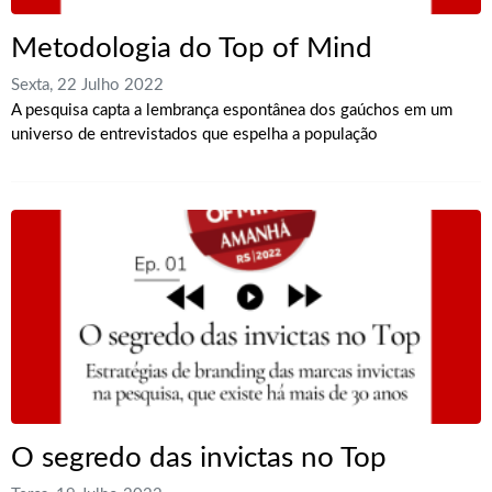
Metodologia do Top of Mind
Sexta, 22 Julho 2022
A pesquisa capta a lembrança espontânea dos gaúchos em um
universo de entrevistados que espelha a população
O segredo das invictas no Top