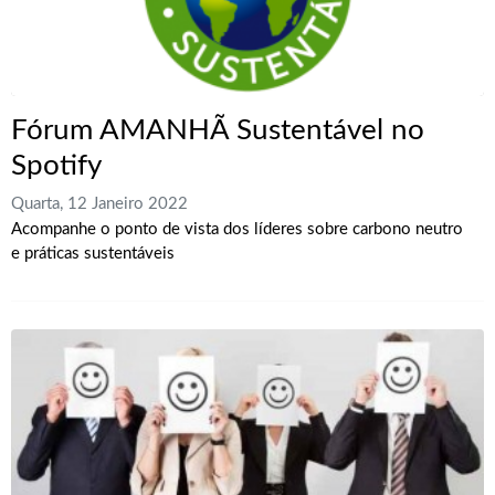
Fórum AMANHÃ Sustentável no
Spotify
Quarta, 12 Janeiro 2022
Acompanhe o ponto de vista dos líderes sobre carbono neutro
e práticas sustentáveis