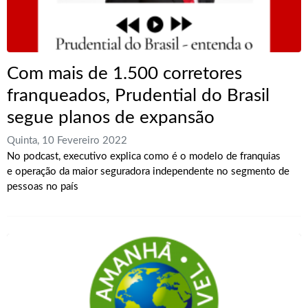
Com mais de 1.500 corretores
franqueados, Prudential do Brasil
segue planos de expansão
Quinta, 10 Fevereiro 2022
No podcast, executivo explica como é o modelo de franquias
e operação da maior seguradora independente no segmento de
pessoas no país