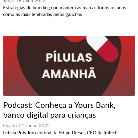
Terça, 19 Julho 2022
Estratégias de branding que mantém as marcas todos os anos
como as mais lembradas pelos gaúchos
Podcast: Conheça a Yours Bank,
banco digital para crianças
Quarta, 01 Junho 2022
Letícia Polydoro entrevista Felipe Diesel, CEO da fintech