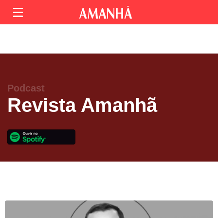
Podcast
Revista Amanhã