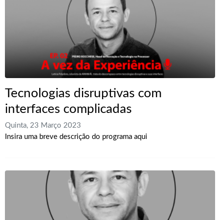
Tecnologias disruptivas com
interfaces complicadas
Quinta, 23 Março 2023
Insira uma breve descrição do programa aqui