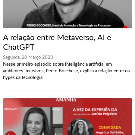
A relação entre Metaverso, AI e
ChatGPT
Segunda, 20 Março 2023
Nesse primeiro episódio sobre inteligência artificial em
ambientes imersivos, Pedro Bocchese, explica a relação entre os
hypes da tecnologia