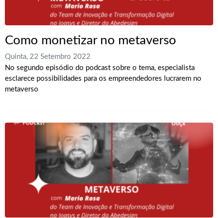
Como monetizar no metaverso
Quinta, 22 Setembro 2022
No segundo episódio do podcast sobre o tema, especialista
esclarece possibilidades para os empreendedores lucrarem no
metaverso