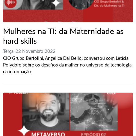
Mulheres na TI: da Maternidade as
hard skills
Terça, 22 Novembro 2022
CIO Grupo Bertolini, Angelica Dal Bello, conversou com Letícia
Polydoro sobre os desafios da mulher no universo da tecnologia
da informação