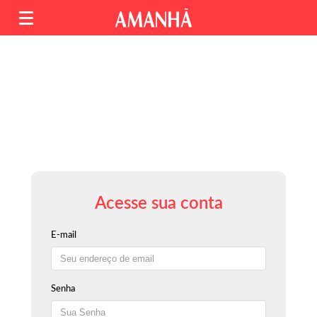
Acesse sua conta
E-mail
Senha