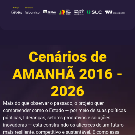
Cenários de
AMANHÃ 2016 -
2026
Mais do que observar o passado, o projeto quer
compreender como o Estado — por meio de suas políticas
públicas, lideranças, setores produtivos e soluções
inovadoras — está construindo os alicerces de um futuro
mais resiliente, competitivo e sustentável. E como essa