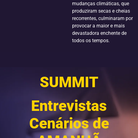
mudanças climáticas, que
produziram secas e cheias
recorrentes, culminaram por
provocar a maior e mais
devastadora enchente de
todos os tempos.
SUMMIT
Entrevistas
Cenários de