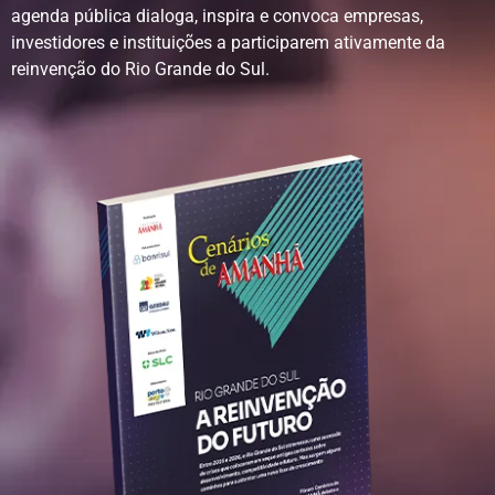
agenda pública dialoga, inspira e convoca empresas,
investidores e instituições a participarem ativamente da
reinvenção do Rio Grande do Sul.