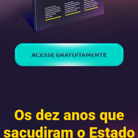
Os dez anos que
sacudiram o Estado