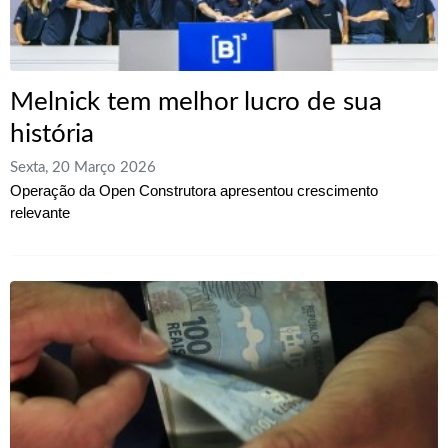
Melnick tem melhor lucro de sua
história
Sexta, 20 Março 2026
Operação da Open Construtora apresentou crescimento
relevante