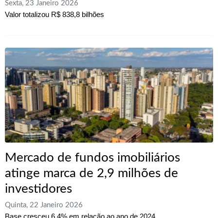
Sexta, 23 Janeiro 2026
Valor totalizou R$ 838,8 bilhões
Mercado de fundos imobiliários
atinge marca de 2,9 milhões de
investidores
Quinta, 22 Janeiro 2026
Base cresceu 6,4% em relação ao ano de 2024