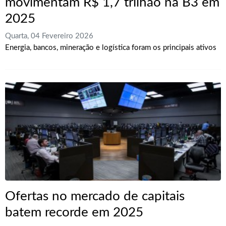
movimentam R$ 1,7 trilhão na B3 em
2025
Quarta, 04 Fevereiro 2026
Energia, bancos, mineração e logística foram os principais ativos
Ofertas no mercado de capitais
batem recorde em 2025