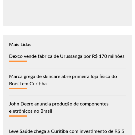
Mais Lidas
Dexco vende fábrica de Urussanga por R$ 170 milhões
Marca grega de skincare abre primeira loja física do
Brasil em Curitiba
John Deere anuncia produção de componentes
eletrônicos no Brasil
Leve Saúde chega a Curitiba com investimento de R$ 5