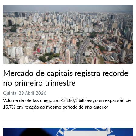
Mercado de capitais registra recorde
no primeiro trimestre
Quinta, 23 Abril 2026
Volume de ofertas chegou a R$ 180,1 bilhões, com expansão de
15,7% em relação ao mesmo período do ano anterior