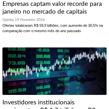
Empresas captam valor recorde para
janeiro no mercado de capitais
Quinta, 19 Fevereiro 2026
Ofertas totalizaram R$ 59,9 bilhões, com aumento de 30,5% na
comparação com o mesmo mês do ano passado
Investidores institucionais