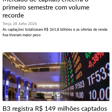
primeiro semestre com volume
recorde
Terça, 28 Julho 2026
As captações totalizaram R$ 361,8 bilhões e as ofertas de renda
fixa tiveram maior peso
B3 registra R$ 149 milhões captados