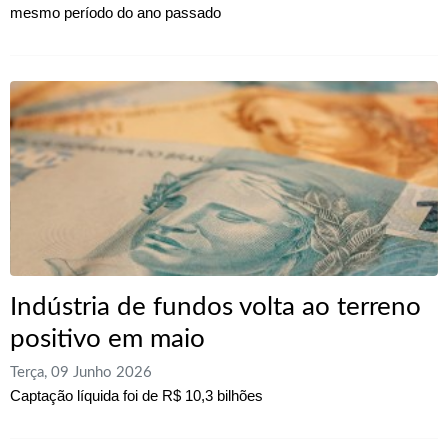
mesmo período do ano passado
Indústria de fundos volta ao terreno
positivo em maio
Terça, 09 Junho 2026
Captação líquida foi de R$ 10,3 bilhões