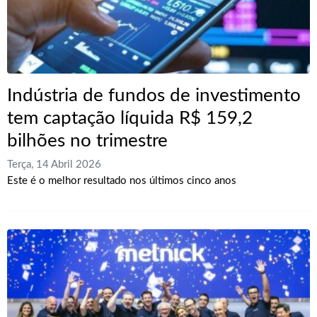
Indústria de fundos de investimento
tem captação líquida R$ 159,2
bilhões no trimestre
Terça, 14 Abril 2026
Este é o melhor resultado nos últimos cinco anos