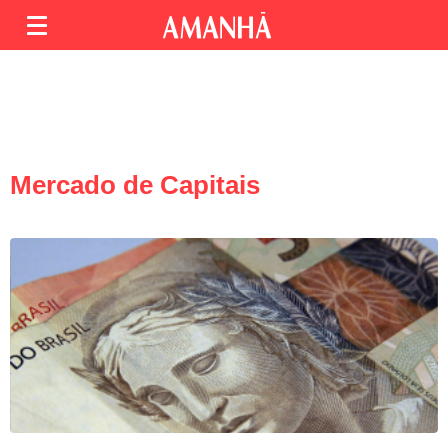
Mercado de Capitais