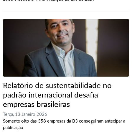
Relatório de sustentabilidade no
padrão internacional desafia
empresas brasileiras
Terça, 13 Janeiro 2026
Somente oito das 358 empresas da B3 conseguiram antecipar a
publicação