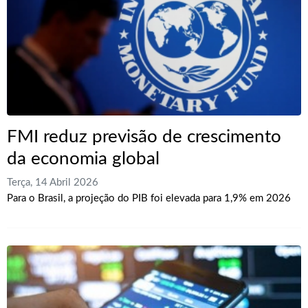
FMI reduz previsão de crescimento
da economia global
Terça, 14 Abril 2026
Para o Brasil, a projeção do PIB foi elevada para 1,9% em 2026