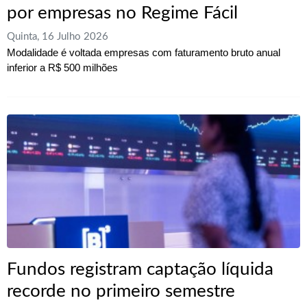
por empresas no Regime Fácil
Quinta, 16 Julho 2026
Modalidade é voltada empresas com faturamento bruto anual
inferior a R$ 500 milhões
Fundos registram captação líquida
recorde no primeiro semestre