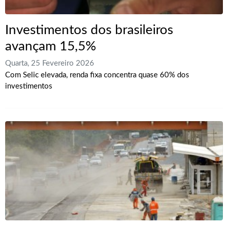
Investimentos dos brasileiros
avançam 15,5%
Quarta, 25 Fevereiro 2026
Com Selic elevada, renda fixa concentra quase 60% dos
investimentos