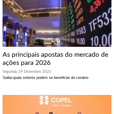
As principais apostas do mercado de
ações para 2026
Segunda, 29 Dezembro 2025
Saiba quais setores podem se beneficiar do cenário