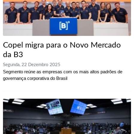
Copel migra para o Novo Mercado
da B3
Segunda, 22 Dezembro 2025
Segmento reúne as empresas com os mais altos padrões de
governança corporativa do Brasil