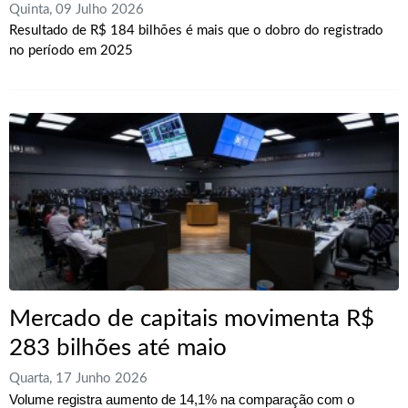
Quinta, 09 Julho 2026
Resultado de R$ 184 bilhões é mais que o dobro do registrado
no período em 2025
Mercado de capitais movimenta R$
283 bilhões até maio
Quarta, 17 Junho 2026
Volume registra aumento de 14,1% na comparação com o