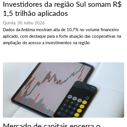
Investidores da região Sul somam R$
1,5 trilhão aplicados
Quinta, 30 Julho 2026
Dados da Anbima mostram alta de 10,7% no volume financeiro
aplicado, com destaque para a forte atuação das cooperativas na
ampliação do acesso a investimentos na região
Mercado de capitais encerra o