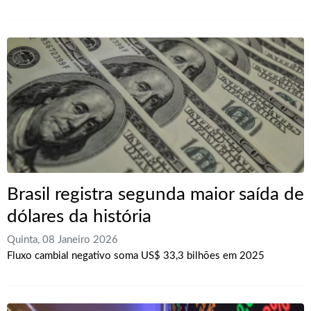
Brasil registra segunda maior saída de
dólares da história
Quinta, 08 Janeiro 2026
Fluxo cambial negativo soma US$ 33,3 bilhões em 2025