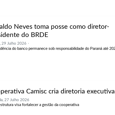
aldo Neves toma posse como diretor-
sidente do BRDE
, 29 Julho 2026
idência do banco permanece sob responsabilidade do Paraná até 20
perativa Camisc cria diretoria executiva
a, 27 Julho 2026
strutura visa fortalecer a gestão da cooperativa