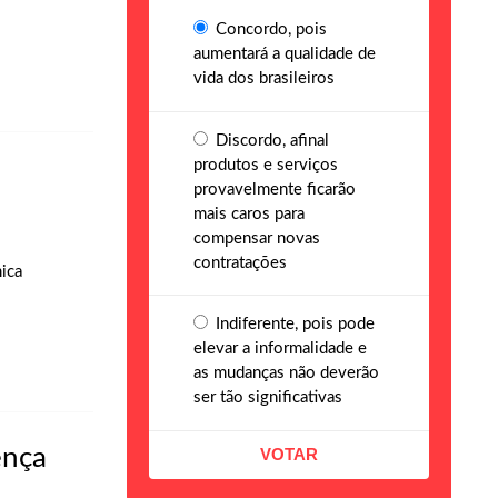
Concordo, pois
aumentará a qualidade de
vida dos brasileiros
Discordo, afinal
produtos e serviços
provavelmente ficarão
mais caros para
compensar novas
contratações
mica
Indiferente, pois pode
elevar a informalidade e
as mudanças não deverão
ser tão significativas
ença