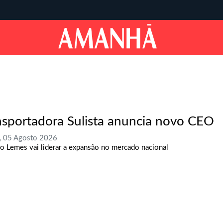
nsportadora Sulista anuncia novo CEO
, 05 Agosto 2026
o Lemes vai liderar a expansão no mercado nacional