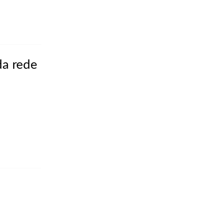
da rede