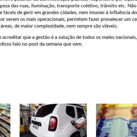
peza das ruas, iluminação, transporte coletivo, trânsito etc. Não
 fáceis de gerir em grandes cidades, nem imunes à influência do
por serem os mais operacionais, permitem fazer prevalecer um ce
 áreas, de maior complexidade, nem sempre são viáveis.
 acreditar que a gestão é a solução de todos os males nacionais
disso falo no post da semana que vem.