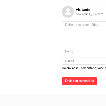
Visitante
Sábado, 08 Agosto 2026
Ao enviar seu comentário, você
Envie seu comentário