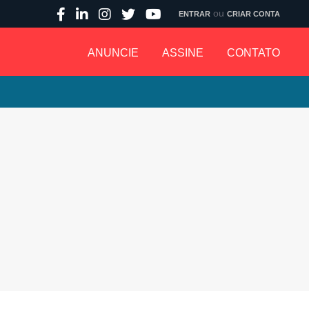
ou
ENTRAR
CRIAR CONTA
ANUNCIE
ASSINE
CONTATO