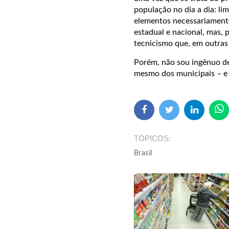
população no dia a dia: lim
elementos necessariamente
estadual e nacional, mas, 
tecnicismo que, em outras
Porém, não sou ingênuo de
mesmo dos municipais – e 
TÓPICOS
Brasil