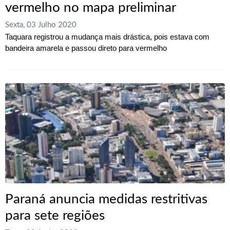
vermelho no mapa preliminar
Sexta, 03 Julho 2020
Taquara registrou a mudança mais drástica, pois estava com
bandeira amarela e passou direto para vermelho
Paraná anuncia medidas restritivas
para sete regiões