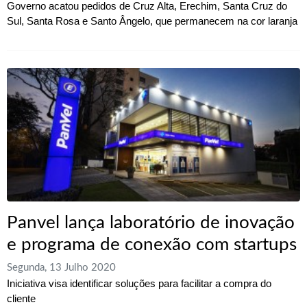
Governo acatou pedidos de Cruz Alta, Erechim, Santa Cruz do
Sul, Santa Rosa e Santo Ângelo, que permanecem na cor laranja
Panvel lança laboratório de inovação
e programa de conexão com startups
Segunda, 13 Julho 2020
Iniciativa visa identificar soluções para facilitar a compra do
cliente