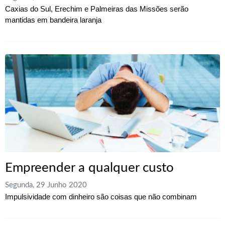
Caxias do Sul, Erechim e Palmeiras das Missões serão
mantidas em bandeira laranja
Empreender a qualquer custo
Segunda, 29 Junho 2020
Impulsividade com dinheiro são coisas que não combinam