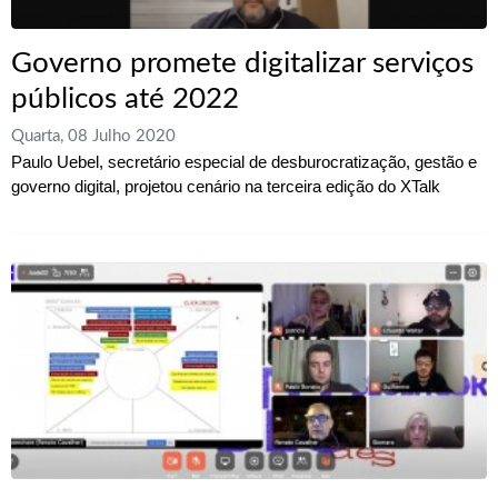
Governo promete digitalizar serviços
públicos até 2022
Quarta, 08 Julho 2020
Paulo Uebel, secretário especial de desburocratização, gestão e
governo digital, projetou cenário na terceira edição do XTalk