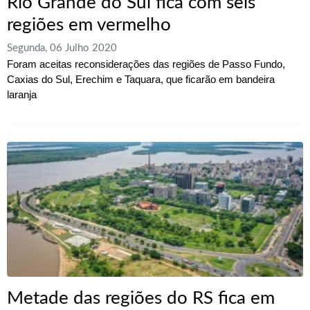
Rio Grande do Sul fica com seis
regiões em vermelho
Segunda, 06 Julho 2020
Foram aceitas reconsiderações das regiões de Passo Fundo,
Caxias do Sul, Erechim e Taquara, que ficarão em bandeira
laranja
Metade das regiões do RS fica em