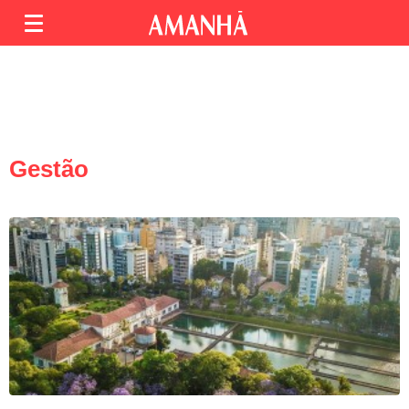
Gestão