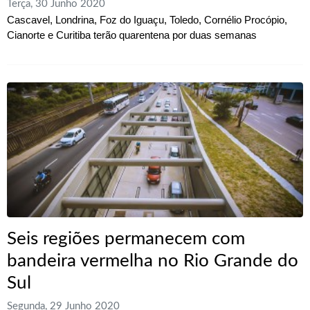
Terça, 30 Junho 2020
Cascavel, Londrina, Foz do Iguaçu, Toledo, Cornélio Procópio,
Cianorte e Curitiba terão quarentena por duas semanas
Seis regiões permanecem com
bandeira vermelha no Rio Grande do
Sul
Segunda, 29 Junho 2020