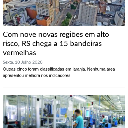
Com nove novas regiões em alto
risco, RS chega a 15 bandeiras
vermelhas
Sexta, 10 Julho 2020
Outras cinco foram classificadas em laranja. Nenhuma área
apresentou melhora nos indicadores