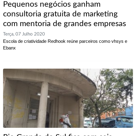
Pequenos negócios ganham
consultoria gratuita de marketing
com mentoria de grandes empresas
Terça, 07 Julho 2020
Escola de criatividade Redhook reúne parceiros como vhsys e
Ebanx