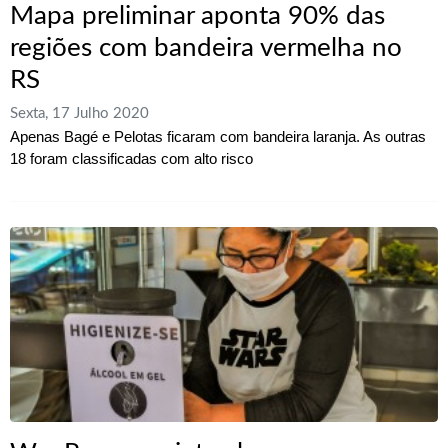
Mapa preliminar aponta 90% das
regiões com bandeira vermelha no
RS
Sexta, 17 Julho 2020
Apenas Bagé e Pelotas ficaram com bandeira laranja. As outras
18 foram classificadas com alto risco