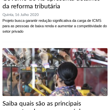
da reforma tributária
Quinta, 16 Julho 2020
Projeto busca garantir redução significativa da carga de ICMS
para as pessoas de baixa renda e aumentar a competitividade do
setor privado
Saiba quais são as principais