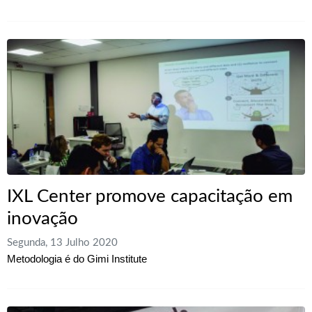
IXL Center promove capacitação em
inovação
Segunda, 13 Julho 2020
Metodologia é do Gimi Institute