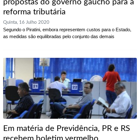
propostas do governo gaúcho para a
reforma tributária
Quinta, 16 Julho 2020
Segundo o Piratini, embora representem custos para o Estado,
as medidas são equilibradas pelo conjunto das demais
Em matéria de Previdência, PR e RS
recebem boletim vermelho