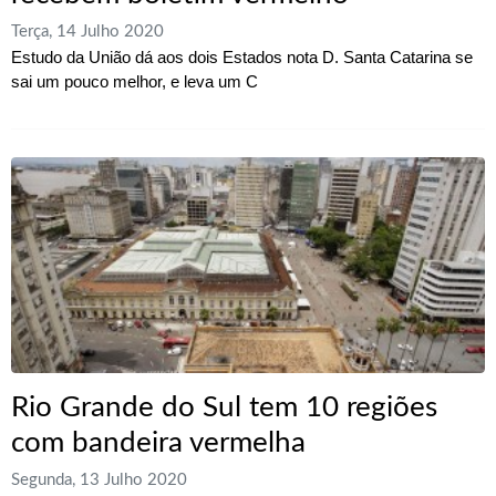
Terça, 14 Julho 2020
Estudo da União dá aos dois Estados nota D. Santa Catarina se
sai um pouco melhor, e leva um C
Rio Grande do Sul tem 10 regiões
com bandeira vermelha
Segunda, 13 Julho 2020