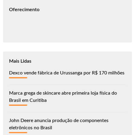
Oferecimento
Mais Lidas
Dexco vende fábrica de Urussanga por R$ 170 milhões
Marca grega de skincare abre primeira loja física do
Brasil em Curitiba
John Deere anuncia produção de componentes
eletrônicos no Brasil