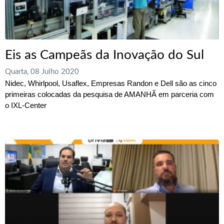
Eis as Campeãs da Inovação do Sul
Quarta, 08 Julho 2020
Nidec, Whirlpool, Usaflex, Empresas Randon e Dell são as cinco
primeiras colocadas da pesquisa de AMANHÃ em parceria com
o IXL-Center