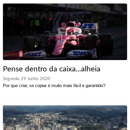
Pense dentro da caixa...alheia
Segunda, 29 Junho 2020
Por que criar, se copiar é muito mais fácil e garantido?