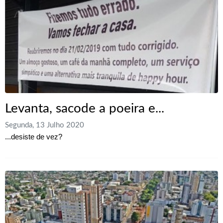
Levanta, sacode a poeira e...
Segunda, 13 Julho 2020
...desiste de vez?