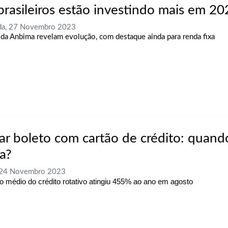
brasileiros estão investindo mais em 20
da, 27 Novembro 2023
da Anbima revelam evolução, com destaque ainda para renda fixa
ar boleto com cartão de crédito: quando
a?
, 24 Novembro 2023
o médio do crédito rotativo atingiu 455% ao ano em agosto