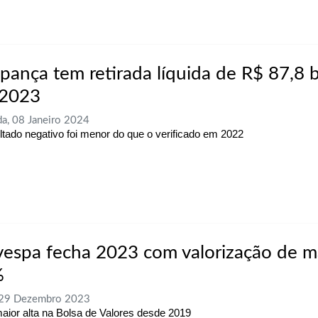
pança tem retirada líquida de R$ 87,8 b
2023
a, 08 Janeiro 2024
ltado negativo foi menor do que o verificado em 2022
vespa fecha 2023 com valorização de m
%
 29 Dezembro 2023
maior alta na Bolsa de Valores desde 2019