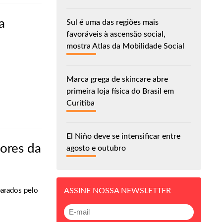
a
Sul é uma das regiões mais
favoráveis à ascensão social,
mostra Atlas da Mobilidade Social
Marca grega de skincare abre
primeira loja física do Brasil em
Curitiba
El Niño deve se intensificar entre
tores da
agosto e outubro
parados pelo
ASSINE NOSSA NEWSLETTER