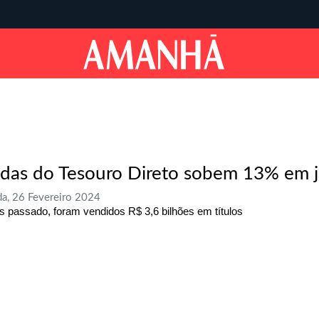
das do Tesouro Direto sobem 13% em j
a, 26 Fevereiro 2024
 passado, foram vendidos R$ 3,6 bilhões em títulos