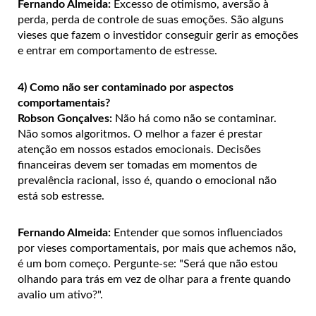
Fernando Almeida:
Excesso de otimismo, aversão à
perda, perda de controle de suas emoções. São alguns
vieses que fazem o investidor conseguir gerir as emoções
e entrar em comportamento de estresse.
4) Como não ser contaminado por aspectos
comportamentais?
Robson Gonçalves:
Não há como não se contaminar.
Não somos algoritmos. O melhor a fazer é prestar
atenção em nossos estados emocionais. Decisões
financeiras devem ser tomadas em momentos de
prevalência racional, isso é, quando o emocional não
está sob estresse.
Fernando Almeida:
Entender que somos influenciados
por vieses comportamentais, por mais que achemos não,
é um bom começo. Pergunte-se: "Será que não estou
olhando para trás em vez de olhar para a frente quando
avalio um ativo?".