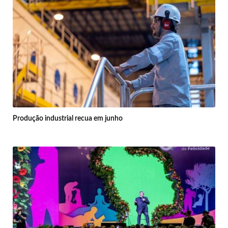
Produção industrial recua em junho