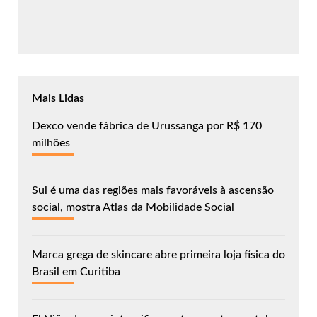
Mais Lidas
Dexco vende fábrica de Urussanga por R$ 170
milhões
Sul é uma das regiões mais favoráveis à ascensão
social, mostra Atlas da Mobilidade Social
Marca grega de skincare abre primeira loja física do
Brasil em Curitiba