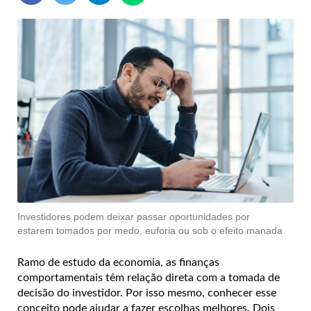
Investidores podem deixar passar oportunidades por
estarem tomados por medo, euforia ou sob o efeito manada
Ramo de estudo da economia, as finanças
comportamentais têm relação direta com a tomada de
decisão do investidor. Por isso mesmo, conhecer esse
conceito pode ajudar a fazer escolhas melhores. Dois