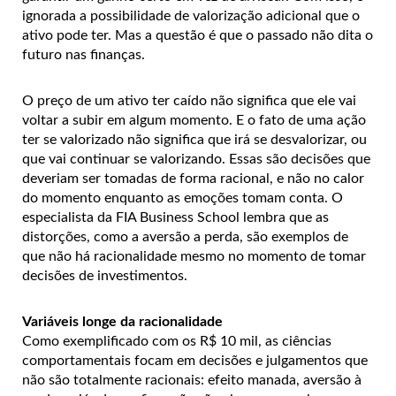
ignorada a possibilidade de valorização adicional que o
ativo pode ter. Mas a questão é que o passado não dita o
futuro nas finanças.
O preço de um ativo ter caído não significa que ele vai
voltar a subir em algum momento. E o fato de uma ação
ter se valorizado não significa que irá se desvalorizar, ou
que vai continuar se valorizando. Essas são decisões que
deveriam ser tomadas de forma racional, e não no calor
do momento enquanto as emoções tomam conta. O
especialista da FIA Business School lembra que as
distorções, como a aversão a perda, são exemplos de
que não há racionalidade mesmo no momento de tomar
decisões de investimentos.
Variáveis longe da racionalidade
Como exemplificado com os R$ 10 mil, as ciências
comportamentais focam em decisões e julgamentos que
não são totalmente racionais: efeito manada, aversão à