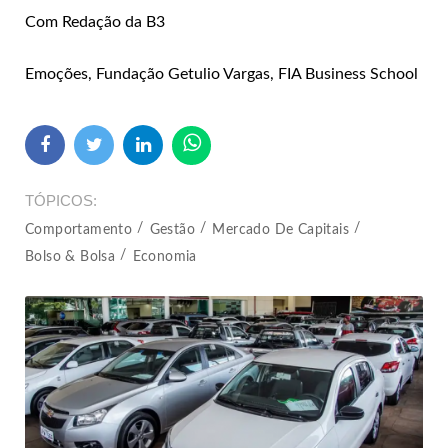
Com Redação da B3
Emoções, Fundação Getulio Vargas, FIA Business School
TÓPICOS
Comportamento
Gestão
Mercado De Capitais
Bolso & Bolsa
Economia