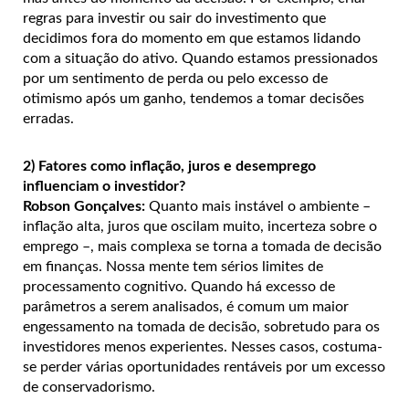
regras para investir ou sair do investimento que
decidimos fora do momento em que estamos lidando
com a situação do ativo. Quando estamos pressionados
por um sentimento de perda ou pelo excesso de
otimismo após um ganho, tendemos a tomar decisões
erradas.
2) Fatores como inflação, juros e desemprego
influenciam o investidor?
Robson Gonçalves:
Quanto mais instável o ambiente –
inflação alta, juros que oscilam muito, incerteza sobre o
emprego –, mais complexa se torna a tomada de decisão
em finanças. Nossa mente tem sérios limites de
processamento cognitivo. Quando há excesso de
parâmetros a serem analisados, é comum um maior
engessamento na tomada de decisão, sobretudo para os
investidores menos experientes. Nesses casos, costuma-
se perder várias oportunidades rentáveis por um excesso
de conservadorismo.