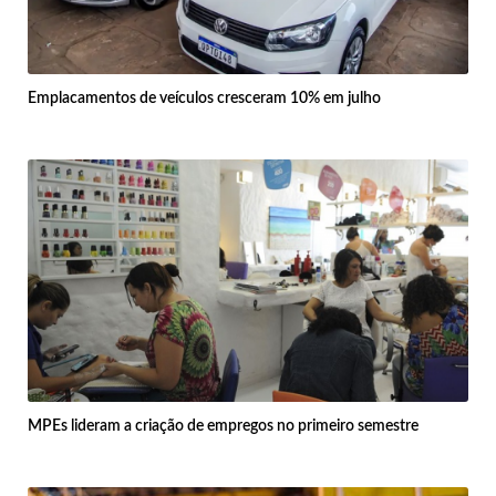
Emplacamentos de veículos cresceram 10% em julho
MPEs lideram a criação de empregos no primeiro semestre