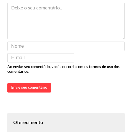
Ao enviar seu comentário, você concorda com os
termos de uso dos
comentários
.
Envie seu comentário
Oferecimento