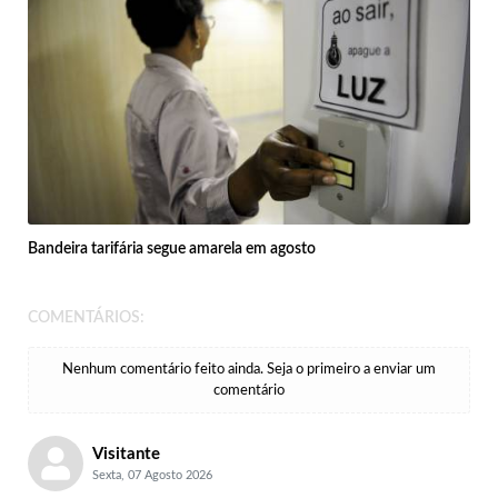
Bandeira tarifária segue amarela em agosto
COMENTÁRIOS:
Nenhum comentário feito ainda. Seja o primeiro a enviar um
comentário
Visitante
Sexta, 07 Agosto 2026