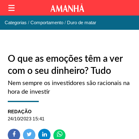
Categorias
Comportamento
Duro de matar
O que as emoções têm a ver
com o seu dinheiro? Tudo
Nem sempre os investidores são racionais na
hora de investir
REDAÇÃO
24/10/2023 15:41