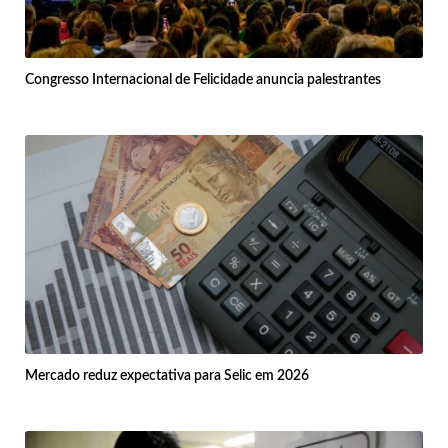
Congresso Internacional de Felicidade anuncia palestrantes
Mercado reduz expectativa para Selic em 2026