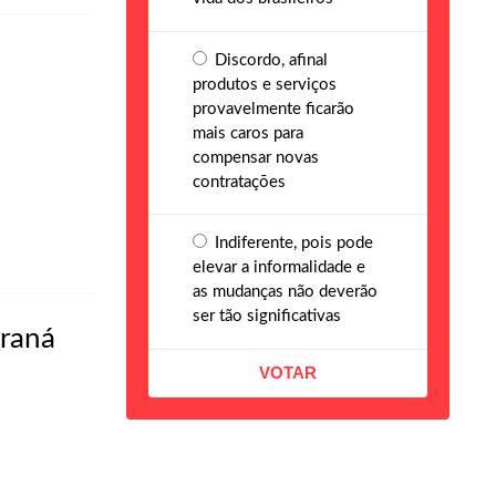
Discordo, afinal
produtos e serviços
provavelmente ficarão
mais caros para
compensar novas
contratações
Indiferente, pois pode
elevar a informalidade e
as mudanças não deverão
ser tão significativas
araná