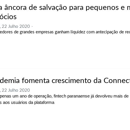
 âncora de salvação para pequenos e 
ócios
, 22 Julho 2020
edores de grandes empresas ganham liquidez com antecipação de re
demia fomenta crescimento da Connec
, 22 Julho 2020
enas um ano de operação, fintech paranaense já devolveu mais de
s aos usuários da plataforma