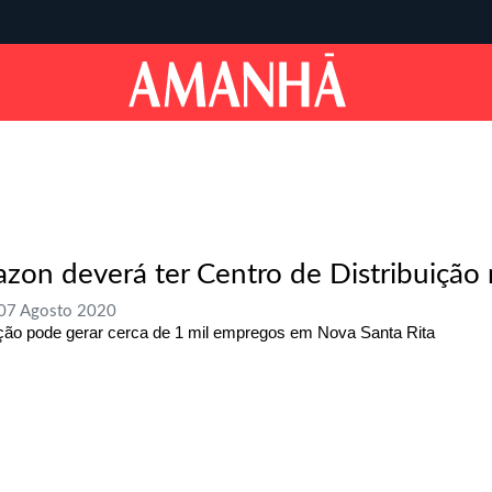
zon deverá ter Centro de Distribuição 
 07 Agosto 2020
ão pode gerar cerca de 1 mil empregos em Nova Santa Rita