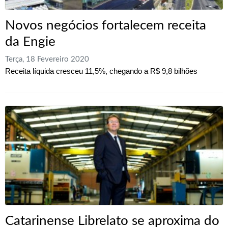
Novos negócios fortalecem receita
da Engie
Terça, 18 Fevereiro 2020
Receita líquida cresceu 11,5%, chegando a R$ 9,8 bilhões
Catarinense Librelato se aproxima do