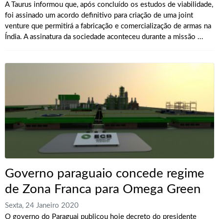
A Taurus informou que, após concluído os estudos de viabilidade,
foi assinado um acordo definitivo para criação de uma joint
venture que permitirá a fabricação e comercialização de armas na
Índia. A assinatura da sociedade aconteceu durante a missão ...
Governo paraguaio concede regime
de Zona Franca para Omega Green
Sexta, 24 Janeiro 2020
O governo do Paraguai publicou hoje decreto do presidente