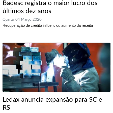
Badesc registra o maior lucro dos
últimos dez anos
Quarta, 04 Março 2020
Recuperação de crédito influenciou aumento da receita
Ledax anuncia expansão para SC e
RS