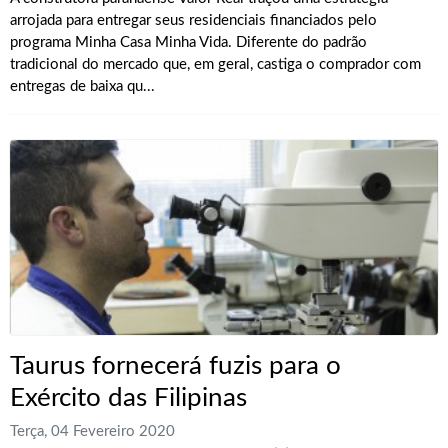
arrojada para entregar seus residenciais financiados pelo
programa Minha Casa Minha Vida. Diferente do padrão
tradicional do mercado que, em geral, castiga o comprador com
entregas de baixa qu...
Taurus fornecerá fuzis para o
Exército das Filipinas
Terça, 04 Fevereiro 2020