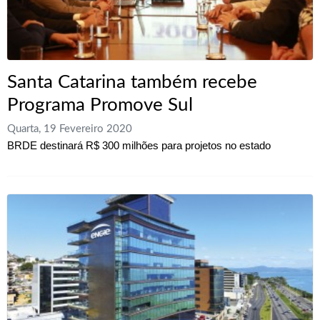
Santa Catarina também recebe
Programa Promove Sul
Quarta, 19 Fevereiro 2020
BRDE destinará R$ 300 milhões para projetos no estado