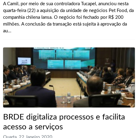
A Camil, por meio de sua controladora Tucapel, anunciou nesta
quarta-feira (22) a aquisição da unidade de negócios Pet Food, da
companhia chilena Iansa. O negócio foi fechado por R$ 200
milhões. A conclusão da transação está sujeita à aprovação da
au...
BRDE digitaliza processos e facilita
acesso a serviços
Quarta, 22 Janeiro 2020