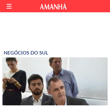
NEGÓCIOS DO SUL