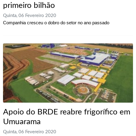
primeiro bilhão
Quinta, 06 Fevereiro 2020
Companhia cresceu o dobro do setor no ano passado
Apoio do BRDE reabre frigorífico em
Umuarama
Quinta, 06 Fevereiro 2020