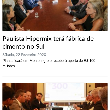
Paulista Hipermix terá fábrica de
cimento no Sul
Sábado, 22 Fevereiro 2020
Planta ficará em Montenegro e receberá aporte de R$ 100
milhões