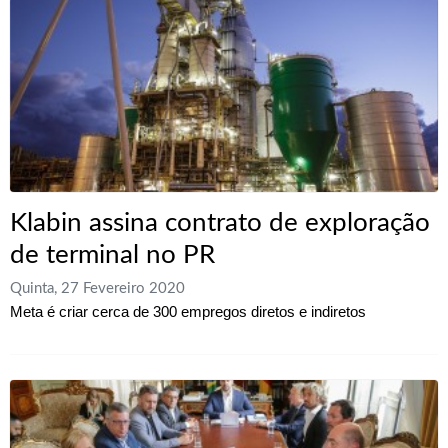
Klabin assina contrato de exploração
de terminal no PR
Quinta, 27 Fevereiro 2020
Meta é criar cerca de 300 empregos diretos e indiretos