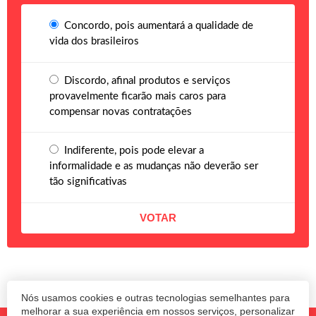
Concordo, pois aumentará a qualidade de
vida dos brasileiros
Discordo, afinal produtos e serviços
provavelmente ficarão mais caros para
compensar novas contratações
Indiferente, pois pode elevar a
informalidade e as mudanças não deverão ser
tão significativas
Nós usamos cookies e outras tecnologias semelhantes para
melhorar a sua experiência em nossos serviços, personalizar