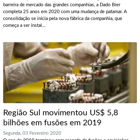
barreira de mercado das grandes companhias, a Dado Bier
completa 25 anos em 2020 com uma mudança de patamar. A
consolidação se inicia pela nova fábrica da companhia, que
começa a ser instal...
Região Sul movimentou US$ 5,8
bilhões em fusões em 2019
Segunda, 03 Fevereiro 2020