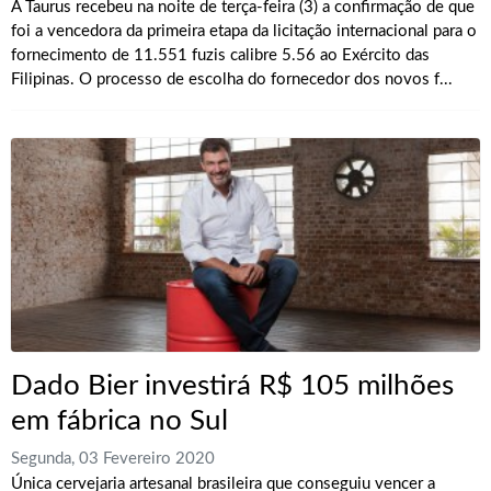
A Taurus recebeu na noite de terça-feira (3) a confirmação de que
foi a vencedora da primeira etapa da licitação internacional para o
fornecimento de 11.551 fuzis calibre 5.56 ao Exército das
Filipinas. O processo de escolha do fornecedor dos novos f...
Dado Bier investirá R$ 105 milhões
em fábrica no Sul
Segunda, 03 Fevereiro 2020
Única cervejaria artesanal brasileira que conseguiu vencer a