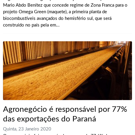
Mario Abdo Benítez que concede regime de Zona Franca para o
projeto Omega Green (maquete), a primeira planta de
biocombustíveis avançados do hemisfério sul, que será
construído no país pela em...
Agronegócio é responsável por 77%
das exportações do Paraná
Quinta, 23 Janeiro 2020