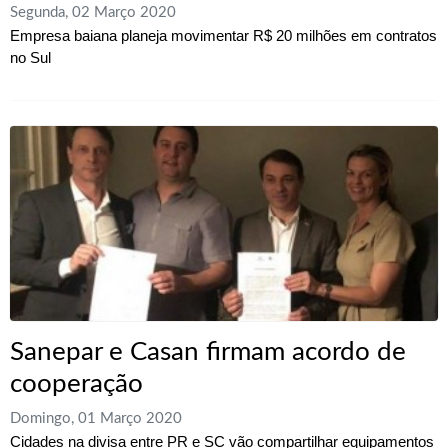
Segunda, 02 Março 2020
Empresa baiana planeja movimentar R$ 20 milhões em contratos
no Sul
Sanepar e Casan firmam acordo de
cooperação
Domingo, 01 Março 2020
Cidades na divisa entre PR e SC vão compartilhar equipamentos