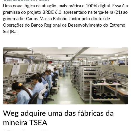
Uma nova lógica de atuação, mais prática e 100% digital. Essa é a
premissa do projeto BRDE 6.0, apresentado na terça-feira (21) ao
governador Carlos Massa Ratinho Junior pelo diretor de
Operações do Banco Regional de Desenvolvimento do Extremo
Sul (B...
Weg adquire uma das fábricas da
mineira TSEA