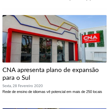
CNA apresenta plano de expansão
para o Sul
Sexta, 28 Fevereiro 2020
Rede de ensino de idiomas vê potencial em mais de 250 locais