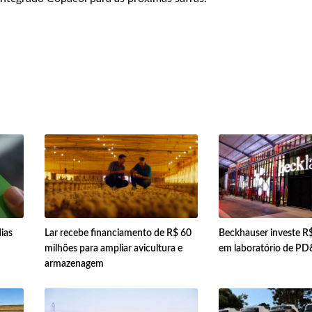
ias
Lar recebe financiamento de R$ 60
Beckhauser investe R$
milhões para ampliar avicultura e
em laboratório de PD
armazenagem