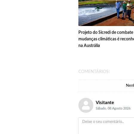
Projeto do Sicredi de combate
mudanças climáticas é reconh
na Austrália
COMENTÁRIOS:
Nenh
Visitante
Sábado, 08 Agosto 2026