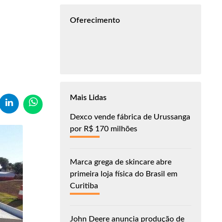
Oferecimento
Mais Lidas
Dexco vende fábrica de Urussanga
por R$ 170 milhões
Marca grega de skincare abre
primeira loja física do Brasil em
Curitiba
John Deere anuncia produção de