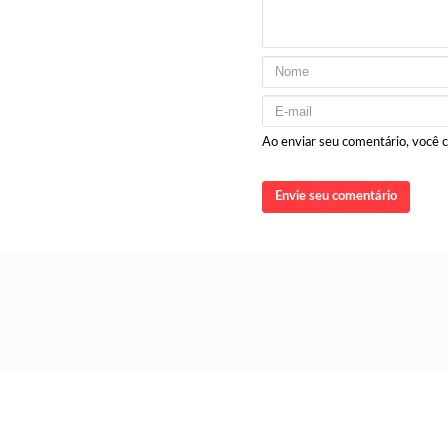
Ao enviar seu comentário, você
Envie seu comentário