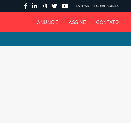
ou
ENTRAR
CRIAR CONTA
ANUNCIE
ASSINE
CONTATO