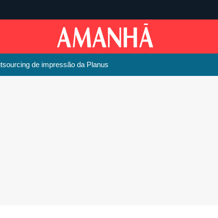
utsourcing de impressão da Planus