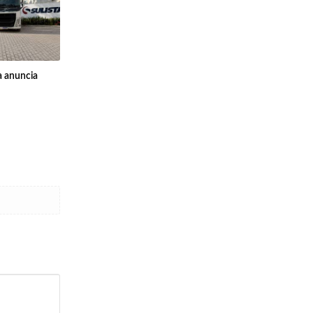
a anuncia