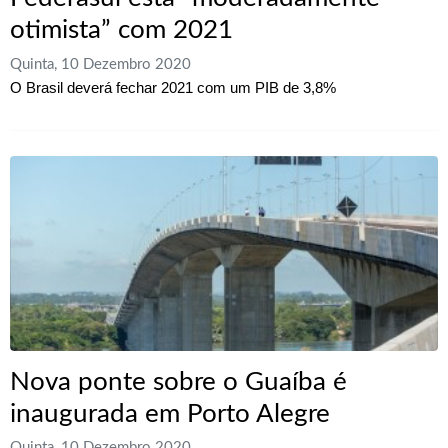
otimista” com 2021
Quinta, 10 Dezembro 2020
O Brasil deverá fechar 2021 com um PIB de 3,8%
Nova ponte sobre o Guaíba é
inaugurada em Porto Alegre
Quinta, 10 Dezembro 2020