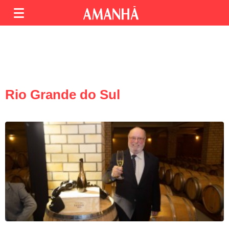
Rio Grande do Sul