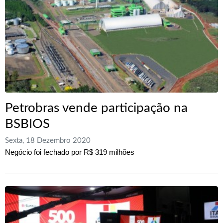
Petrobras vende participação na
BSBIOS
Sexta, 18 Dezembro 2020
Negócio foi fechado por R$ 319 milhões