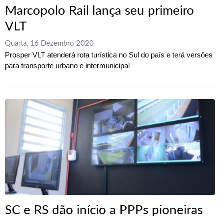
Marcopolo Rail lança seu primeiro
VLT
Quarta, 16 Dezembro 2020
Prosper VLT atenderá rota turística no Sul do país e terá versões
para transporte urbano e intermunicipal
SC e RS dão início a PPPs pioneiras