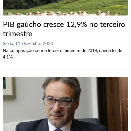
PIB gaúcho cresce 12,9% no terceiro
trimestre
Sexta, 11 Dezembro 2020
Na comparação com o terceiro trimestre de 2019, queda foi de
4,1%