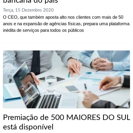
bancária do país"
Terça, 15 Dezembro 2020
O CEO, que também aposta alto nos clientes com mais de 50
anos e na expansão de agências físicas, prepara uma plataforma
inédita de serviços para todos os públicos
Premiação de 500 MAIORES DO SUL
está disponível