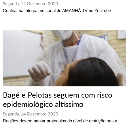
Segunda, 14 Dezembro 2020
Confira, na íntegra, no canal do AMANHÃ TV no YouTube
Bagé e Pelotas seguem com risco
epidemiológico altíssimo
Segunda, 14 Dezembro 2020
Regiões devem adotar protocolos do nível de restrição maior