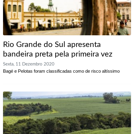
Rio Grande do Sul apresenta
bandeira preta pela primeira vez
Sexta, 11 Dezembro 2020
Bagé e Pelotas foram classificadas como de risco altíssimo