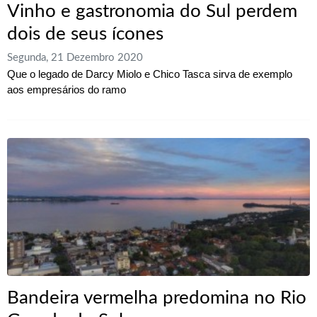
Vinho e gastronomia do Sul perdem
dois de seus ícones
Segunda, 21 Dezembro 2020
Que o legado de Darcy Miolo e Chico Tasca sirva de exemplo
aos empresários do ramo
Bandeira vermelha predomina no Rio