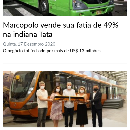
Marcopolo vende sua fatia de 49%
na indiana Tata
Quinta, 17 Dezembro 2020
O negócio foi fechado por mais de US$ 13 milhões