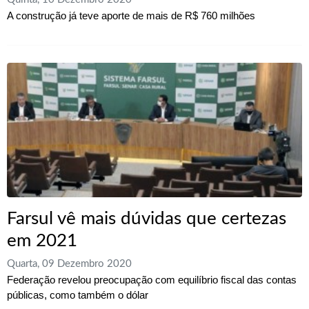
A construção já teve aporte de mais de R$ 760 milhões
Farsul vê mais dúvidas que certezas
em 2021
Quarta, 09 Dezembro 2020
Federação revelou preocupação com equilíbrio fiscal das contas
públicas, como também o dólar