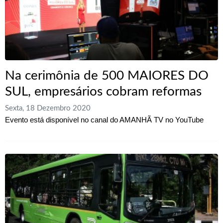
Na cerimônia de 500 MAIORES DO
SUL, empresários cobram reformas
Sexta, 18 Dezembro 2020
Evento está disponível no canal do AMANHÃ TV no YouTube