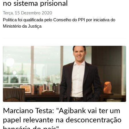
no sistema prisional
Terça, 15 Dezembro 2020
Política foi qualificada pelo Conselho do PPI por iniciativa do
Ministério da Justiça
Marciano Testa: "Agibank vai ter um
papel relevante na desconcentração