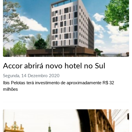
Accor abrirá novo hotel no Sul
Segunda, 14 Dezembro 2020
Ibis Pelotas terá investimento de aproximadamente R$ 32
milhões