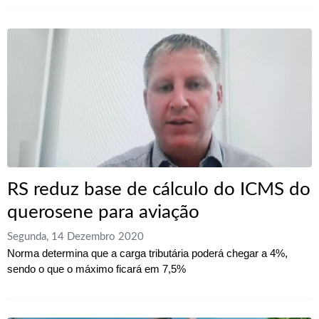
RS reduz base de cálculo do ICMS do
querosene para aviação
Segunda, 14 Dezembro 2020
Norma determina que a carga tributária poderá chegar a 4%,
sendo o que o máximo ficará em 7,5%