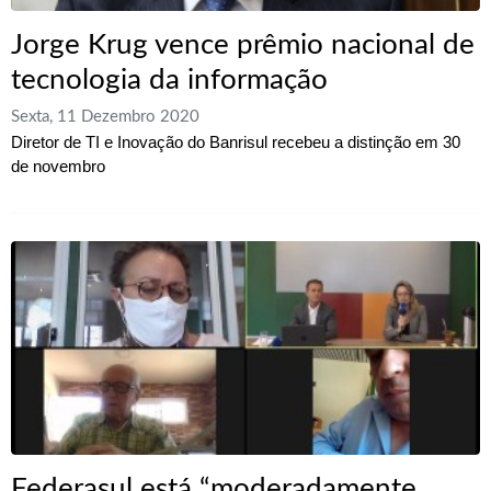
Jorge Krug vence prêmio nacional de
tecnologia da informação
Sexta, 11 Dezembro 2020
Diretor de TI e Inovação do Banrisul recebeu a distinção em 30
de novembro
Federasul está “moderadamente