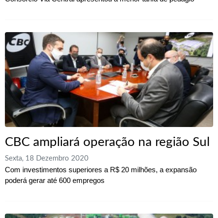
CBC ampliará operação na região Sul
Sexta, 18 Dezembro 2020
Com investimentos superiores a R$ 20 milhões, a expansão
poderá gerar até 600 empregos