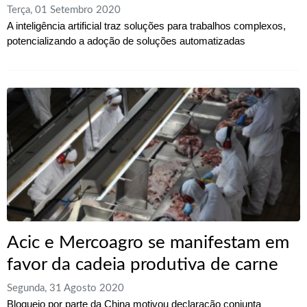
Terça, 01 Setembro 2020
A inteligência artificial traz soluções para trabalhos complexos,
potencializando a adoção de soluções automatizadas
Acic e Mercoagro se manifestam em
favor da cadeia produtiva de carne
Segunda, 31 Agosto 2020
Bloqueio por parte da China motivou declaração conjunta