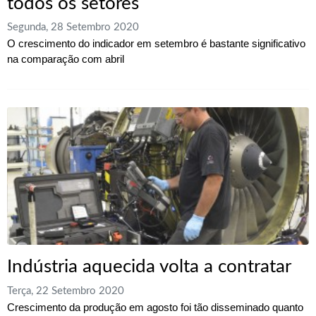
todos os setores
Segunda, 28 Setembro 2020
O crescimento do indicador em setembro é bastante significativo
na comparação com abril
Indústria aquecida volta a contratar
Terça, 22 Setembro 2020
Crescimento da produção em agosto foi tão disseminado quanto