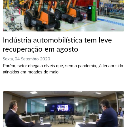
Indústria automobilística tem leve
recuperação em agosto
Sexta, 04 Setembro 2020
Porém, setor chega a níveis que, sem a pandemia, já teriam sido
atingidos em meados de maio