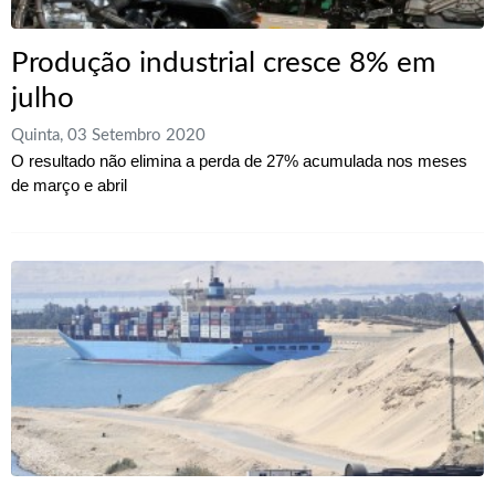
Produção industrial cresce 8% em
julho
Quinta, 03 Setembro 2020
O resultado não elimina a perda de 27% acumulada nos meses
de março e abril