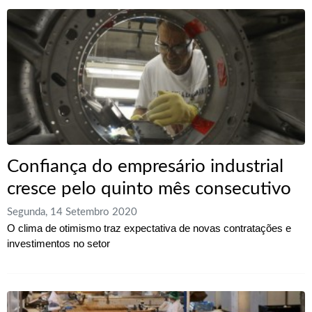
Confiança do empresário industrial
cresce pelo quinto mês consecutivo
Segunda, 14 Setembro 2020
O clima de otimismo traz expectativa de novas contratações e
investimentos no setor