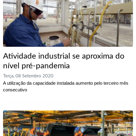
Atividade industrial se aproxima do
nível pré-pandemia
Terça, 08 Setembro 2020
A utilização da capacidade instalada aumento pelo terceiro mês
consecutivo