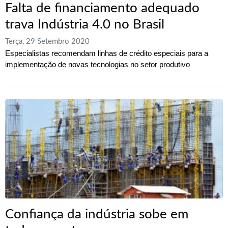
Falta de financiamento adequado
trava Indústria 4.0 no Brasil
Terça, 29 Setembro 2020
Especialistas recomendam linhas de crédito especiais para a
implementação de novas tecnologias no setor produtivo
Confiança da indústria sobe em