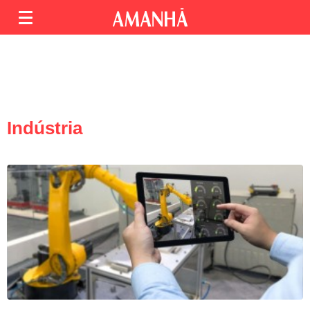
Indústria