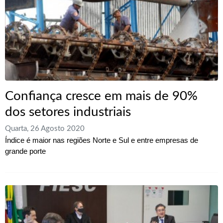
Confiança cresce em mais de 90%
dos setores industriais
Quarta, 26 Agosto 2020
Índice é maior nas regiões Norte e Sul e entre empresas de
grande porte