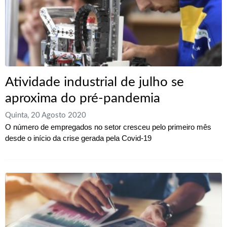
Atividade industrial de julho se
aproxima do pré-pandemia
Quinta, 20 Agosto 2020
O número de empregados no setor cresceu pelo primeiro mês
desde o início da crise gerada pela Covid-19