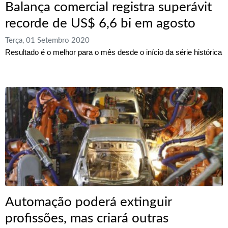
Balança comercial registra superávit
recorde de US$ 6,6 bi em agosto
Terça, 01 Setembro 2020
Resultado é o melhor para o mês desde o início da série histórica
Automação poderá extinguir
profissões, mas criará outras