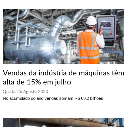
Vendas da indústria de máquinas têm
alta de 15% em julho
Quarta, 26 Agosto 2020
No acumulado do ano vendas somam R$ 69,2 bilhões