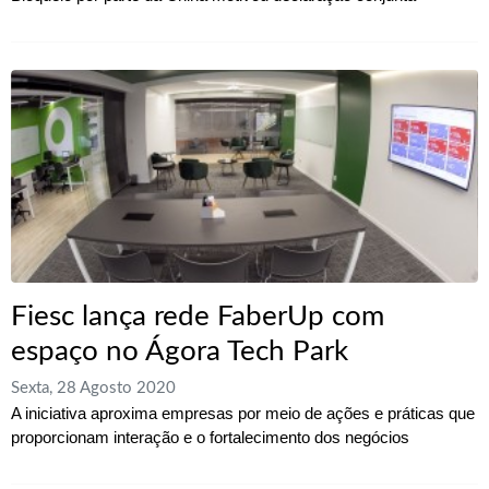
Fiesc lança rede FaberUp com
espaço no Ágora Tech Park
Sexta, 28 Agosto 2020
A iniciativa aproxima empresas por meio de ações e práticas que
proporcionam interação e o fortalecimento dos negócios