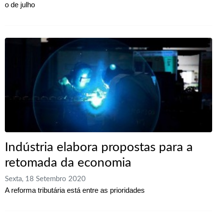
o de julho
Indústria elabora propostas para a
retomada da economia
Sexta, 18 Setembro 2020
A reforma tributária está entre as prioridades