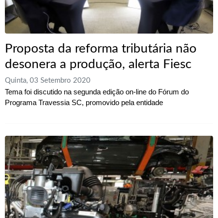
Proposta da reforma tributária não
desonera a produção, alerta Fiesc
Quinta, 03 Setembro 2020
Tema foi discutido na segunda edição on-line do Fórum do
Programa Travessia SC, promovido pela entidade