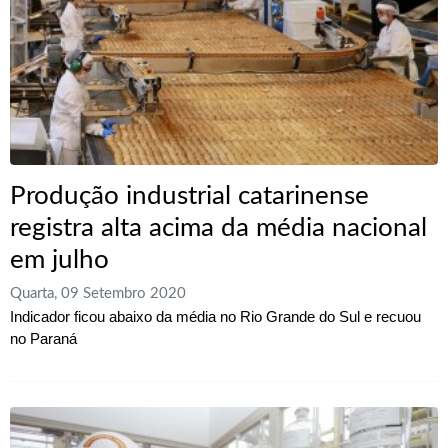
Produção industrial catarinense
registra alta acima da média nacional
em julho
Quarta, 09 Setembro 2020
Indicador ficou abaixo da média no Rio Grande do Sul e recuou
no Paraná