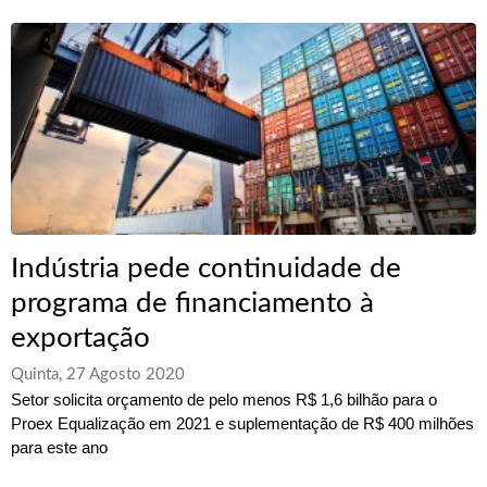
Indústria pede continuidade de
programa de financiamento à
exportação
Quinta, 27 Agosto 2020
Setor solicita orçamento de pelo menos R$ 1,6 bilhão para o
Proex Equalização em 2021 e suplementação de R$ 400 milhões
para este ano