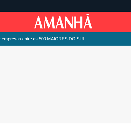
 de empresas entre as 500 MAIORES DO SUL