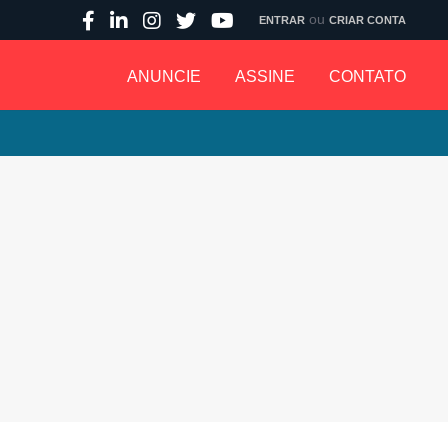
ou
ENTRAR
CRIAR CONTA
ANUNCIE
ASSINE
CONTATO