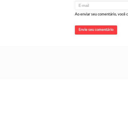
Ao enviar seu comentário, você
Envie seu comentário