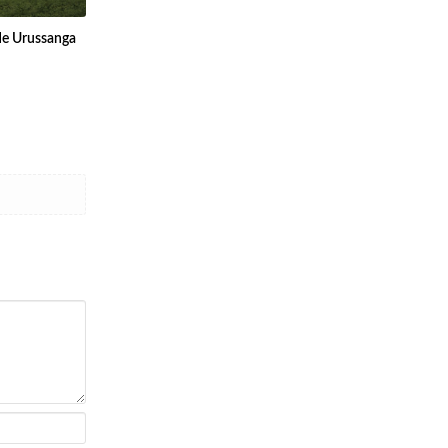
de Urussanga