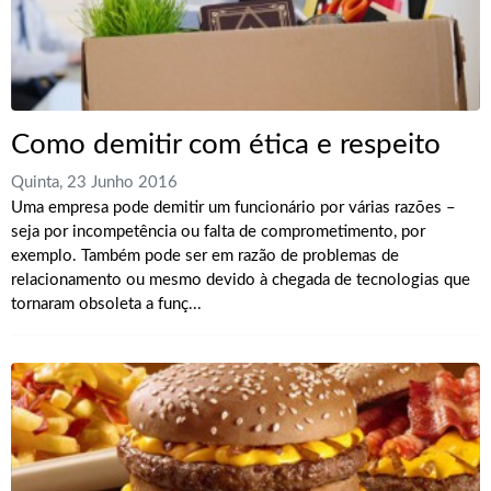
Como demitir com ética e respeito
Quinta, 23 Junho 2016
Uma empresa pode demitir um funcionário por várias razões –
seja por incompetência ou falta de comprometimento, por
exemplo. Também pode ser em razão de problemas de
relacionamento ou mesmo devido à chegada de tecnologias que
tornaram obsoleta a funç...