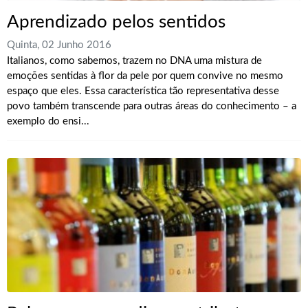
Aprendizado pelos sentidos
Quinta, 02 Junho 2016
Italianos, como sabemos, trazem no DNA uma mistura de
emoções sentidas à flor da pele por quem convive no mesmo
espaço que eles. Essa característica tão representativa desse
povo também transcende para outras áreas do conhecimento – a
exemplo do ensi...