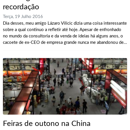
recordação
Terça, 19 Julho 2016
Dia desses, meu amigo Lázaro Vilicic dizia uma coisa interessante
sobre a qual continuo a refletir até hoje. Apesar de enfronhado
no mundo da consultoria e da venda de ideias há alguns anos, o
cacoete de ex-CEO de empresa grande nunca me abandonou de...
Feiras de outono na China