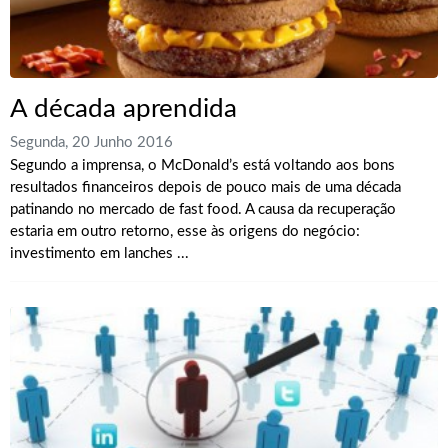
A década aprendida
Segunda, 20 Junho 2016
Segundo a imprensa, o McDonald’s está voltando aos bons
resultados financeiros depois de pouco mais de uma década
patinando no mercado de fast food. A causa da recuperação
estaria em outro retorno, esse às origens do negócio:
investimento em lanches ...