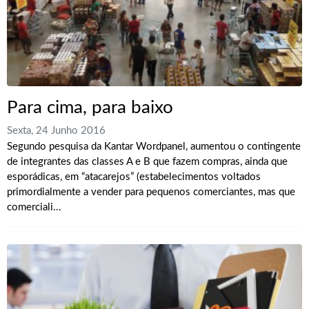
Para cima, para baixo
Sexta, 24 Junho 2016
Segundo pesquisa da Kantar Wordpanel, aumentou o contingente
de integrantes das classes A e B que fazem compras, ainda que
esporádicas, em “atacarejos” (estabelecimentos voltados
primordialmente a vender para pequenos comerciantes, mas que
comerciali...