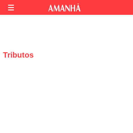
Tributos