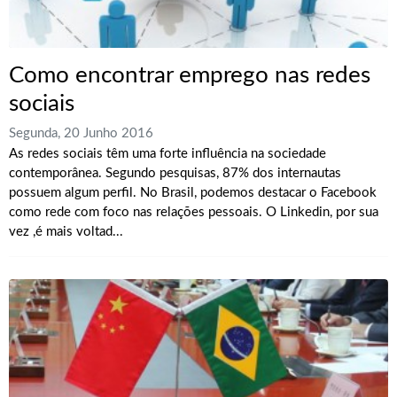
Como encontrar emprego nas redes
sociais
Segunda, 20 Junho 2016
As redes sociais têm uma forte influência na sociedade
contemporânea. Segundo pesquisas, 87% dos internautas
possuem algum perfil. No Brasil, podemos destacar o Facebook
como rede com foco nas relações pessoais. O Linkedin, por sua
vez ,é mais voltad...