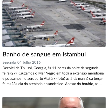
Banho de sangue em Istambul
Segunda, 04 Julho 2016
Decolei de Tbilissi, Georgia, às 11 horas da noite da segunda-
feira (27). Cruzamos o Mar Negro em toda a extensão meridional
e pousamos no aeroporto Atatürk (foto) às 2 da manhã da terça-
feira (28), dia do atentado ensandecido. Apesar do horário, as ...