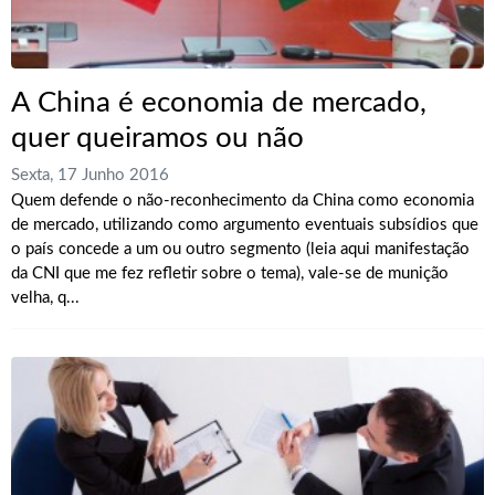
A China é economia de mercado,
quer queiramos ou não
Sexta, 17 Junho 2016
Quem defende o não-reconhecimento da China como economia
de mercado, utilizando como argumento eventuais subsídios que
o país concede a um ou outro segmento (leia aqui manifestação
da CNI que me fez refletir sobre o tema), vale-se de munição
velha, q...