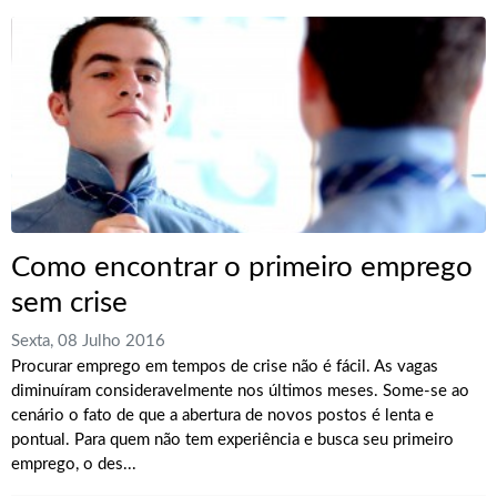
Como encontrar o primeiro emprego
sem crise
Sexta, 08 Julho 2016
Procurar emprego em tempos de crise não é fácil. As vagas
diminuíram consideravelmente nos últimos meses. Some-se ao
cenário o fato de que a abertura de novos postos é lenta e
pontual. Para quem não tem experiência e busca seu primeiro
emprego, o des...