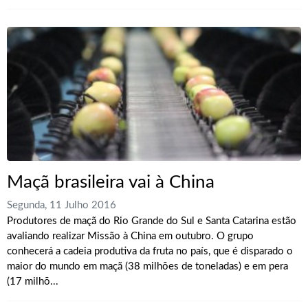
Maçã brasileira vai à China
Segunda, 11 Julho 2016
Produtores de maçã do Rio Grande do Sul e Santa Catarina estão
avaliando realizar Missão à China em outubro. O grupo
conhecerá a cadeia produtiva da fruta no país, que é disparado o
maior do mundo em maçã (38 milhões de toneladas) e em pera
(17 milhõ...