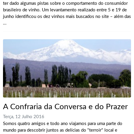
ter dado algumas pistas sobre o comportamento do consumidor
brasileiro de vinho. Um levantamento realizado entre 5 e 19 de
junho identificou os dez vinhos mais buscados no site – além das
...
A Confraria da Conversa e do Prazer
Terça, 12 Julho 2016
Somos quatro amigos e todo ano viajamos para uma parte do
mundo para descobrir juntos as delícias do "terroir" local e