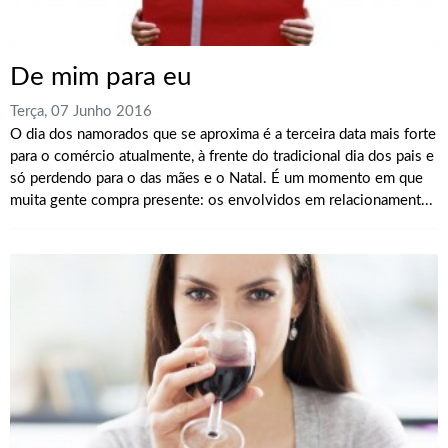
De mim para eu
Terça, 07 Junho 2016
O dia dos namorados que se aproxima é a terceira data mais forte
para o comércio atualmente, à frente do tradicional dia dos pais e
só perdendo para o das mães e o Natal. É um momento em que
muita gente compra presente: os envolvidos em relacionament...