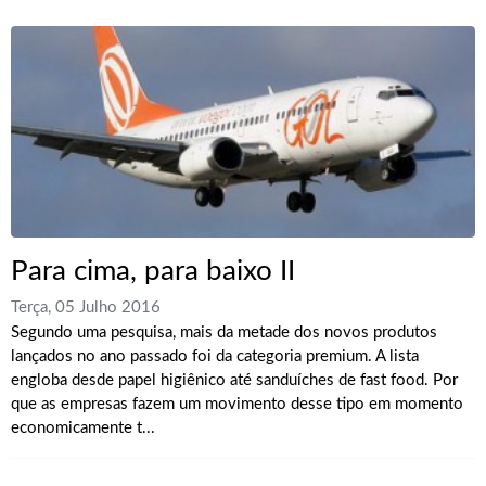
Para cima, para baixo II
Terça, 05 Julho 2016
Segundo uma pesquisa, mais da metade dos novos produtos
lançados no ano passado foi da categoria premium. A lista
engloba desde papel higiênico até sanduíches de fast food. Por
que as empresas fazem um movimento desse tipo em momento
economicamente t...