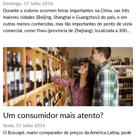
Domingo, 17 Julho 2016
Durante o outono ocorrem feiras importantes na China, nas três
maiores cidades (Beijing, Shanghai e Guangzhou) do país, e em
outras menos conhecidas, mas tão importantes do ponto de vista
comercial, como Yiwu (província de Zhejiang), localizada a 300...
Um consumidor mais atento?
Sexta, 15 Julho 2016
O Buscapé, maior comparador de preços da América Latina, pode