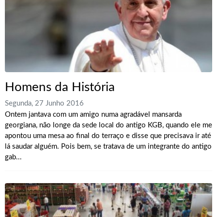
Homens da História
Segunda, 27 Junho 2016
Ontem jantava com um amigo numa agradável mansarda
georgiana, não longe da sede local do antigo KGB, quando ele me
apontou uma mesa ao final do terraço e disse que precisava ir até
lá saudar alguém. Pois bem, se tratava de um integrante do antigo
gab...