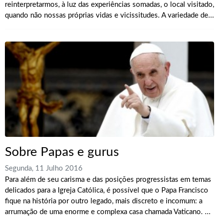
reinterpretarmos, à luz das experiências somadas, o local visitado,
quando não nossas próprias vidas e vicissitudes. A variedade de...
Sobre Papas e gurus
Segunda, 11 Julho 2016
Para além de seu carisma e das posições progressistas em temas
delicados para a Igreja Católica, é possível que o Papa Francisco
fique na história por outro legado, mais discreto e incomum: a
arrumação de uma enorme e complexa casa chamada Vaticano. ...