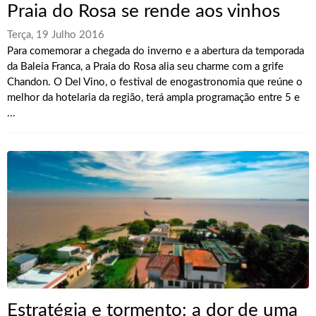
Praia do Rosa se rende aos vinhos
Terça, 19 Julho 2016
Para comemorar a chegada do inverno e a abertura da temporada
da Baleia Franca, a Praia do Rosa alia seu charme com a grife
Chandon. O Del Vino, o festival de enogastronomia que reúne o
melhor da hotelaria da região, terá ampla programação entre 5 e
...
Estratégia e tormento: a dor de uma