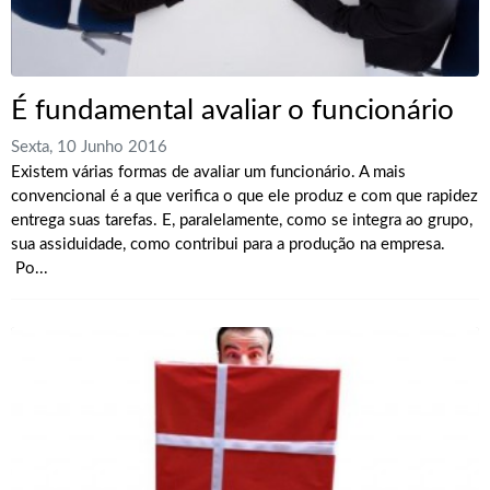
É fundamental avaliar o funcionário
Sexta, 10 Junho 2016
Existem várias formas de avaliar um funcionário. A mais
convencional é a que verifica o que ele produz e com que rapidez
entrega suas tarefas. E, paralelamente, como se integra ao grupo,
sua assiduidade, como contribui para a produção na empresa.
Po...