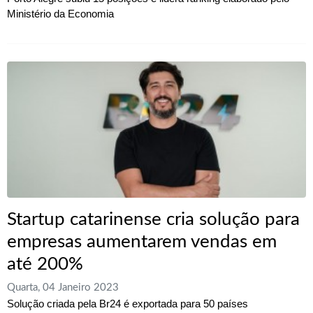
Ministério da Economia
Startup catarinense cria solução para
empresas aumentarem vendas em
até 200%
Quarta, 04 Janeiro 2023
Solução criada pela Br24 é exportada para 50 países