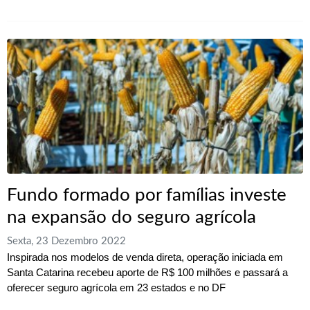
Fundo formado por famílias investe
na expansão do seguro agrícola
Sexta, 23 Dezembro 2022
Inspirada nos modelos de venda direta, operação iniciada em
Santa Catarina recebeu aporte de R$ 100 milhões e passará a
oferecer seguro agrícola em 23 estados e no DF