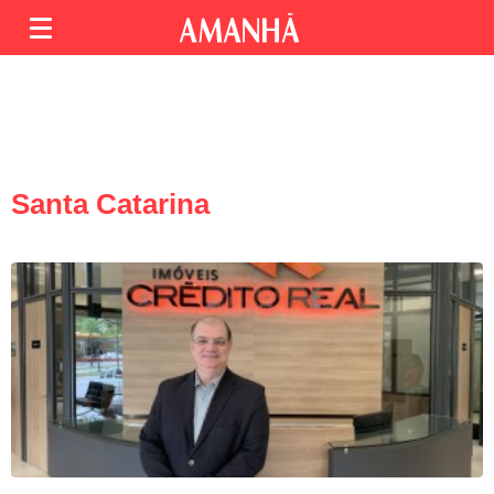
Santa Catarina