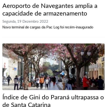
Aeroporto de Navegantes amplia a
capacidade de armazenamento
Segunda, 19 Dezembro 2022
Novo terminal de cargas da Pac Log foi recém-inaugurado
Índice de Gini do Paraná ultrapassa o
de Santa Catarina