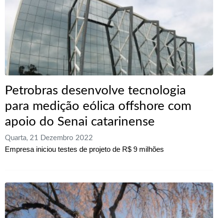
Petrobras desenvolve tecnologia
para medição eólica offshore com
apoio do Senai catarinense
Quarta, 21 Dezembro 2022
Empresa iniciou testes de projeto de R$ 9 milhões