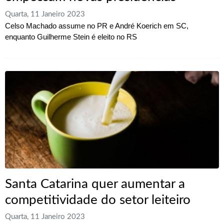
Quarta, 11 Janeiro 2023
Celso Machado assume no PR e André Koerich em SC,
enquanto Guilherme Stein é eleito no RS
Santa Catarina quer aumentar a
competitividade do setor leiteiro
Quarta, 11 Janeiro 2023