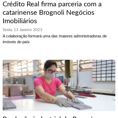
Crédito Real firma parceria com a
catarinense Brognoli Negócios
Imobiliários
Sexta, 13 Janeiro 2023
A colaboração formará uma das maiores administradoras de
imóveis do país