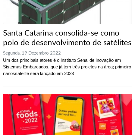
Santa Catarina consolida-se como
polo de desenvolvimento de satélites
Segunda, 19 Dezembro 2022
Um dos principais atores é o Instituto Senai de Inovação em
Sistemas Embarcados, que já tem três projetos na área; primeiro
nanossatélite será lançado em 2023