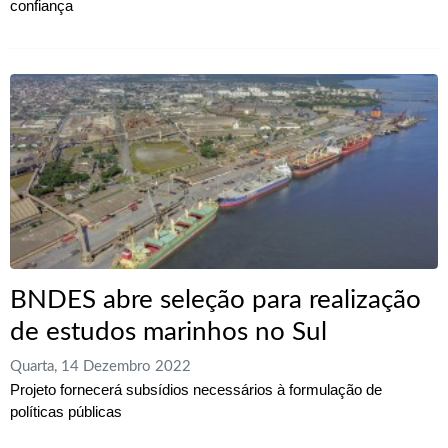
confiança
BNDES abre seleção para realização
de estudos marinhos no Sul
Quarta, 14 Dezembro 2022
Projeto fornecerá subsídios necessários à formulação de
políticas públicas