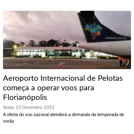
Aeroporto Internacional de Pelotas
começa a operar voos para
Florianópolis
Sexta, 23 Dezembro 2022
A oferta do voo sazonal atenderá a demanda da temporada de
verão