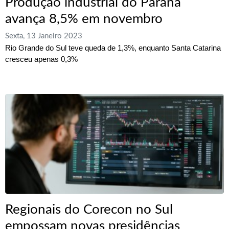
Produção industrial do Paraná
avança 8,5% em novembro
Sexta, 13 Janeiro 2023
Rio Grande do Sul teve queda de 1,3%, enquanto Santa Catarina
cresceu apenas 0,3%
Regionais do Corecon no Sul
empossam novas presidências