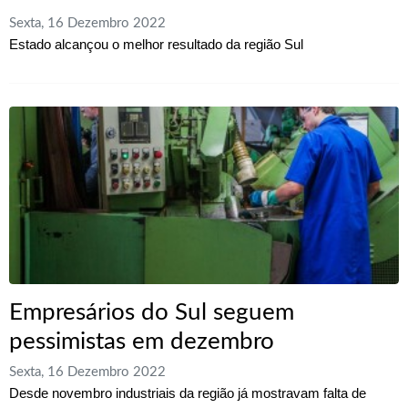
Sexta, 16 Dezembro 2022
Estado alcançou o melhor resultado da região Sul
Empresários do Sul seguem
pessimistas em dezembro
Sexta, 16 Dezembro 2022
Desde novembro industriais da região já mostravam falta de