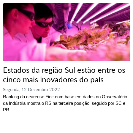
Estados da região Sul estão entre os
cinco mais inovadores do país
Segunda, 12 Dezembro 2022
Ranking da cearense Fiec com base em dados do Observatório
da Indústria mostra o RS na terceira posição, seguido por SC e
PR