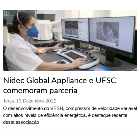
Nidec Global Appliance e UFSC
comemoram parceria
Terça, 13 Dezembro 2022
O desenvolvimento do VESH, compressor de velocidade variável
com altos níveis de eficiência energética, é destaque recente
desta associação