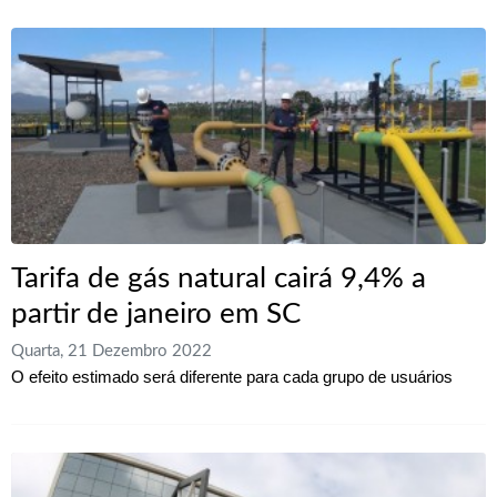
Tarifa de gás natural cairá 9,4% a
partir de janeiro em SC
Quarta, 21 Dezembro 2022
O efeito estimado será diferente para cada grupo de usuários