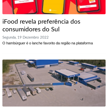
iFood revela preferência dos
consumidores do Sul
Segunda, 19 Dezembro 2022
O hambúrguer é o lanche favorito da região na plataforma