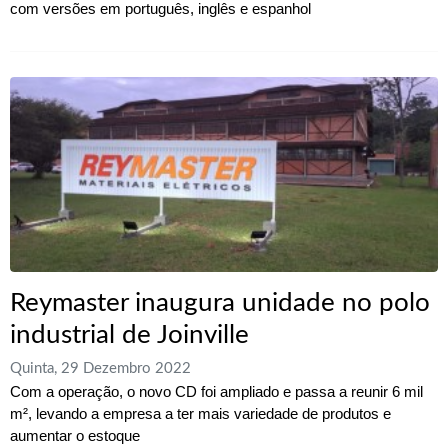
com versões em português, inglês e espanhol
Reymaster inaugura unidade no polo
industrial de Joinville
Quinta, 29 Dezembro 2022
Com a operação, o novo CD foi ampliado e passa a reunir 6 mil
m², levando a empresa a ter mais variedade de produtos e
aumentar o estoque