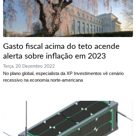
Gasto fiscal acima do teto acende
alerta sobre inflação em 2023
Terça, 20 Dezembro 2022
No plano global, especialista da XP Investimentos vê cenário
recessivo na economia norte-americana