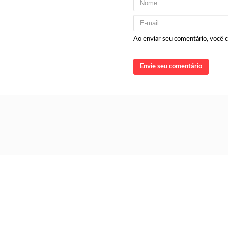
Ao enviar seu comentário, você
Envie seu comentário