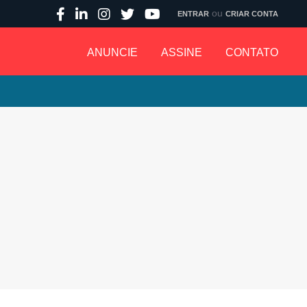
ou
ENTRAR
CRIAR CONTA
ANUNCIE
ASSINE
CONTATO