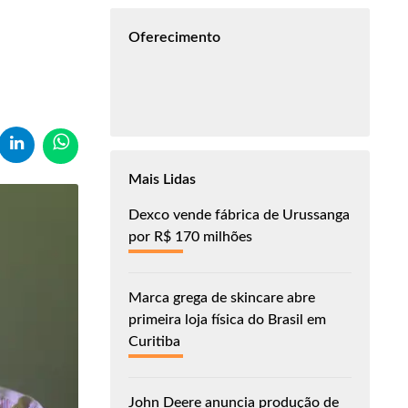
Oferecimento
Mais Lidas
Dexco vende fábrica de Urussanga
por R$ 170 milhões
Marca grega de skincare abre
primeira loja física do Brasil em
Curitiba
John Deere anuncia produção de