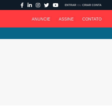
ou
ENTRAR
CRIAR CONTA
ANUNCIE
ASSINE
CONTATO