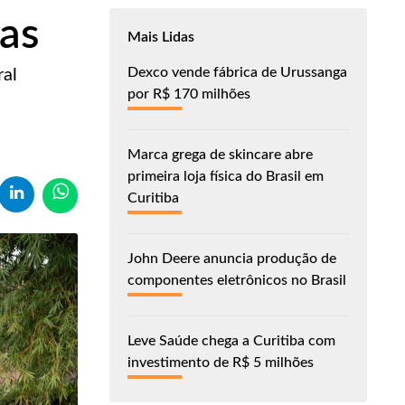
as
Mais Lidas
Dexco vende fábrica de Urussanga
ral
por R$ 170 milhões
Marca grega de skincare abre
primeira loja física do Brasil em
Curitiba
John Deere anuncia produção de
componentes eletrônicos no Brasil
Leve Saúde chega a Curitiba com
investimento de R$ 5 milhões