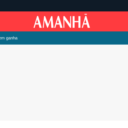
uem ganha