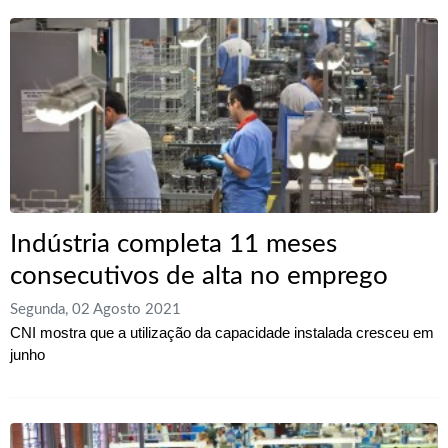
Indústria completa 11 meses
consecutivos de alta no emprego
Segunda, 02 Agosto 2021
CNI mostra que a utilização da capacidade instalada cresceu em
junho