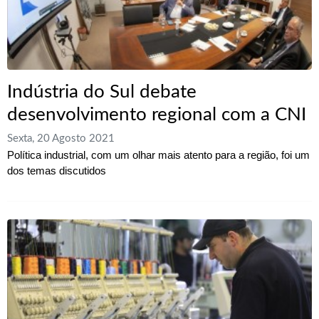
Indústria do Sul debate
desenvolvimento regional com a CNI
Sexta, 20 Agosto 2021
Política industrial, com um olhar mais atento para a região, foi um
dos temas discutidos