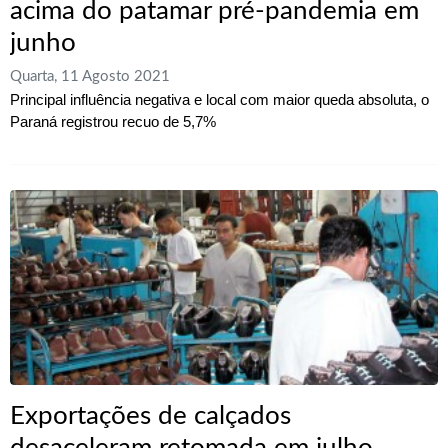
acima do patamar pré-pandemia em
junho
Quarta, 11 Agosto 2021
Principal influência negativa e local com maior queda absoluta, o
Paraná registrou recuo de 5,7%
Exportações de calçados