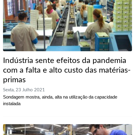
Indústria sente efeitos da pandemia
com a falta e alto custo das matérias-
primas
Sexta, 23 Julho 2021
Sondagem mostra, ainda, alta na utilização da capacidade
instalada