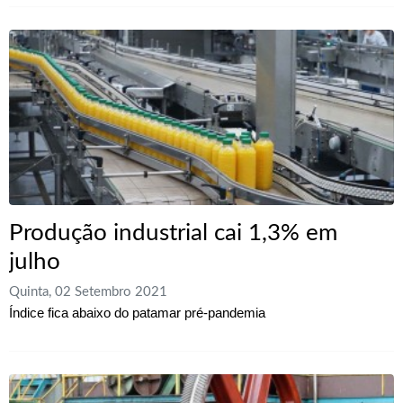
Produção industrial cai 1,3% em
julho
Quinta, 02 Setembro 2021
Índice fica abaixo do patamar pré-pandemia