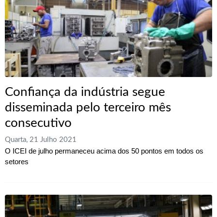
Confiança da indústria segue
disseminada pelo terceiro mês
consecutivo
Quarta, 21 Julho 2021
O ICEI de julho permaneceu acima dos 50 pontos em todos os
setores