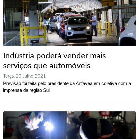
Indústria poderá vender mais
serviços que automóveis
Terça, 20 Julho 2021
Previsão foi feita pelo presidente da Anfavea em coletiva com a
imprensa da região Sul