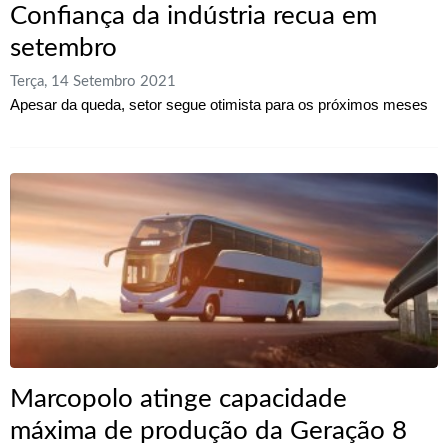
Confiança da indústria recua em
setembro
Terça, 14 Setembro 2021
Apesar da queda, setor segue otimista para os próximos meses
Marcopolo atinge capacidade
máxima de produção da Geração 8