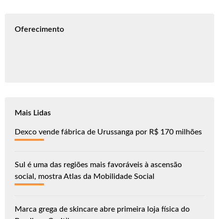
Oferecimento
Mais Lidas
Dexco vende fábrica de Urussanga por R$ 170 milhões
Sul é uma das regiões mais favoráveis à ascensão
social, mostra Atlas da Mobilidade Social
Marca grega de skincare abre primeira loja física do