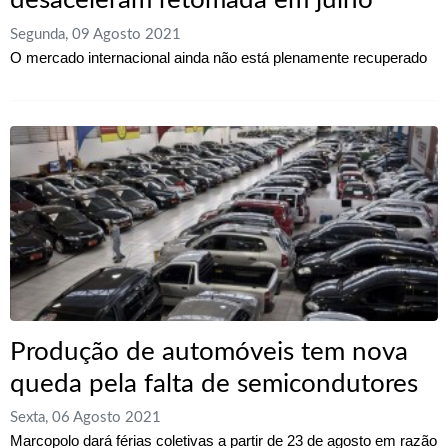
desaceleram retomada em julho
Segunda, 09 Agosto 2021
O mercado internacional ainda não está plenamente recuperado
Produção de automóveis tem nova
queda pela falta de semicondutores
Sexta, 06 Agosto 2021
Marcopolo dará férias coletivas a partir de 23 de agosto em razão