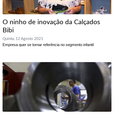
O ninho de inovação da Calçados
Bibi
Quinta, 12 Agosto 2021
Empresa quer se tornar referência no segmento infantil