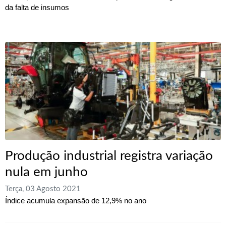
da falta de insumos
Produção industrial registra variação
nula em junho
Terça, 03 Agosto 2021
Índice acumula expansão de 12,9% no ano