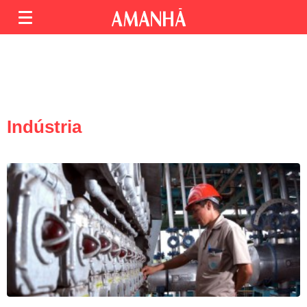
Indústria