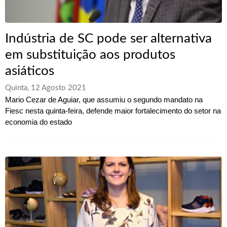
Indústria de SC pode ser alternativa
em substituição aos produtos
asiáticos
Quinta, 12 Agosto 2021
Mario Cezar de Aguiar, que assumiu o segundo mandato na
Fiesc nesta quinta-feira, defende maior fortalecimento do setor na
economia do estado