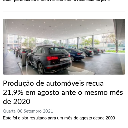
Produção de automóveis recua
21,9% em agosto ante o mesmo mês
de 2020
Quarta, 08 Setembro 2021
Este foi o pior resultado para um mês de agosto desde 2003