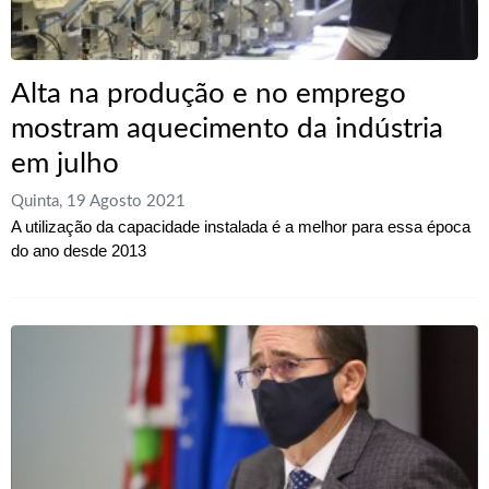
Alta na produção e no emprego
mostram aquecimento da indústria
em julho
Quinta, 19 Agosto 2021
A utilização da capacidade instalada é a melhor para essa época
do ano desde 2013