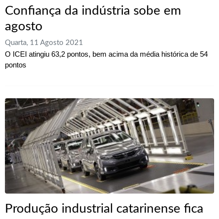
Confiança da indústria sobe em
agosto
Quarta, 11 Agosto 2021
O ICEI atingiu 63,2 pontos, bem acima da média histórica de 54
pontos
Produção industrial catarinense fica