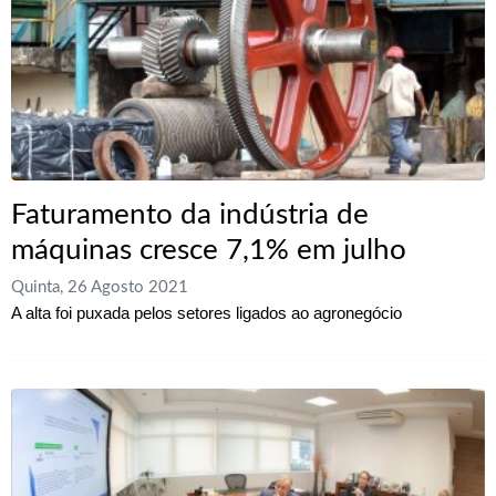
Faturamento da indústria de
máquinas cresce 7,1% em julho
Quinta, 26 Agosto 2021
A alta foi puxada pelos setores ligados ao agronegócio