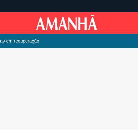
sas em recuperação