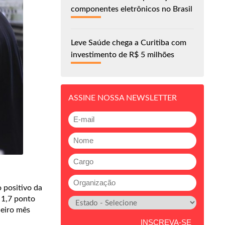
componentes eletrônicos no Brasil
Leve Saúde chega a Curitiba com
investimento de R$ 5 milhões
ASSINE NOSSA NEWSLETTER
 positivo da
 1,7 ponto
ceiro mês