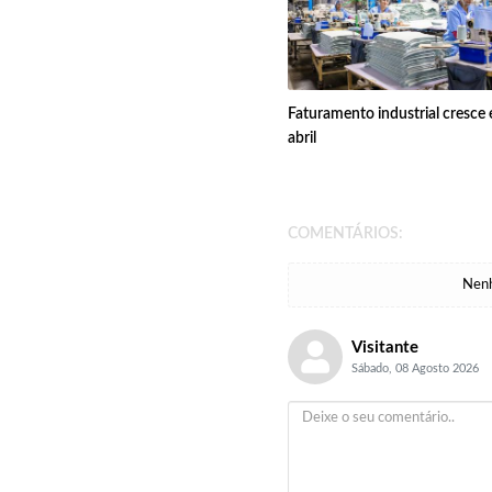
Faturamento industrial cresce
abril
COMENTÁRIOS:
Nenh
Visitante
Sábado, 08 Agosto 2026