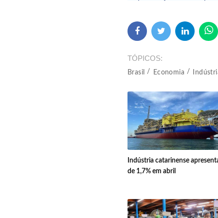
TÓPICOS
Brasil
Economia
Indústri
Indústria catarinense apresenta
de 1,7% em abril