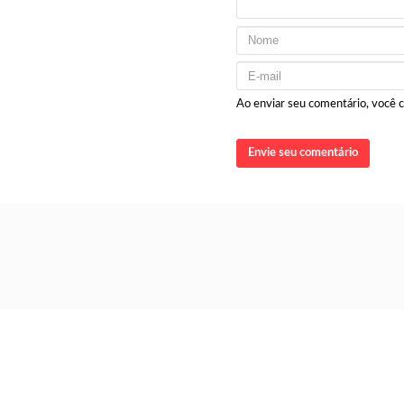
Ao enviar seu comentário, você
Envie seu comentário