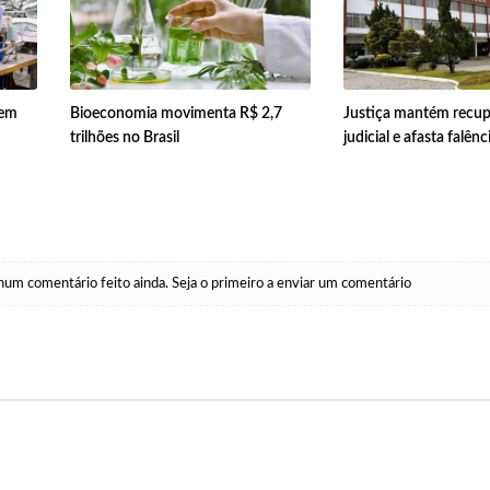
 em
Bioeconomia movimenta R$ 2,7
Justiça mantém recu
trilhões no Brasil
judicial e afasta falên
um comentário feito ainda. Seja o primeiro a enviar um comentário