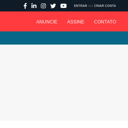
ou
ENTRAR
CRIAR CONTA
ANUNCIE
ASSINE
CONTATO