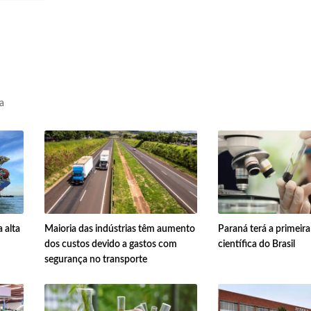
a
 alta
Maioria das indústrias têm aumento
Paraná terá a primeir
dos custos devido a gastos com
científica do Brasil
segurança no transporte