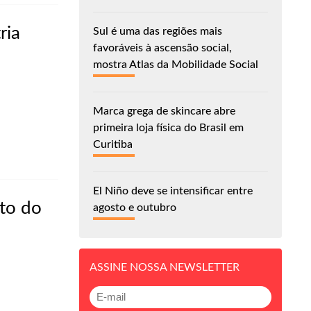
ria
Sul é uma das regiões mais
favoráveis à ascensão social,
mostra Atlas da Mobilidade Social
Marca grega de skincare abre
primeira loja física do Brasil em
Curitiba
El Niño deve se intensificar entre
nto do
agosto e outubro
ASSINE NOSSA NEWSLETTER