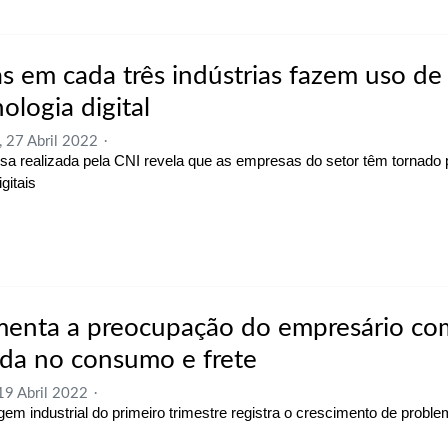
s em cada três indústrias fazem uso de
ologia digital
, 27 Abril 2022
sa realizada pela CNI revela que as empresas do setor têm tornado
gitais
enta a preocupação do empresário co
da no consumo e frete
 19 Abril 2022
em industrial do primeiro trimestre registra o crescimento de probl