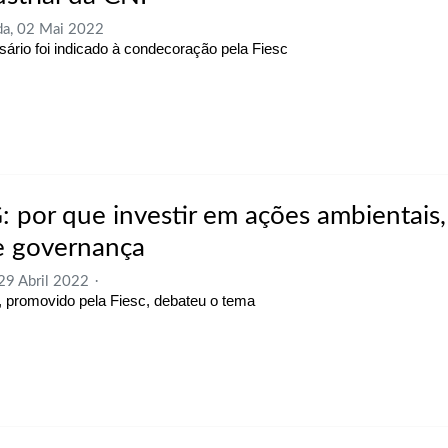
a, 02 Mai 2022
ário foi indicado à condecoração pela Fiesc
: por que investir em ações ambientais, 
e governança
 29 Abril 2022
 promovido pela Fiesc, debateu o tema