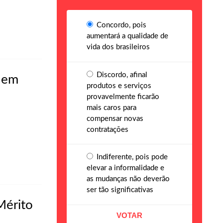
Concordo, pois
aumentará a qualidade de
vida dos brasileiros
Discordo, afinal
% em
produtos e serviços
provavelmente ficarão
mais caros para
compensar novas
contratações
Indiferente, pois pode
elevar a informalidade e
as mudanças não deverão
ser tão significativas
Mérito