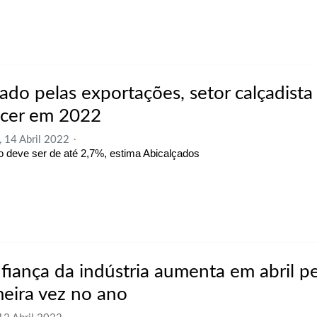
ado pelas exportações, setor calçadista
scer em 2022
, 14 Abril 2022
 deve ser de até 2,7%, estima Abicalçados
fiança da indústria aumenta em abril pe
meira vez no ano