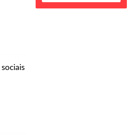
sociais