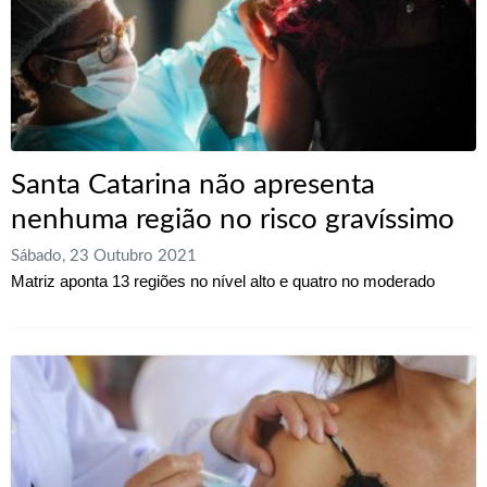
Santa Catarina não apresenta
nenhuma região no risco gravíssimo
Sábado, 23 Outubro 2021
Matriz aponta 13 regiões no nível alto e quatro no moderado