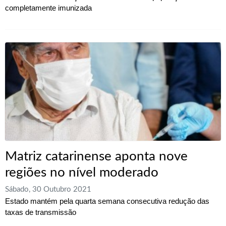
completamente imunizada
Matriz catarinense aponta nove
regiões no nível moderado
Sábado, 30 Outubro 2021
Estado mantém pela quarta semana consecutiva redução das
taxas de transmissão