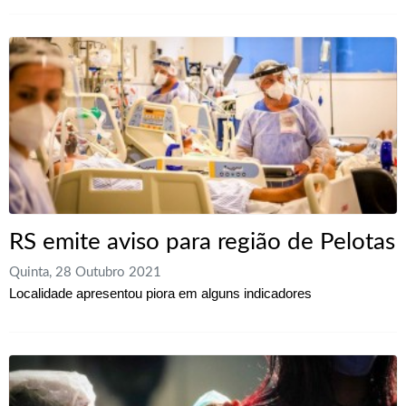
RS emite aviso para região de Pelotas
Quinta, 28 Outubro 2021
Localidade apresentou piora em alguns indicadores