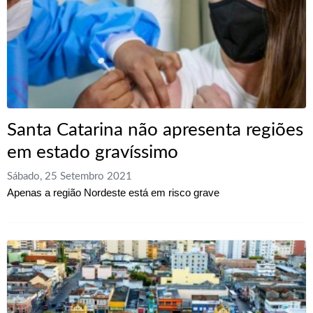
Santa Catarina não apresenta regiões
em estado gravíssimo
Sábado, 25 Setembro 2021
Apenas a região Nordeste está em risco grave