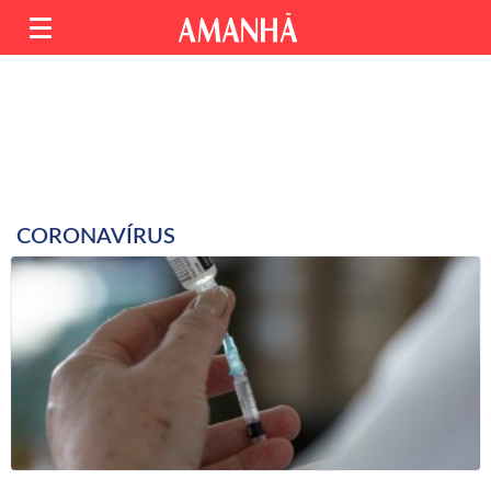
CORONAVÍRUS