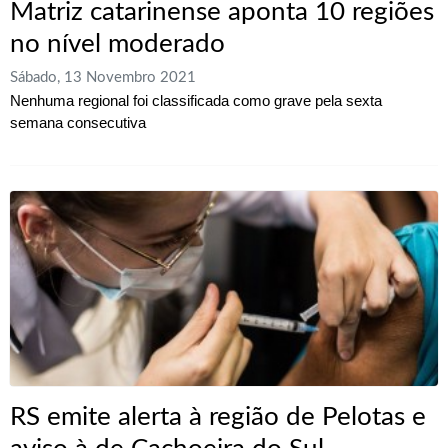
Matriz catarinense aponta 10 regiões
no nível moderado
Sábado, 13 Novembro 2021
Nenhuma regional foi classificada como grave pela sexta
semana consecutiva
RS emite alerta à região de Pelotas e