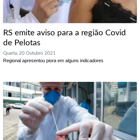
RS emite aviso para a região Covid
de Pelotas
Quarta, 20 Outubro 2021
Regional apresentou piora em alguns indicadores