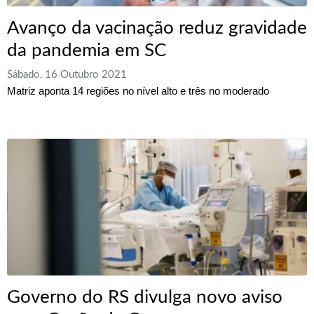
Avanço da vacinação reduz gravidade
da pandemia em SC
Sábado, 16 Outubro 2021
Matriz aponta 14 regiões no nível alto e três no moderado
Governo do RS divulga novo aviso