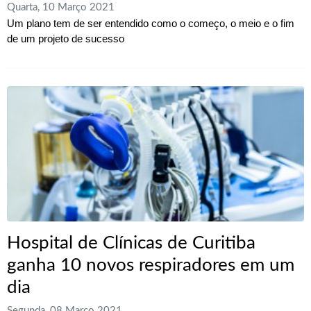
Quarta, 10 Março 2021
Um plano tem de ser entendido como o começo, o meio e o fim
de um projeto de sucesso
Hospital de Clínicas de Curitiba
ganha 10 novos respiradores em um
dia
Segunda, 08 Março 2021