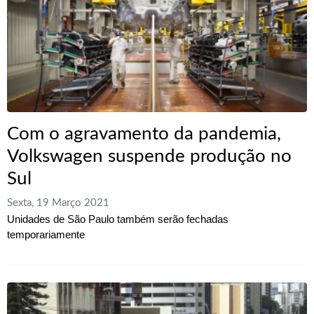
Com o agravamento da pandemia,
Volkswagen suspende produção no
Sul
Sexta, 19 Março 2021
Unidades de São Paulo também serão fechadas
temporariamente