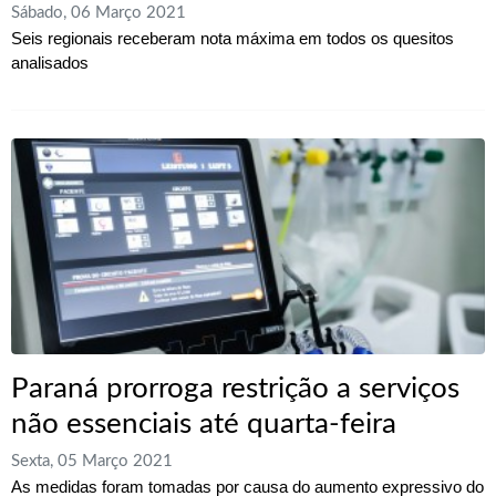
Sábado, 06 Março 2021
Seis regionais receberam nota máxima em todos os quesitos
analisados
Paraná prorroga restrição a serviços
não essenciais até quarta-feira
Sexta, 05 Março 2021
As medidas foram tomadas por causa do aumento expressivo do