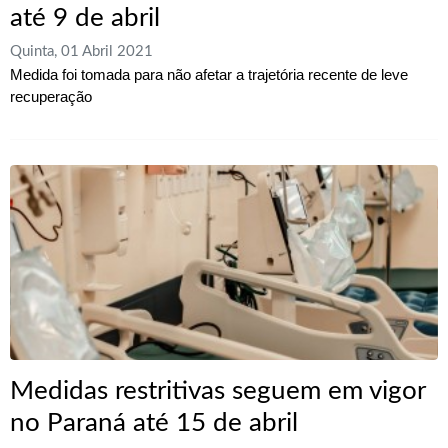
até 9 de abril
Quinta, 01 Abril 2021
Medida foi tomada para não afetar a trajetória recente de leve
recuperação
Medidas restritivas seguem em vigor
no Paraná até 15 de abril