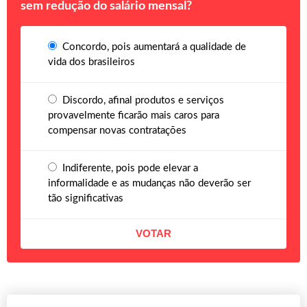
sem redução do salário mensal?
Concordo, pois aumentará a qualidade de
vida dos brasileiros
Discordo, afinal produtos e serviços
provavelmente ficarão mais caros para
compensar novas contratações
Indiferente, pois pode elevar a
informalidade e as mudanças não deverão ser
tão significativas