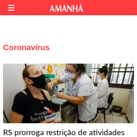
Coronavírus
RS prorroga restrição de atividades