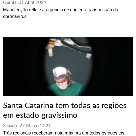
Quinta, 01 Abril 2021
Manutenção reflete a urgência de conter a transmissão do
coronavírus
Santa Catarina tem todas as regiões
em estado gravíssimo
Sábado, 27 Março 2021
Três regionais receberam nota máxima em todos os quesitos