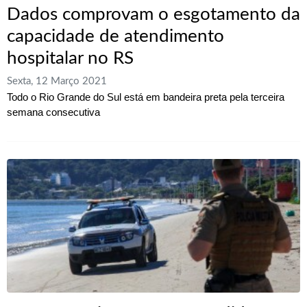
Dados comprovam o esgotamento da
capacidade de atendimento
hospitalar no RS
Sexta, 12 Março 2021
Todo o Rio Grande do Sul está em bandeira preta pela terceira
semana consecutiva