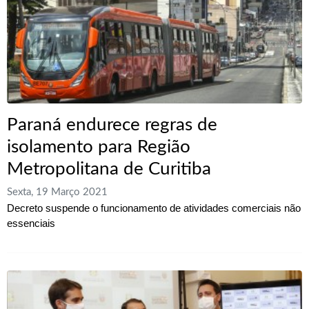
Paraná endurece regras de
isolamento para Região
Metropolitana de Curitiba
Sexta, 19 Março 2021
Decreto suspende o funcionamento de atividades comerciais não
essenciais