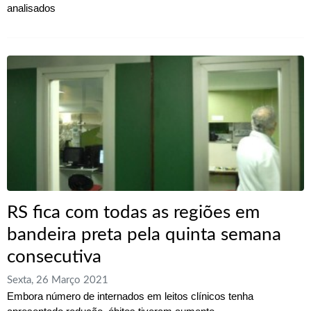
analisados
RS fica com todas as regiões em
bandeira preta pela quinta semana
consecutiva
Sexta, 26 Março 2021
Embora número de internados em leitos clínicos tenha