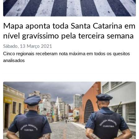
Mapa aponta toda Santa Catarina em
nível gravíssimo pela terceira semana
Sábado, 13 Março 2021
Cinco regionais receberam nota máxima em todos os quesitos
analisados