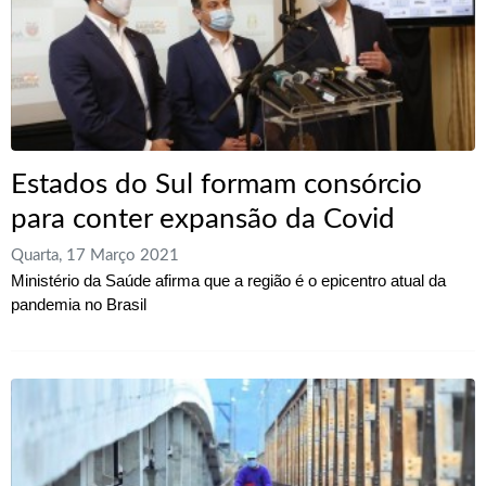
Estados do Sul formam consórcio
para conter expansão da Covid
Quarta, 17 Março 2021
Ministério da Saúde afirma que a região é o epicentro atual da
pandemia no Brasil