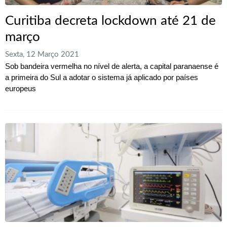
Curitiba decreta lockdown até 21 de
março
Sexta, 12 Março 2021
Sob bandeira vermelha no nível de alerta, a capital paranaense é
a primeira do Sul a adotar o sistema já aplicado por países
europeus