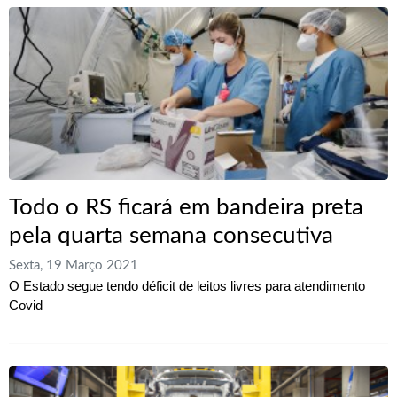
Todo o RS ficará em bandeira preta
pela quarta semana consecutiva
Sexta, 19 Março 2021
O Estado segue tendo déficit de leitos livres para atendimento
Covid