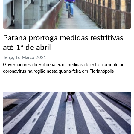
Paraná prorroga medidas restritivas
até 1º de abril
Terça, 16 Março 2021
Governadores do Sul debaterão medidas de enfrentamento ao
coronavírus na região nesta quarta-feira em Florianópolis