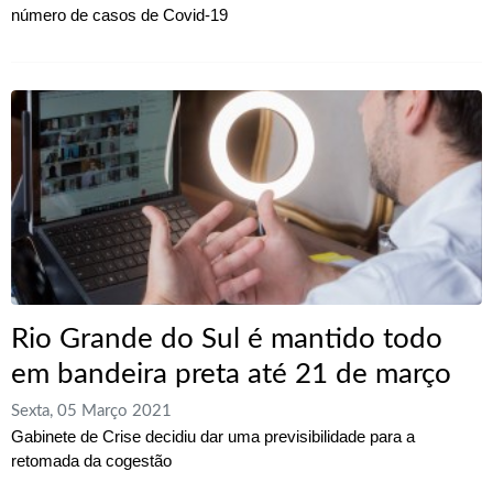
número de casos de Covid-19
Rio Grande do Sul é mantido todo
em bandeira preta até 21 de março
Sexta, 05 Março 2021
Gabinete de Crise decidiu dar uma previsibilidade para a
retomada da cogestão