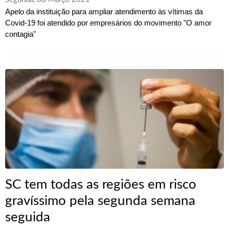
Apelo da instituição para ampliar atendimento às vítimas da
Covid-19 foi atendido por empresários do movimento "O amor
contagia"
SC tem todas as regiões em risco
gravíssimo pela segunda semana
seguida