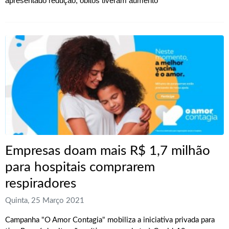
apresentado redução, óbitos tiveram aumento
Empresas doam mais R$ 1,7 milhão
para hospitais comprarem
respiradores
Quinta, 25 Março 2021
Campanha "O Amor Contagia" mobiliza a iniciativa privada para