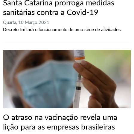
Santa Catarina prorroga medidas
sanitárias contra a Covid-19
Quarta, 10 Março 2021
Decreto limitará o funcionamento de uma série de atividades
O atraso na vacinação revela uma
lição para as empresas brasileiras