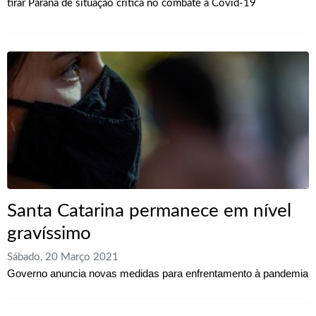
tirar Paraná de situação crítica no combate à Covid-19
Santa Catarina permanece em nível
gravíssimo
Sábado, 20 Março 2021
Governo anuncia novas medidas para enfrentamento à pandemia