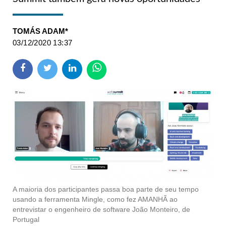
TOMÁS ADAM*
03/12/2020 13:37
A maioria dos participantes passa boa parte de seu tempo
usando a ferramenta Mingle, como fez AMANHÃ ao
entrevistar o engenheiro de software João Monteiro, de
Portugal