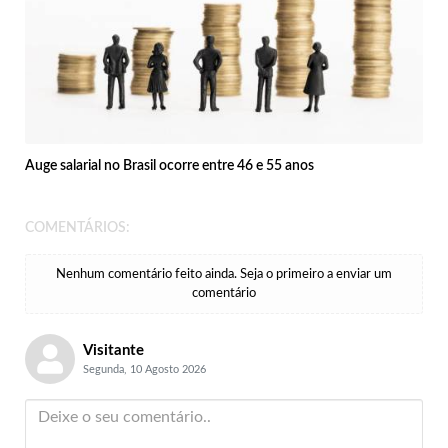
Auge salarial no Brasil ocorre entre 46 e 55 anos
COMENTÁRIOS:
Nenhum comentário feito ainda. Seja o primeiro a enviar um
comentário
Visitante
Segunda, 10 Agosto 2026