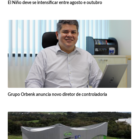
El Niño deve se intensificar entre agosto e outubro
Grupo Orbenk anuncia novo diretor de controladoria