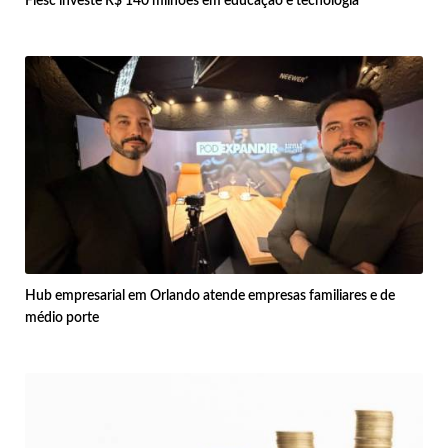
Fiesc investe R$ 140 milhões em educação e tecnologia
Hub empresarial em Orlando atende empresas familiares e de
médio porte