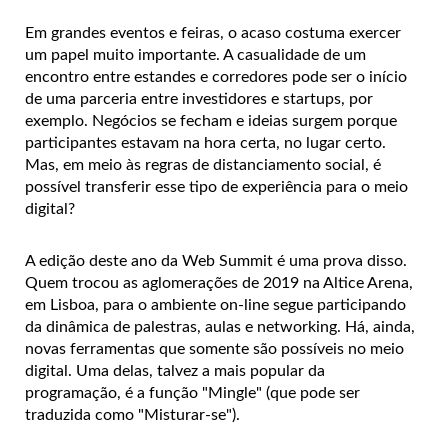
Em grandes eventos e feiras, o acaso costuma exercer
um papel muito importante. A casualidade de um
encontro entre estandes e corredores pode ser o início
de uma parceria entre investidores e startups, por
exemplo. Negócios se fecham e ideias surgem porque
participantes estavam na hora certa, no lugar certo.
Mas, em meio às regras de distanciamento social, é
possível transferir esse tipo de experiência para o meio
digital?
A edição deste ano da Web Summit é uma prova disso.
Quem trocou as aglomerações de 2019 na Altice Arena,
em Lisboa, para o ambiente on-line segue participando
da dinâmica de palestras, aulas e networking. Há, ainda,
novas ferramentas que somente são possíveis no meio
digital. Uma delas, talvez a mais popular da
programação, é a função "Mingle" (que pode ser
traduzida como "Misturar-se").