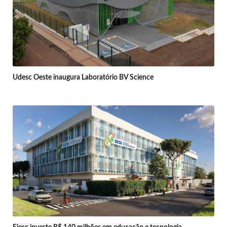
Udesc Oeste inaugura Laboratório BV Science