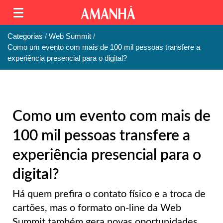
Categorias
Web Summit
Como um evento com mais de 100 mil pessoas transfere a
experiência presencial para o digital?
Como um evento com mais de
100 mil pessoas transfere a
experiência presencial para o
digital?
Há quem prefira o contato físico e a troca de
cartões, mas o formato on-line da Web
Summit também gera novas oportunidades