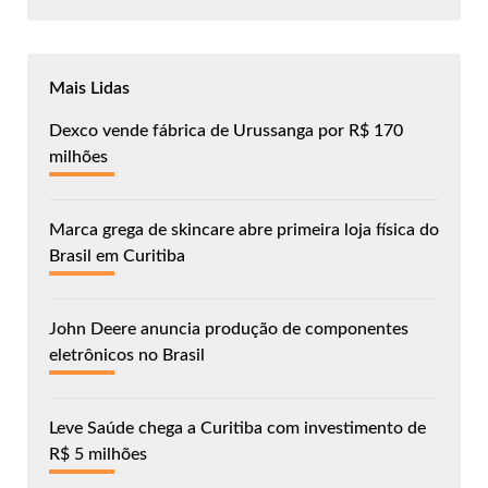
Mais Lidas
Dexco vende fábrica de Urussanga por R$ 170
milhões
Marca grega de skincare abre primeira loja física do
Brasil em Curitiba
John Deere anuncia produção de componentes
eletrônicos no Brasil
Leve Saúde chega a Curitiba com investimento de
R$ 5 milhões