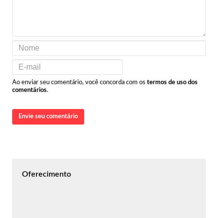
Ao enviar seu comentário, você concorda com os
termos de uso dos
comentários
.
Envie seu comentário
Oferecimento