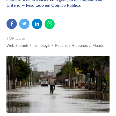
Critério — Resultado em Opinião Pública
.
TÓPICOS
Web Summit
Tecnologia
Recursos Humanos
Mundo