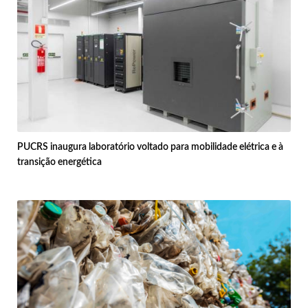
PUCRS inaugura laboratório voltado para mobilidade elétrica e à
transição energética