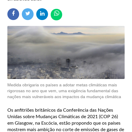
Medida obrigaria os países a adotar metas climáticas mais
rigorosas no ano que vem, uma exigência fundamental das
nações mais vulneráveis aos impactos da mudança climática
Os anfitriões britânicos da Conferência das Nações
Unidas sobre Mudanças Climáticas de 2021 (COP 26)
em Glasgow, na Escócia, estão propondo que os países
mostrem mais ambição no corte de emissões de gases de