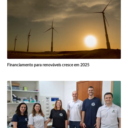
Financiamento para renováveis cresce em 2025