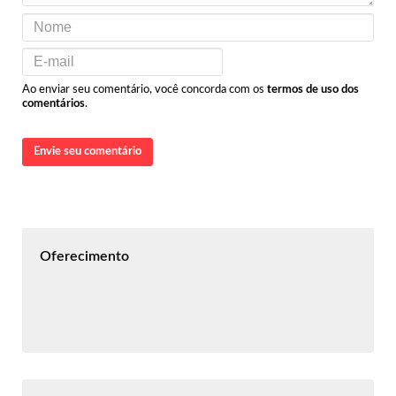
Ao enviar seu comentário, você concorda com os
termos de uso dos
comentários
.
Envie seu comentário
Oferecimento