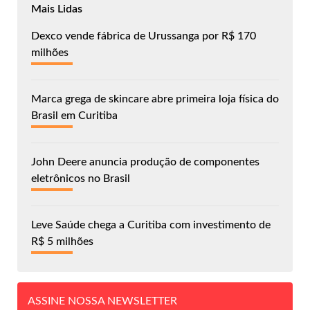
Mais Lidas
Dexco vende fábrica de Urussanga por R$ 170
milhões
Marca grega de skincare abre primeira loja física do
Brasil em Curitiba
John Deere anuncia produção de componentes
eletrônicos no Brasil
Leve Saúde chega a Curitiba com investimento de
R$ 5 milhões
ASSINE NOSSA NEWSLETTER