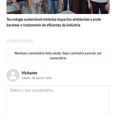
Tecnologia sustentável minimiza impactos ambientais e pode
baratear o tratamento de efluentes da indústria
COMENTÁRIOS:
Nenhum comentário feito ainda. Seja o primeiro a enviar um
comentário
Visitante
Sábado, 08 Agosto 2026