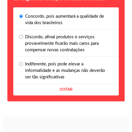
Concordo, pois aumentará a qualidade de
vida dos brasileiros
Discordo, afinal produtos e serviços
provavelmente ficarão mais caros para
compensar novas contratações
Indiferente, pois pode elevar a
informalidade e as mudanças não deverão
ser tão significativas