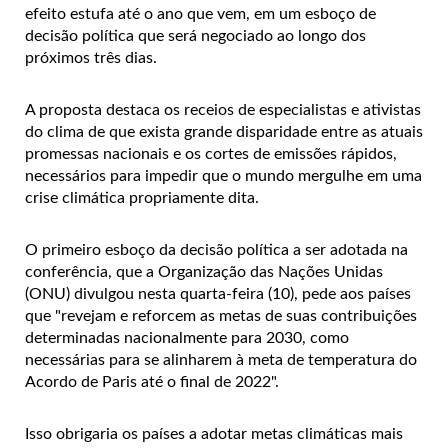
efeito estufa até o ano que vem, em um esboço de
decisão política que será negociado ao longo dos
próximos três dias.
A proposta destaca os receios de especialistas e ativistas
do clima de que exista grande disparidade entre as atuais
promessas nacionais e os cortes de emissões rápidos,
necessários para impedir que o mundo mergulhe em uma
crise climática propriamente dita.
O primeiro esboço da decisão política a ser adotada na
conferência, que a Organização das Nações Unidas
(ONU) divulgou nesta quarta-feira (10), pede aos países
que "revejam e reforcem as metas de suas contribuições
determinadas nacionalmente para 2030, como
necessárias para se alinharem à meta de temperatura do
Acordo de Paris até o final de 2022".
Isso obrigaria os países a adotar metas climáticas mais