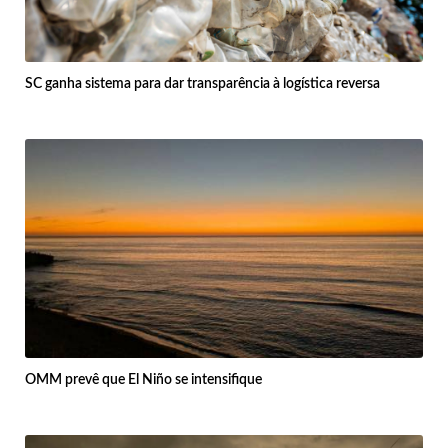
SC ganha sistema para dar transparência à logística reversa
OMM prevê que El Niño se intensifique