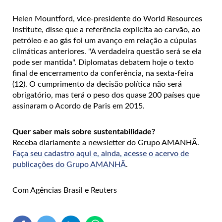
Helen Mountford, vice-presidente do World Resources
Institute, disse que a referência explícita ao carvão, ao
petróleo e ao gás foi um avanço em relação a cúpulas
climáticas anteriores. "A verdadeira questão será se ela
pode ser mantida". Diplomatas debatem hoje o texto
final de encerramento da conferência, na sexta-feira
(12). O cumprimento da decisão política não será
obrigatório, mas terá o peso dos quase 200 países que
assinaram o Acordo de Paris em 2015.
Quer saber mais sobre sustentabilidade?
Receba diariamente a newsletter do Grupo AMANHÃ.
Faça seu cadastro aqui e, ainda, acesse o acervo de
publicações do Grupo AMANHÃ
.
Com Agências Brasil e Reuters