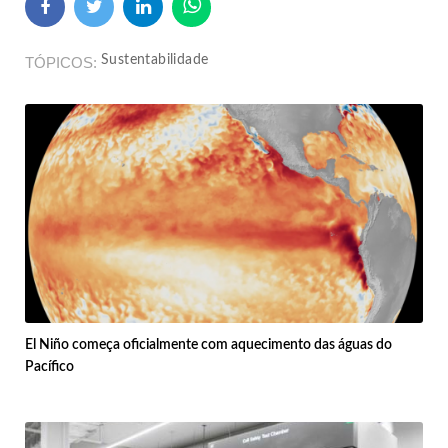
Sustentabilidade
TÓPICOS
El Niño começa oficialmente com aquecimento das águas do
Pacífico