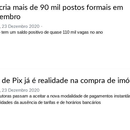
 cria mais de 90 mil postos formais em
embro
a, 23 Dezembro 2020
 tem um saldo positivo de quase 110 mil vagas no ano
 de Pix já é realidade na compra de imó
a, 23 Dezembro 2020
utoras passam a aceitar a nova modalidade de pagamentos instant
ilidades da ausência de tarifas e de horários bancários