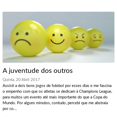
A juventude dos outros
Quinta, 20 Abril 2017
Assisti a dois bons jogos de futebol por esses dias e me fascina
o empenho com que os atletas se dedicam à Champions League,
para muitos um evento até mais importante do que a Copa do
Mundo. Por alguns minutos, contudo, percebi que me abstraía
por co...