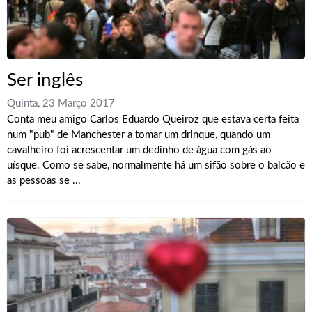
Ser inglês
Quinta, 23 Março 2017
Conta meu amigo Carlos Eduardo Queiroz que estava certa feita
num "pub" de Manchester a tomar um drinque, quando um
cavalheiro foi acrescentar um dedinho de água com gás ao
uísque. Como se sabe, normalmente há um sifão sobre o balcão e
as pessoas se ...