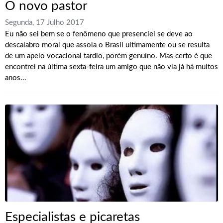
O novo pastor
Segunda, 17 Julho 2017
Eu não sei bem se o fenômeno que presenciei se deve ao
descalabro moral que assola o Brasil ultimamente ou se resulta
de um apelo vocacional tardio, porém genuíno. Mas certo é que
encontrei na última sexta-feira um amigo que não via já há muitos
anos...
Especialistas e picaretas