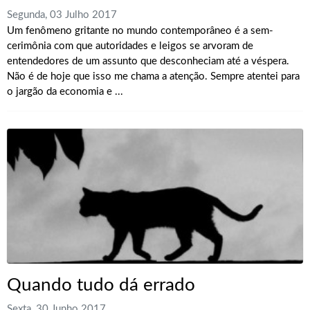
Segunda, 03 Julho 2017
Um fenômeno gritante no mundo contemporâneo é a sem-
cerimônia com que autoridades e leigos se arvoram de
entendedores de um assunto que desconheciam até a véspera.
Não é de hoje que isso me chama a atenção. Sempre atentei para
o jargão da economia e ...
Quando tudo dá errado
Sexta, 30 Junho 2017