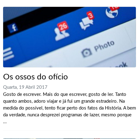
Os ossos do ofício
Quarta, 19 Abril 2017
Gosto de escrever. Mais do que escrever, gosto de ler. Tanto
quanto ambos, adoro viajar e já fui um grande estradeiro. Na
medida do possível, tento ficar perto dos fatos da História. A bem
da verdade, nunca desprezei programas de lazer, mesmo porque
...