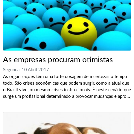
As empresas procuram otimistas
Segunda, 10 Abril 2017
As organizações têm uma forte dosagem de incertezas o tempo
todo. São crises econômicas que podem surgir, como a atual que
o Brasil vive, ou mesmo crises institucionais. É neste cenário que
surge um profissional determinado a provocar mudanças e apro...