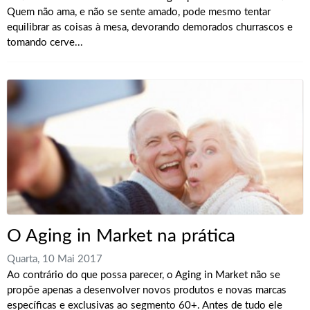
Quem não ama, e não se sente amado, pode mesmo tentar
equilibrar as coisas à mesa, devorando demorados churrascos e
tomando cerve...
O Aging in Market na prática
Quarta, 10 Mai 2017
Ao contrário do que possa parecer, o Aging in Market não se
propõe apenas a desenvolver novos produtos e novas marcas
específicas e exclusivas ao segmento 60+. Antes de tudo ele