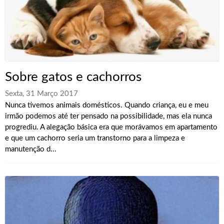
Sobre gatos e cachorros
Sexta, 31 Março 2017
Nunca tivemos animais domésticos. Quando criança, eu e meu
irmão podemos até ter pensado na possibilidade, mas ela nunca
progrediu. A alegação básica era que morávamos em apartamento
e que um cachorro seria um transtorno para a limpeza e
manutenção d...