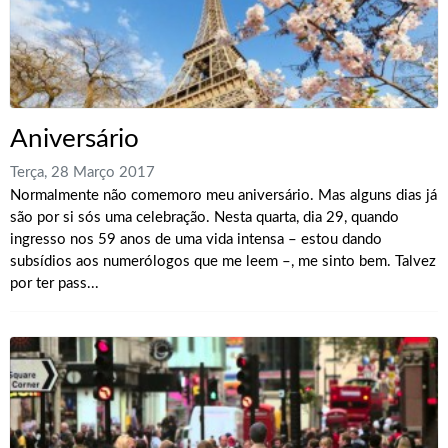
Aniversário
Terça, 28 Março 2017
Normalmente não comemoro meu aniversário. Mas alguns dias já
são por si sós uma celebração. Nesta quarta, dia 29, quando
ingresso nos 59 anos de uma vida intensa – estou dando
subsídios aos numerólogos que me leem –, me sinto bem. Talvez
por ter pass...