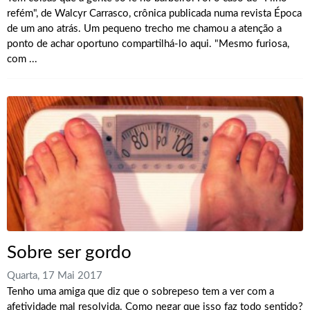
refém", de Walcyr Carrasco, crônica publicada numa revista Época
de um ano atrás. Um pequeno trecho me chamou a atenção a
ponto de achar oportuno compartilhá-lo aqui. "Mesmo furiosa,
com ...
Sobre ser gordo
Quarta, 17 Mai 2017
Tenho uma amiga que diz que o sobrepeso tem a ver com a
afetividade mal resolvida. Como negar que isso faz todo sentido?