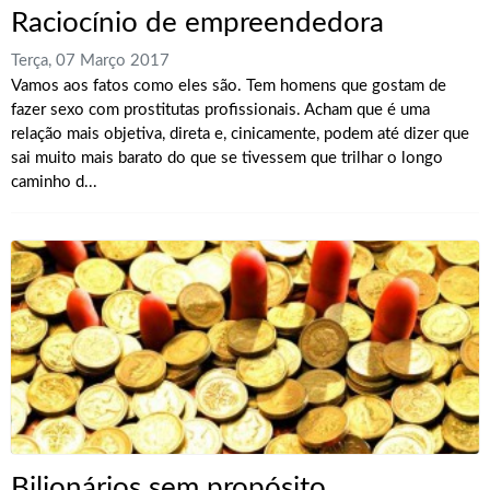
Raciocínio de empreendedora
Terça, 07 Março 2017
Vamos aos fatos como eles são. Tem homens que gostam de
fazer sexo com prostitutas profissionais. Acham que é uma
relação mais objetiva, direta e, cinicamente, podem até dizer que
sai muito mais barato do que se tivessem que trilhar o longo
caminho d...
Bilionários sem propósito