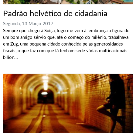
Padrão helvético de cidadania
Segunda, 13 Março 2017
Sempre que chego à Suíça, logo me vem à lembrança a figura de
um bom amigo sérvio que, até o começo do milênio, trabalhava
em Zug, uma pequena cidade conhecida pelas generosidades
fiscais, o que faz com que lá tenham sede várias multinacionais
bilion...