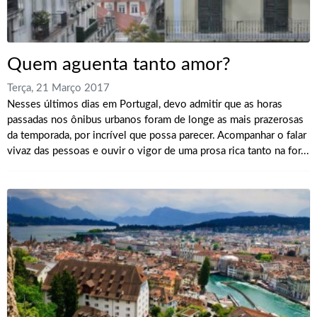
Quem aguenta tanto amor?
Terça, 21 Março 2017
Nesses últimos dias em Portugal, devo admitir que as horas
passadas nos ônibus urbanos foram de longe as mais prazerosas
da temporada, por incrível que possa parecer. Acompanhar o falar
vivaz das pessoas e ouvir o vigor de uma prosa rica tanto na for...