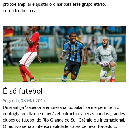
propõe ampliar e ajustar o olhar para este grupo etário,
entendendo suas...
É só futebol
Segunda, 08 Mai 2017
Uma antiga “sabedoria empresarial popular”, se me permitem o
neologismo, diz que é inviável patrocinar apenas um dos grandes
clubes de futebol do Rio Grande do Sul, Grêmio ou Internacional.
O motivo seria a intensa rivalidade, capaz de levar torcedor...