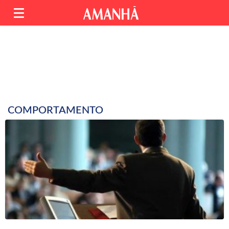
COMPORTAMENTO