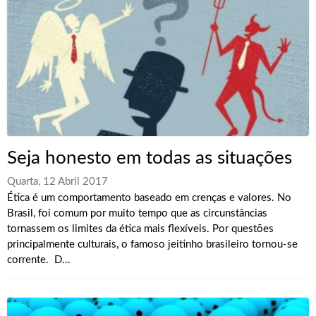
Seja honesto em todas as situações
Quarta, 12 Abril 2017
Ética é um comportamento baseado em crenças e valores. No
Brasil, foi comum por muito tempo que as circunstâncias
tornassem os limites da ética mais flexíveis. Por questões
principalmente culturais, o famoso jeitinho brasileiro tornou-se
corrente. D...