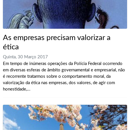
As empresas precisam valorizar a
ética
Quinta, 30 Março 2017
Em tempo de inúmeras operações da Polícia Federal ocorrendo
em diversas esferas de âmbito governamental e empresarial, não
é recorrente tratarmos sobre o comportamento moral, da
valorização da ética nas empresas, dos valores, de agir com
honestidade,...