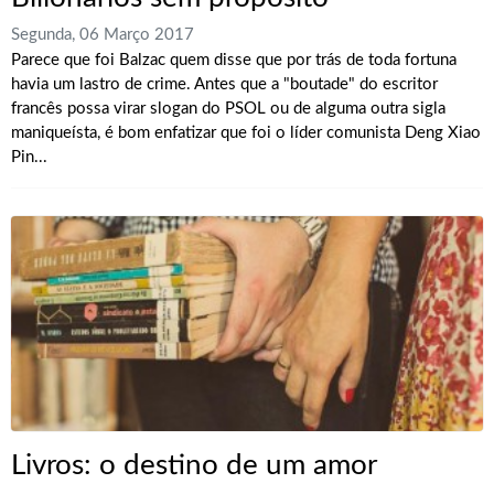
Segunda, 06 Março 2017
Parece que foi Balzac quem disse que por trás de toda fortuna
havia um lastro de crime. Antes que a "boutade" do escritor
francês possa virar slogan do PSOL ou de alguma outra sigla
maniqueísta, é bom enfatizar que foi o líder comunista Deng Xiao
Pin...
Livros: o destino de um amor