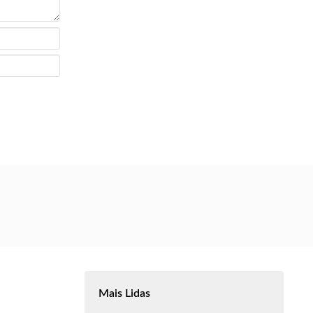
Mais Lidas