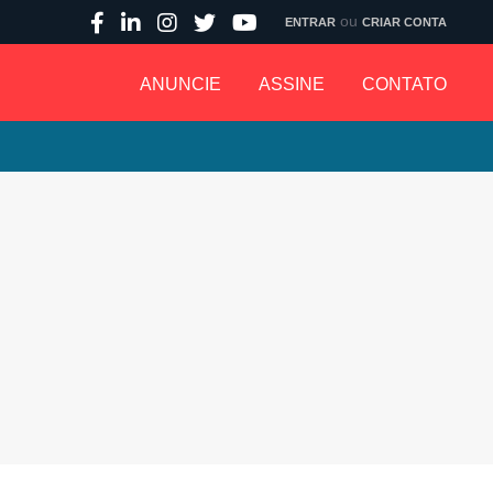
ou
ENTRAR
CRIAR CONTA
ANUNCIE
ASSINE
CONTATO