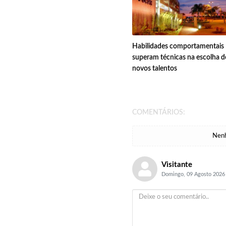
Habilidades comportamentais
superam técnicas na escolha d
novos talentos
COMENTÁRIOS:
Nenh
Visitante
Domingo, 09 Agosto 2026