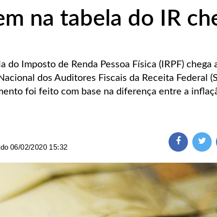
m na tabela do IR ch
a do Imposto de Renda Pessoa Física (IRPF) chega
Nacional dos Auditores Fiscais da Receita Federal (S
ento foi feito com base na diferença entre a inflaçã
ado
06/02/2020 15:32