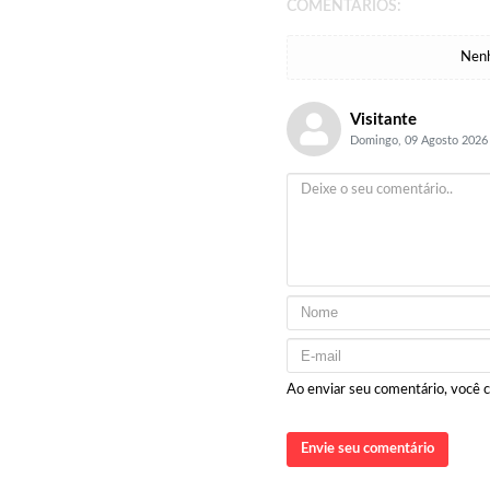
COMENTÁRIOS:
Nenh
Visitante
Domingo, 09 Agosto 2026
Ao enviar seu comentário, você
Envie seu comentário