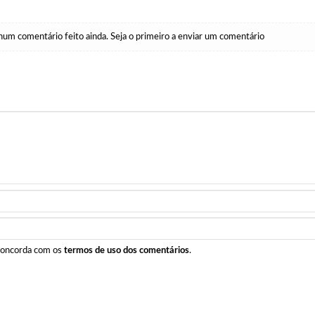
um comentário feito ainda. Seja o primeiro a enviar um comentário
 concorda com os
termos de uso dos comentários
.