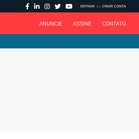
ou
ENTRAR
CRIAR CONTA
ANUNCIE
ASSINE
CONTATO