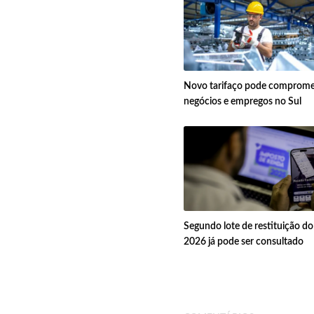
Novo tarifaço pode comprome
negócios e empregos no Sul
Segundo lote de restituição d
2026 já pode ser consultado