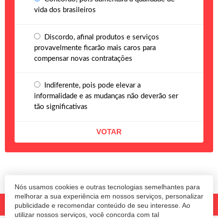
vida dos brasileiros
Discordo, afinal produtos e serviços
provavelmente ficarão mais caros para
compensar novas contratações
Indiferente, pois pode elevar a
informalidade e as mudanças não deverão ser
tão significativas
Nós usamos cookies e outras tecnologias semelhantes para
melhorar a sua experiência em nossos serviços, personalizar
publicidade e recomendar conteúdo de seu interesse. Ao
utilizar nossos serviços, você concorda com tal