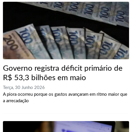
Governo registra déficit primário de
R$ 53,3 bilhões em maio
Terça, 30 Junho 2026
A piora ocorreu porque os gastos avançaram em ritmo maior que
a arrecadação