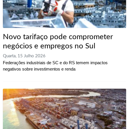
Novo tarifaço pode comprometer
negócios e empregos no Sul
Quarta, 15 Julho 2026
Federações industriais de SC e do RS temem impactos
negativos sobre investimentos e renda