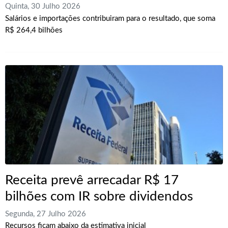
Quinta, 30 Julho 2026
Salários e importações contribuiram para o resultado, que soma
R$ 264,4 bilhões
Receita prevê arrecadar R$ 17
bilhões com IR sobre dividendos
Segunda, 27 Julho 2026
Recursos ficam abaixo da estimativa inicial