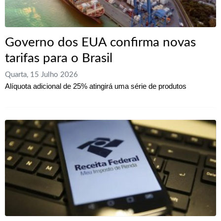
Governo dos EUA confirma novas
tarifas para o Brasil
Quarta, 15 Julho 2026
Alíquota adicional de 25% atingirá uma série de produtos