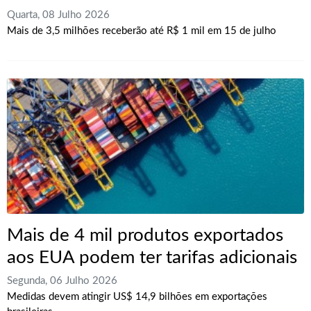
Quarta, 08 Julho 2026
Mais de 3,5 milhões receberão até R$ 1 mil em 15 de julho
Mais de 4 mil produtos exportados
aos EUA podem ter tarifas adicionais
Segunda, 06 Julho 2026
Medidas devem atingir US$ 14,9 bilhões em exportações