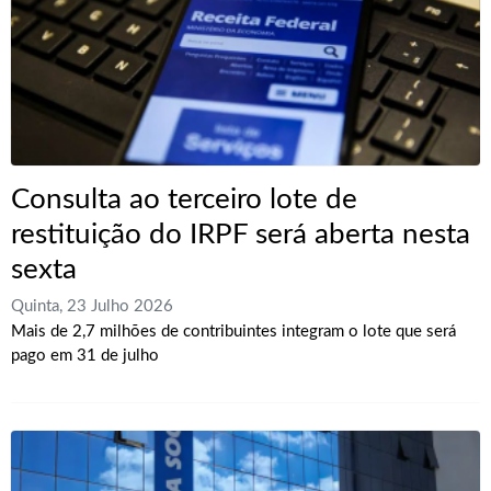
Consulta ao terceiro lote de
restituição do IRPF será aberta nesta
sexta
Quinta, 23 Julho 2026
Mais de 2,7 milhões de contribuintes integram o lote que será
pago em 31 de julho