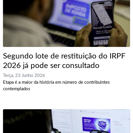
Segundo lote de restituição do IRPF
2026 já pode ser consultado
Terça, 23 Junho 2026
Etapa é a maior da história em número de contribuintes
contemplados