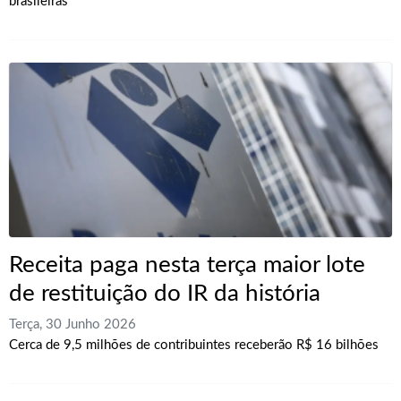
brasileiras
Receita paga nesta terça maior lote
de restituição do IR da história
Terça, 30 Junho 2026
Cerca de 9,5 milhões de contribuintes receberão R$ 16 bilhões