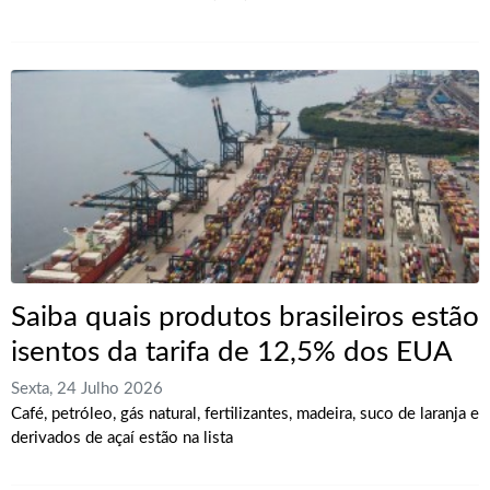
Saiba quais produtos brasileiros estão
isentos da tarifa de 12,5% dos EUA
Sexta, 24 Julho 2026
Café, petróleo, gás natural, fertilizantes, madeira, suco de laranja e
derivados de açaí estão na lista