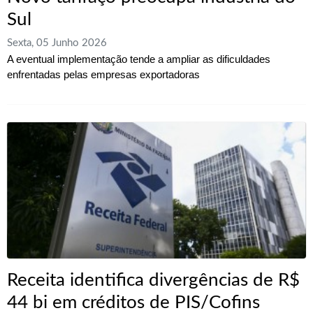
Sul
Sexta, 05 Junho 2026
A eventual implementação tende a ampliar as dificuldades
enfrentadas pelas empresas exportadoras
Receita identifica divergências de R$
44 bi em créditos de PIS/Cofins