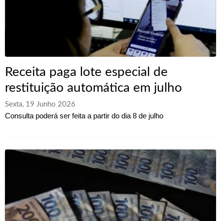
Receita paga lote especial de
restituição automática em julho
Sexta, 19 Junho 2026
Consulta poderá ser feita a partir do dia 8 de julho