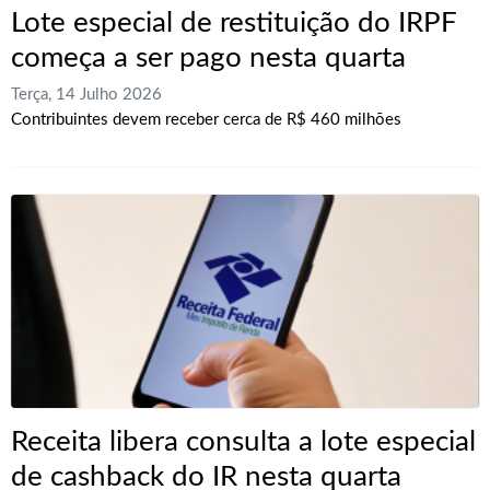
Lote especial de restituição do IRPF
começa a ser pago nesta quarta
Terça, 14 Julho 2026
Contribuintes devem receber cerca de R$ 460 milhões
Receita libera consulta a lote especial
de cashback do IR nesta quarta