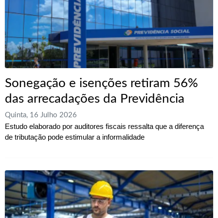
Sonegação e isenções retiram 56%
das arrecadações da Previdência
Quinta, 16 Julho 2026
Estudo elaborado por auditores fiscais ressalta que a diferença
de tributação pode estimular a informalidade