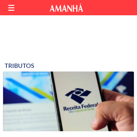
TRIBUTOS