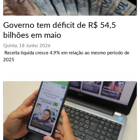
Governo tem déficit de R$ 54,5
bilhões em maio
Quinta, 18 Junho 2026
Receita líquida cresce 4,9% em relação ao mesmo período de
2025