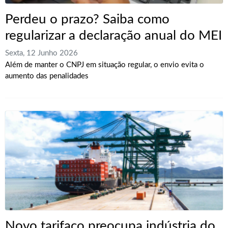
Perdeu o prazo? Saiba como
regularizar a declaração anual do MEI
Sexta, 12 Junho 2026
Além de manter o CNPJ em situação regular, o envio evita o
aumento das penalidades
Novo tarifaço preocupa indústria do