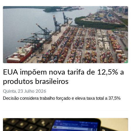
EUA impõem nova tarifa de 12,5% a
produtos brasileiros
Quinta, 23 Julho 2026
Decisão considera trabalho forçado e eleva taxa total a 37,5%