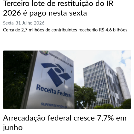
Terceiro lote de restituição do IR
2026 é pago nesta sexta
Sexta, 31 Julho 2026
Cerca de 2,7 milhões de contribuintes receberão R$ 4,6 bilhões
Arrecadação federal cresce 7,7% em
junho