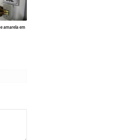
gue amarela em