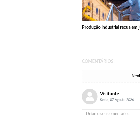
Produção industrial recua em 
COMENTÁRIOS:
Nenh
Visitante
Sexta, 07 Agosto 2026