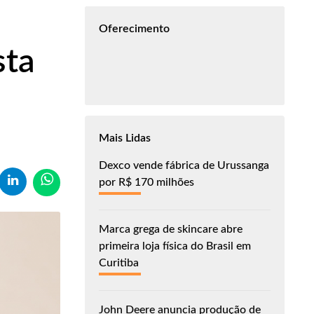
Oferecimento
sta
Mais Lidas
Dexco vende fábrica de Urussanga
por R$ 170 milhões
Marca grega de skincare abre
primeira loja física do Brasil em
Curitiba
John Deere anuncia produção de