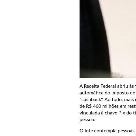
A Receita Federal abriu às 
automática do Imposto de 
"cashback". Ao todo, mais 
de R$ 460 milhões em rest
vinculada à chave Pix do t
pessoa.
O lote contempla pessoas 