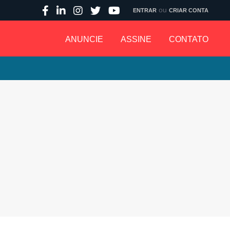
ou
ENTRAR
CRIAR CONTA
ANUNCIE
ASSINE
CONTATO