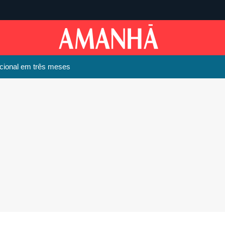
cional em três meses