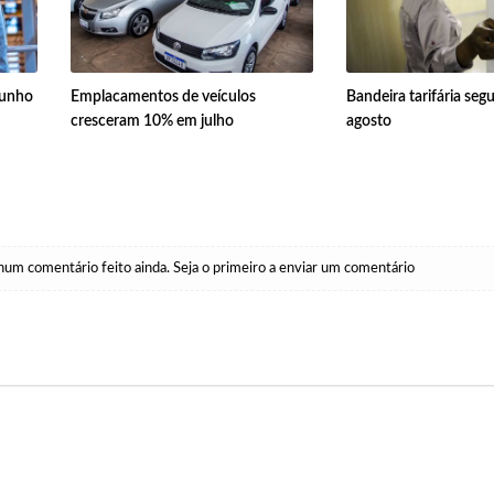
junho
Emplacamentos de veículos
Bandeira tarifária se
cresceram 10% em julho
agosto
um comentário feito ainda. Seja o primeiro a enviar um comentário