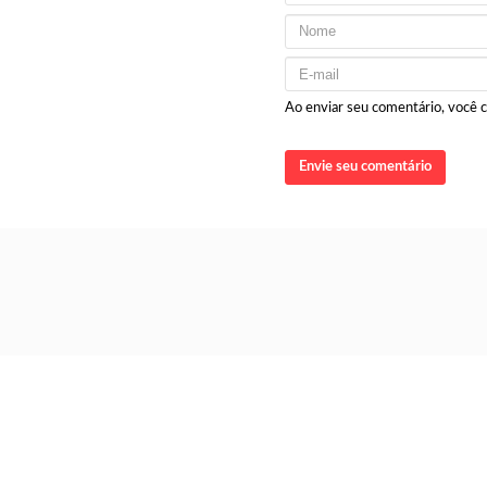
Ao enviar seu comentário, você
Envie seu comentário