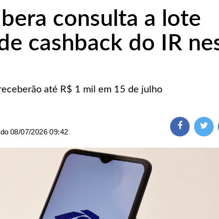
ibera consulta a lote
 de cashback do IR ne
receberão até R$ 1 mil em 15 de julho
ado
08/07/2026 09:42