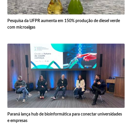
Pesquisa da UFPR aumenta em 150% produção de diesel verde
com microalgas
Paraná lança hub de bioinformática para conectar universidades
e empresas