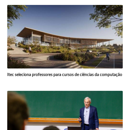
Itec seleciona professores para cursos de ciências da computação