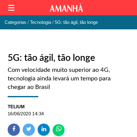
Categorias
Tecnologia
5G: tão ágil, tão longe
5G: tão ágil, tão longe
Com velocidade muito superior ao 4G,
tecnologia ainda levará um tempo para
chegar ao Brasil
TELIUM
16/06/2020 14:34