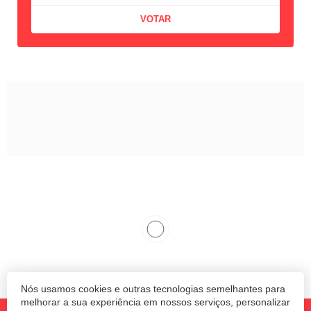
Nós usamos cookies e outras tecnologias semelhantes para
melhorar a sua experiência em nossos serviços, personalizar