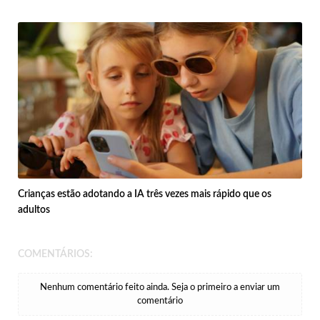
Crianças estão adotando a IA três vezes mais rápido que os
adultos
COMENTÁRIOS:
Nenhum comentário feito ainda. Seja o primeiro a enviar um
comentário