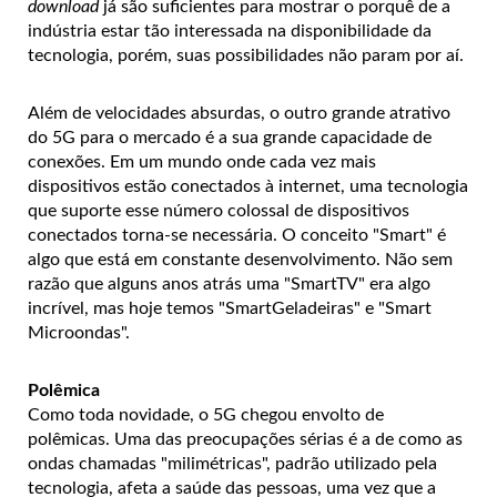
download
já são suficientes para mostrar o porquê de a
indústria estar tão interessada na disponibilidade da
tecnologia, porém, suas possibilidades não param por aí.
Além de velocidades absurdas, o outro grande atrativo
do 5G para o mercado é a sua grande capacidade de
conexões. Em um mundo onde cada vez mais
dispositivos estão conectados à internet, uma tecnologia
que suporte esse número colossal de dispositivos
conectados torna-se necessária. O conceito "Smart" é
algo que está em constante desenvolvimento. Não sem
razão que alguns anos atrás uma "SmartTV" era algo
incrível, mas hoje temos "SmartGeladeiras" e "Smart
Microondas".
Polêmica
Como toda novidade, o 5G chegou envolto de
polêmicas. Uma das preocupações sérias é a de como as
ondas chamadas "milimétricas", padrão utilizado pela
tecnologia, afeta a saúde das pessoas, uma vez que a