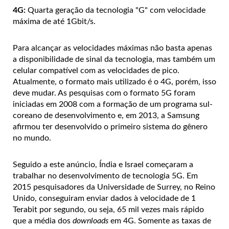
4G:
Quarta geração da tecnologia "G" com velocidade
máxima de até 1Gbit/s.
Para alcançar as velocidades máximas não basta apenas
a disponibilidade de sinal da tecnologia, mas também um
celular compatível com as velocidades de pico.
Atualmente, o formato mais utilizado é o 4G, porém, isso
deve mudar. As pesquisas com o formato 5G foram
iniciadas em 2008 com a formação de um programa sul-
coreano de desenvolvimento e, em 2013, a Samsung
afirmou ter desenvolvido o primeiro sistema do gênero
no mundo.
Seguido a este anúncio, Índia e Israel começaram a
trabalhar no desenvolvimento de tecnologia 5G. Em
2015 pesquisadores da Universidade de Surrey, no Reino
Unido, conseguiram enviar dados à velocidade de 1
Terabit por segundo, ou seja, 65 mil vezes mais rápido
que a média dos
downloads
em 4G. Somente as taxas de