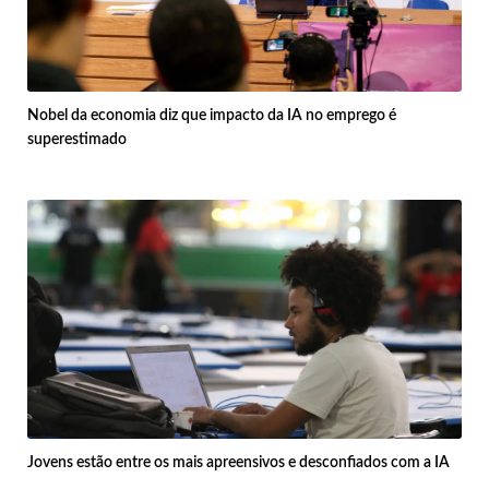
Nobel da economia diz que impacto da IA no emprego é
superestimado
Jovens estão entre os mais apreensivos e desconfiados com a IA