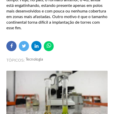
está engatinhando, estando presente apenas em polos
mais desenvolvidos e com pouca ou nenhuma cobertura
em zonas mais afastadas. Outro motivo é que o tamanho
continental torna difícil a implantação de torres com
esse fim.
Tecnologia
TÓPICOS