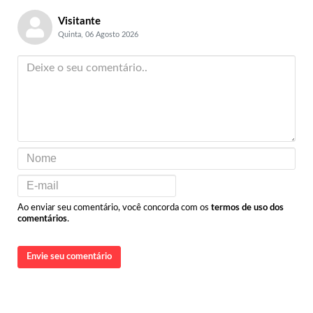
Visitante
Quinta, 06 Agosto 2026
Ao enviar seu comentário, você concorda com os
termos de uso dos
comentários
.
Envie seu comentário