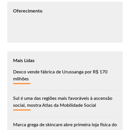
Oferecimento
Mais Lidas
Dexco vende fábrica de Urussanga por R$ 170
milhões
Sul é uma das regiões mais favoráveis à ascensão
social, mostra Atlas da Mobilidade Social
Marca grega de skincare abre primeira loja física do