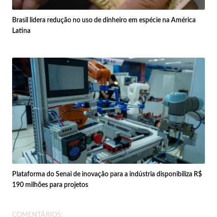
Brasil lidera redução no uso de dinheiro em espécie na América
Latina
Plataforma do Senai de inovação para a indústria disponibiliza R$
190 milhões para projetos
COMENTÁRIOS: