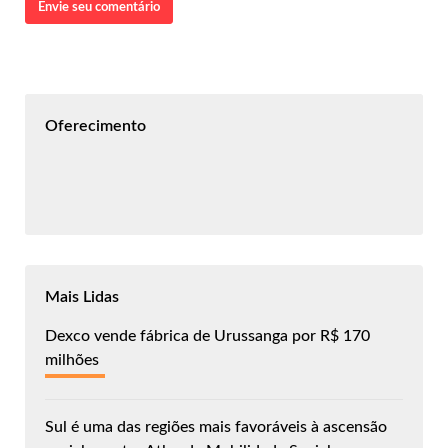
Envie seu comentário
Oferecimento
Mais Lidas
Dexco vende fábrica de Urussanga por R$ 170
milhões
Sul é uma das regiões mais favoráveis à ascensão