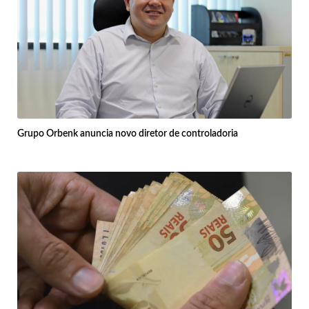
Grupo Orbenk anuncia novo diretor de controladoria