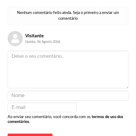
Nenhum comentário feito ainda. Seja o primeiro a enviar um
comentário
Visitante
Quinta, 06 Agosto 2026
Ao enviar seu comentário, você concorda com os
termos de uso dos
comentários
.