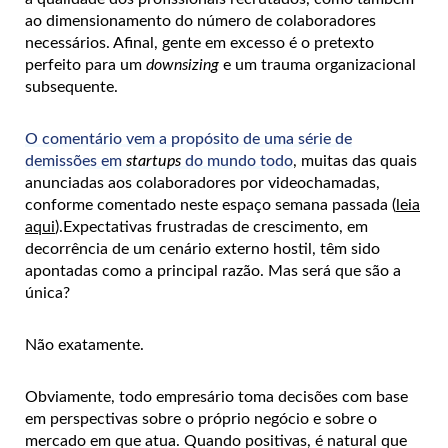
ao dimensionamento do número de colaboradores
necessários. Afinal, gente em excesso é o pretexto
perfeito para um
downsizing
e um trauma organizacional
subsequente.
O comentário vem a propósito de uma série de
demissões em
startups
do mundo todo
, muitas das quais
anunciadas aos colaboradores por videochamadas,
conforme comentado neste espaço semana passada (
leia
aqui
).Expectativas frustradas de crescimento, em
decorrência de um cenário externo hostil, têm sido
apontadas como a principal razão. Mas será que são a
única?
Não exatamente.
Obviamente, todo empresário toma decisões com base
em perspectivas sobre o próprio negócio e sobre o
mercado em que atua. Quando positivas, é natural que