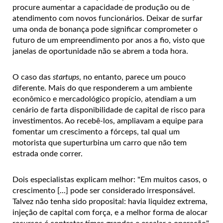
procure aumentar a capacidade de produção ou de
atendimento com novos funcionários. Deixar de surfar
uma onda de bonança pode significar comprometer o
futuro de um empreendimento por anos a fio, visto que
janelas de oportunidade não se abrem a toda hora.
O caso das
startups
, no entanto, parece um pouco
diferente. Mais do que responderem a um ambiente
econômico e mercadológico propício, atendiam a um
cenário de farta disponibilidade de capital de risco para
investimentos. Ao recebê-los, ampliavam a equipe para
fomentar um crescimento a fórceps, tal qual um
motorista que superturbina um carro que não tem
estrada onde correr.
Dois especialistas explicam melhor: "Em muitos casos, o
crescimento [...] pode ser considerado irresponsável.
Talvez não tenha sido proposital: havia liquidez extrema,
injeção de capital com força, e a melhor forma de alocar