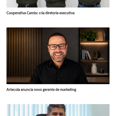
Cooperativa Camisc cria diretoria executiva
Artecola anuncia novo gerente de marketing