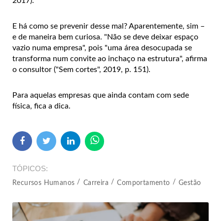
2017).
E há como se prevenir desse mal? Aparentemente, sim –
e de maneira bem curiosa. "Não se deve deixar espaço
vazio numa empresa", pois "uma área desocupada se
transforma num convite ao inchaço na estrutura", afirma
o consultor ("Sem cortes", 2019, p. 151).
Para aquelas empresas que ainda contam com sede
física, fica a dica.
TÓPICOS
Recursos Humanos
Carreira
Comportamento
Gestão