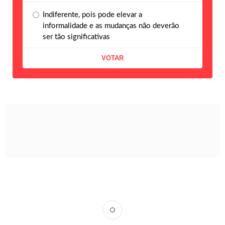
Indiferente, pois pode elevar a
informalidade e as mudanças não deverão
ser tão significativas