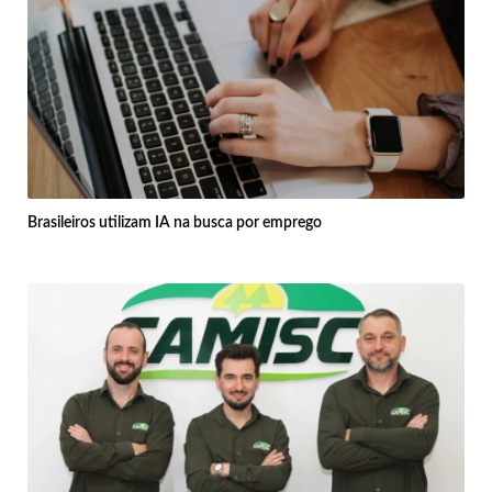
Brasileiros utilizam IA na busca por emprego