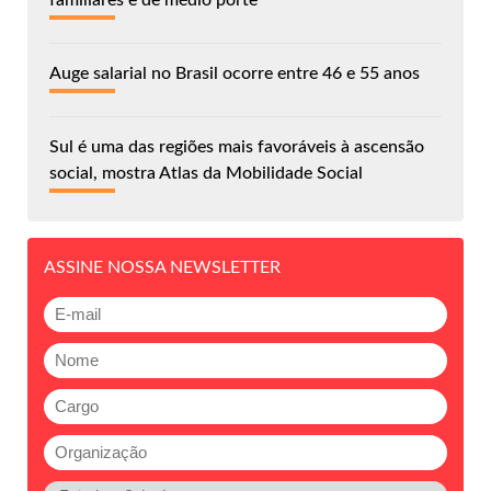
Auge salarial no Brasil ocorre entre 46 e 55 anos
Sul é uma das regiões mais favoráveis à ascensão
social, mostra Atlas da Mobilidade Social
ASSINE NOSSA NEWSLETTER