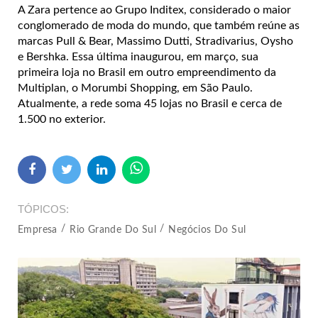
A Zara pertence ao Grupo Inditex, considerado o maior
conglomerado de moda do mundo, que também reúne as
marcas Pull & Bear, Massimo Dutti, Stradivarius, Oysho
e Bershka. Essa última inaugurou, em março, sua
primeira loja no Brasil em outro empreendimento da
Multiplan, o Morumbi Shopping, em São Paulo.
Atualmente, a rede soma 45 lojas no Brasil e cerca de
1.500 no exterior.
TÓPICOS
Empresa
Rio Grande Do Sul
Negócios Do Sul