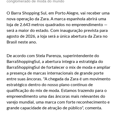
conglomerado de moda do mundo
O Barra Shopping Sul, em Porto Alegre, vai receber uma
nova operação da Zara. A marca espanhola abrirá uma
loja de 2.643 metros quadrados no empreendimento —
será a maior do estado. Com inauguração prevista para
agosto de 2026, a loja será a única abertura da Zara no
Brasil neste ano.
De acordo com
Stela Parenza, superintendente do
BarraShoppingSul,
a abertura integra a estratégia do
BarraShoppingSul de fortalecer o mix de moda e ampliar
a presença de marcas internacionais de grande porte
entre suas âncoras.
"A chegada da Zara é um movimento
estratégico dentro do nosso plano contínuo de
qualificação do mix de moda. Estamos trazendo para o
empreendimento uma das âncoras mais relevantes do
varejo mundial, uma marca com forte reconhecimento e
grande capacidade de atração de público", comenta.