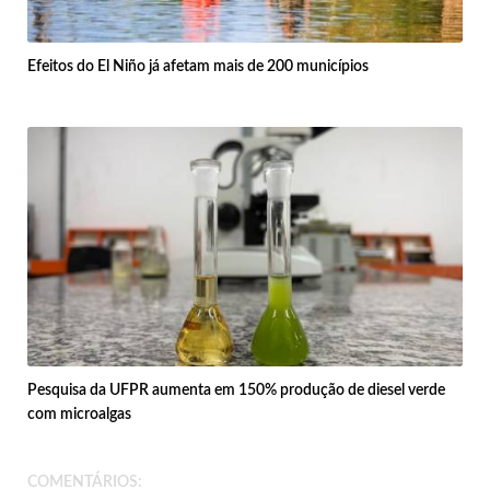
Efeitos do El Niño já afetam mais de 200 municípios
Pesquisa da UFPR aumenta em 150% produção de diesel verde
com microalgas
COMENTÁRIOS: