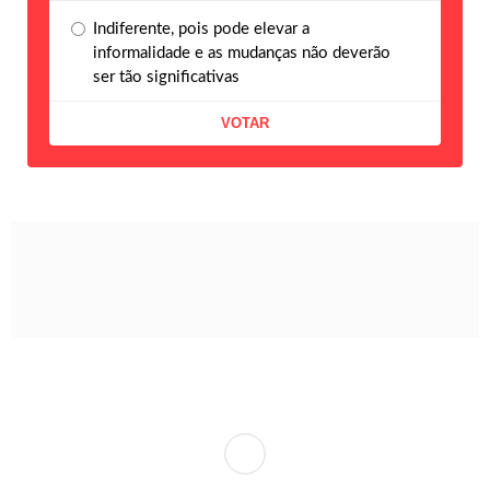
Indiferente, pois pode elevar a
informalidade e as mudanças não deverão
ser tão significativas