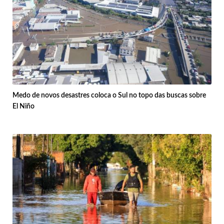
Medo de novos desastres coloca o Sul no topo das buscas sobre
El Niño