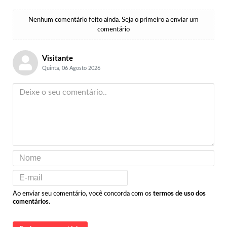
Nenhum comentário feito ainda. Seja o primeiro a enviar um
comentário
Visitante
Quinta, 06 Agosto 2026
Ao enviar seu comentário, você concorda com os
termos de uso dos
comentários
.