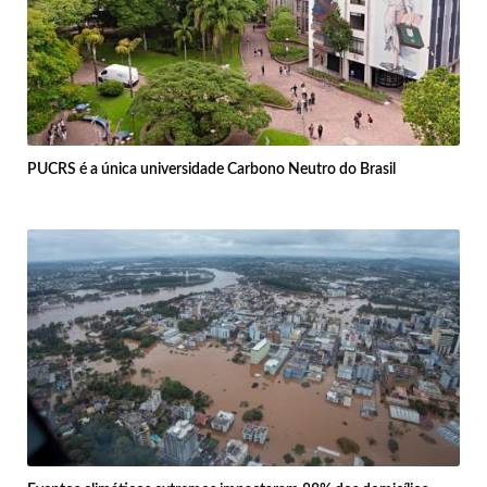
PUCRS é a única universidade Carbono Neutro do Brasil