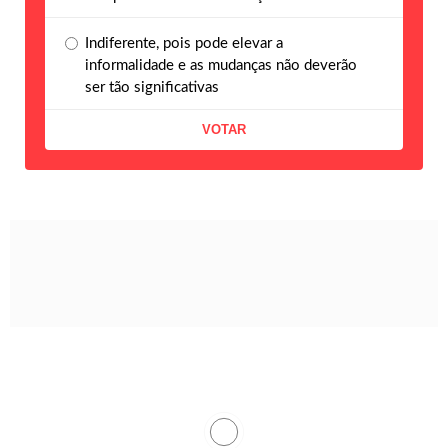
Indiferente, pois pode elevar a
informalidade e as mudanças não deverão
ser tão significativas