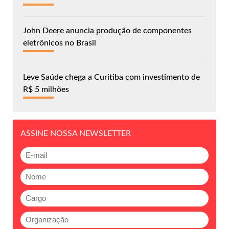
John Deere anuncia produção de componentes
eletrônicos no Brasil
Leve Saúde chega a Curitiba com investimento de
R$ 5 milhões
ASSINE NOSSA NEWSLETTER