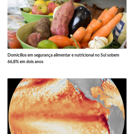
Domicílios em segurança alimentar e nutricional no Sul sobem
66,8% em dois anos