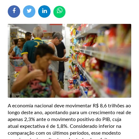
A economia nacional deve movimentar R$ 8,6 trilhões ao
longo deste ano, apontando para um crescimento real de
apenas 2,3% ante o movimento positivo do PIB, cuja
atual expectativa é de 1,8%. Considerado inferior na
comparação com os últimos períodos, esse modesto