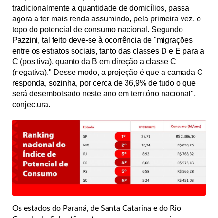
tradicionalmente a quantidade de domicílios, passa
agora a ter mais renda assumindo, pela primeira vez, o
topo do potencial de consumo nacional. Segundo
Pazzini, tal feito deve-se à ocorrência de "migrações
entre os estratos sociais, tanto das classes D e E para a
C (positiva), quanto da B em direção a classe C
(negativa)." Desse modo, a projeção é que a camada C
responda, sozinha, por cerca de 36,9% de tudo o que
será desembolsado neste ano em território nacional",
conjectura.
Os estados do Paraná, de Santa Catarina e do Rio