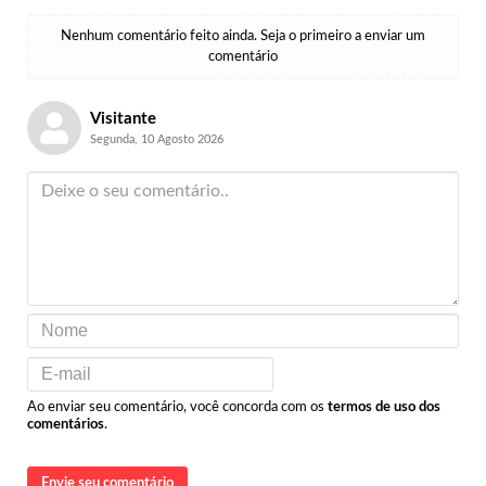
Nenhum comentário feito ainda. Seja o primeiro a enviar um
comentário
Visitante
Segunda, 10 Agosto 2026
Ao enviar seu comentário, você concorda com os
termos de uso dos
comentários
.
Envie seu comentário