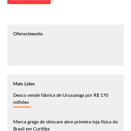
Oferecimento
Mais Lidas
Dexco vende fábrica de Urussanga por R$ 170
milhões
Marca grega de skincare abre primeira loja física do
Brasil em Curitiba