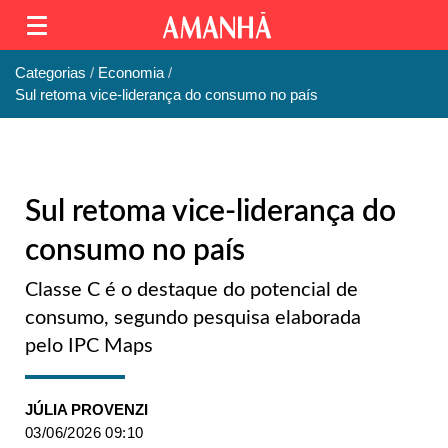
Categorias
Economia
Sul retoma vice-liderança do consumo no país
Sul retoma vice-liderança do
consumo no país
Classe C é o destaque do potencial de
consumo, segundo pesquisa elaborada
pelo IPC Maps
JÚLIA PROVENZI
03/06/2026 09:10