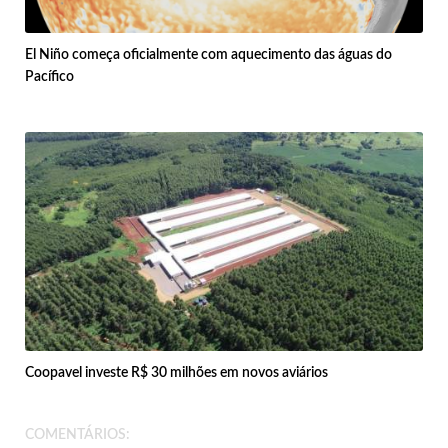
El Niño começa oficialmente com aquecimento das águas do
Pacífico
Coopavel investe R$ 30 milhões em novos aviários
COMENTÁRIOS: