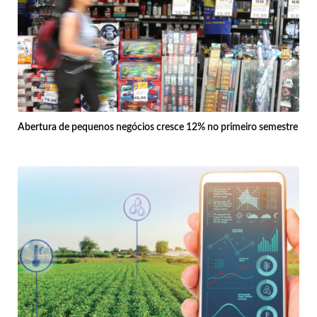
Abertura de pequenos negócios cresce 12% no primeiro semestre