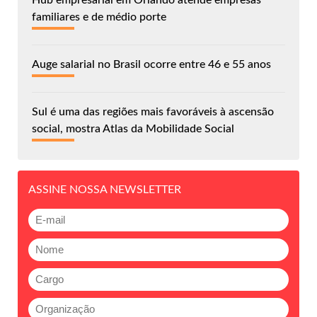
familiares e de médio porte
Auge salarial no Brasil ocorre entre 46 e 55 anos
Sul é uma das regiões mais favoráveis à ascensão
social, mostra Atlas da Mobilidade Social
ASSINE NOSSA NEWSLETTER