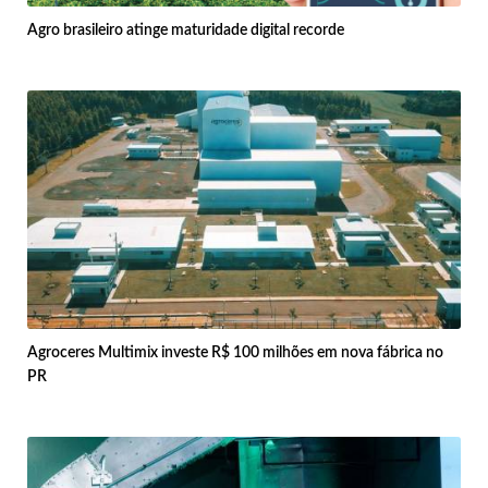
Agro brasileiro atinge maturidade digital recorde
Agroceres Multimix investe R$ 100 milhões em nova fábrica no
PR