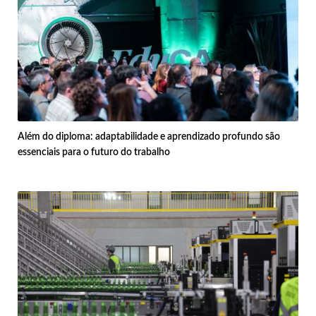
Além do diploma: adaptabilidade e aprendizado profundo são
essenciais para o futuro do trabalho