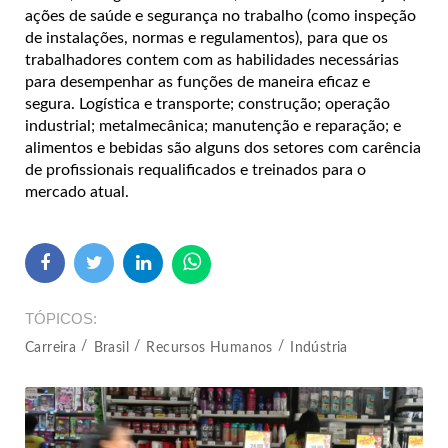
ações de saúde e segurança no trabalho (como inspeção
de instalações, normas e regulamentos), para que os
trabalhadores contem com as habilidades necessárias
para desempenhar as funções de maneira eficaz e
segura. Logística e transporte; construção; operação
industrial; metalmecânica; manutenção e reparação; e
alimentos e bebidas são alguns dos setores com carência
de profissionais requalificados e treinados para o
mercado atual.
TÓPICOS
Carreira
Brasil
Recursos Humanos
Indústria