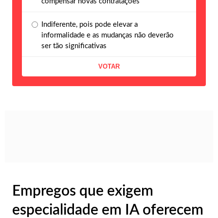
compensar novas contratações
Indiferente, pois pode elevar a
informalidade e as mudanças não deverão
ser tão significativas
Empregos que exigem
especialidade em IA oferecem