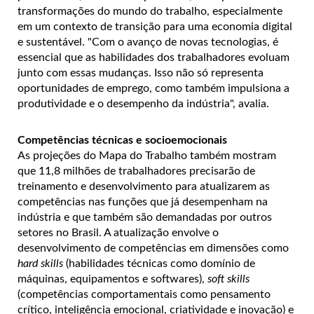
transformações do mundo do trabalho, especialmente
em um contexto de transição para uma economia digital
e sustentável. "Com o avanço de novas tecnologias, é
essencial que as habilidades dos trabalhadores evoluam
junto com essas mudanças. Isso não só representa
oportunidades de emprego, como também impulsiona a
produtividade e o desempenho da indústria", avalia.
Competências técnicas e socioemocionais
As projeções do Mapa do Trabalho também mostram
que 11,8 milhões de trabalhadores precisarão de
treinamento e desenvolvimento para atualizarem as
competências nas funções que já desempenham na
indústria e que também são demandadas por outros
setores no Brasil. A atualização envolve o
desenvolvimento de competências em dimensões como
hard skills
(habilidades técnicas como domínio de
máquinas, equipamentos e softwares),
soft skills
(competências comportamentais como pensamento
crítico, inteligência emocional, criatividade e inovação) e