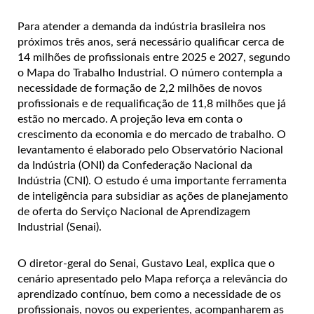
Para atender a demanda da indústria brasileira nos
próximos três anos, será necessário qualificar cerca de
14 milhões de profissionais entre 2025 e 2027, segundo
o Mapa do Trabalho Industrial. O número contempla a
necessidade de formação de 2,2 milhões de novos
profissionais e de requalificação de 11,8 milhões que já
estão no mercado. A projeção leva em conta o
crescimento da economia e do mercado de trabalho. O
levantamento é elaborado pelo Observatório Nacional
da Indústria (ONI) da Confederação Nacional da
Indústria (CNI). O estudo é uma importante ferramenta
de inteligência para subsidiar as ações de planejamento
de oferta do Serviço Nacional de Aprendizagem
Industrial (Senai).
O diretor-geral do Senai, Gustavo Leal, explica que o
cenário apresentado pelo Mapa reforça a relevância do
aprendizado contínuo, bem como a necessidade de os
profissionais, novos ou experientes, acompanharem as