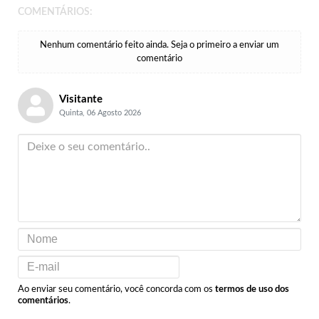
COMENTÁRIOS:
Nenhum comentário feito ainda. Seja o primeiro a enviar um
comentário
Visitante
Quinta, 06 Agosto 2026
Ao enviar seu comentário, você concorda com os
termos de uso dos
comentários
.