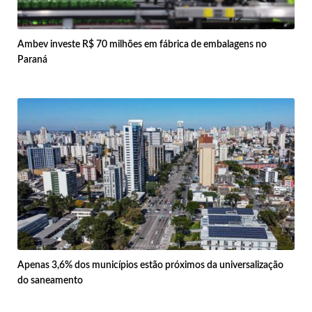
Ambev investe R$ 70 milhões em fábrica de embalagens no
Paraná
Apenas 3,6% dos municípios estão próximos da universalização
do saneamento