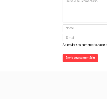
Ao enviar seu comentário, você
Envie seu comentário