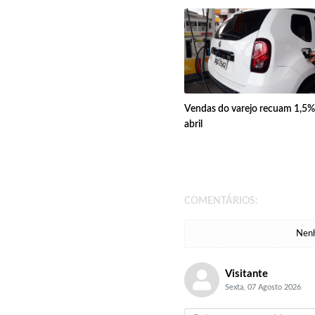
Vendas do varejo recuam 1,5
abril
COMENTÁRIOS:
Nenh
Visitante
Sexta, 07 Agosto 2026