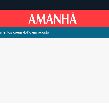
pamentos caem 4,4% em agosto