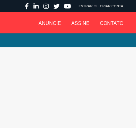
ou
ENTRAR
CRIAR CONTA
ANUNCIE
ASSINE
CONTATO