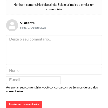
Nenhum comentário feito ainda. Seja o primeiro a enviar um
comentário
Visitante
Sexta, 07 Agosto 2026
Ao enviar seu comentário, você concorda com os
termos de uso dos
comentários
.
Envie seu comentário