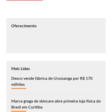
Oferecimento
Mais Lidas
Dexco vende fábrica de Urussanga por R$ 170
milhões
Marca grega de skincare abre primeira loja física do
Brasil em Curitiba