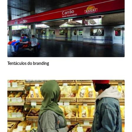
Tentáculos do branding