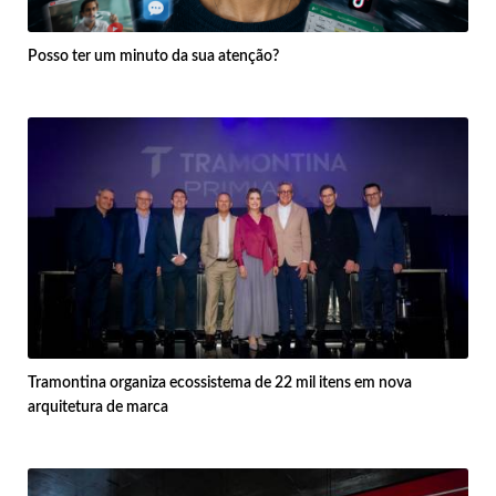
Posso ter um minuto da sua atenção?
Tramontina organiza ecossistema de 22 mil itens em nova
arquitetura de marca