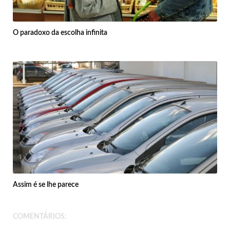
O paradoxo da escolha infinita
Assim é se lhe parece
COMENTÁRIOS: