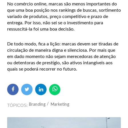
No comércio online, marcas são menos importantes do
que uma boa posição nos rankings de buscas, sortimento
variado de produtos, preço competitivo e prazo de
entrega. Por isso, não sei se o investimento para
ressuscitá-la foi uma boa decisão.
De todo modo, fica a lição: marcas devem ser tiradas de
circulação de maneira digna e silenciosa. Por mais que
em dado momento não sejam merecedoras de atenção
ou detentoras de prestígio, são ativos intangíveis aos
quais se poderá recorrer no futuro.
Branding
Marketing
TÓPICOS