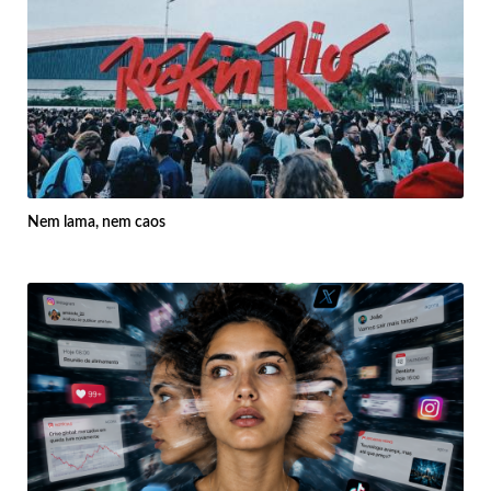
Nem lama, nem caos