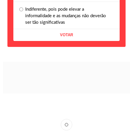
Indiferente, pois pode elevar a
informalidade e as mudanças não deverão
ser tão significativas