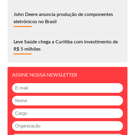
John Deere anuncia produção de componentes
eletrônicos no Brasil
Leve Saúde chega a Curitiba com investimento de
R$ 5 milhões
ASSINE NOSSA NEWSLETTER