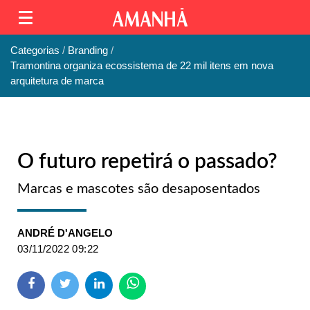
Categorias
Branding
Tramontina organiza ecossistema de 22 mil itens em nova
arquitetura de marca
O futuro repetirá o passado?
Marcas e mascotes são desaposentados
ANDRÉ D'ANGELO
03/11/2022 09:22