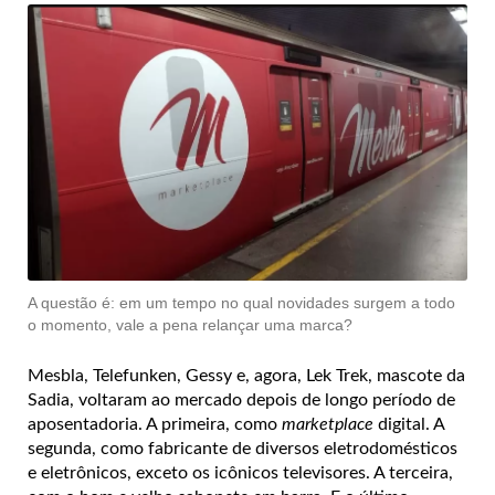
A questão é: em um tempo no qual novidades surgem a todo
o momento, vale a pena relançar uma marca?
Mesbla, Telefunken, Gessy e, agora, Lek Trek, mascote da
Sadia, voltaram ao mercado depois de longo período de
aposentadoria. A primeira, como
marketplace
digital. A
segunda, como fabricante de diversos eletrodomésticos
e eletrônicos, exceto os icônicos televisores. A terceira,