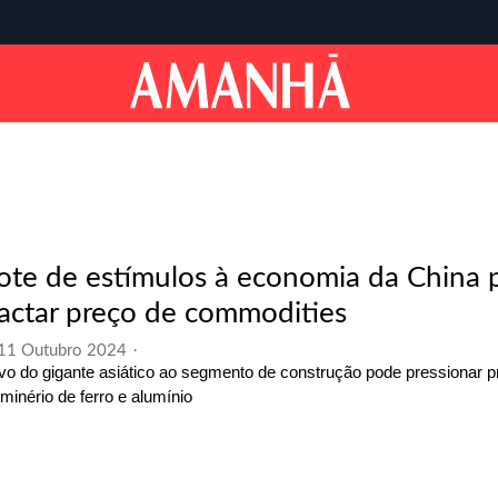
ote de estímulos à economia da China
actar preço de commodities
 11 Outubro 2024
ivo do gigante asiático ao segmento de construção pode pressionar 
minério de ferro e alumínio