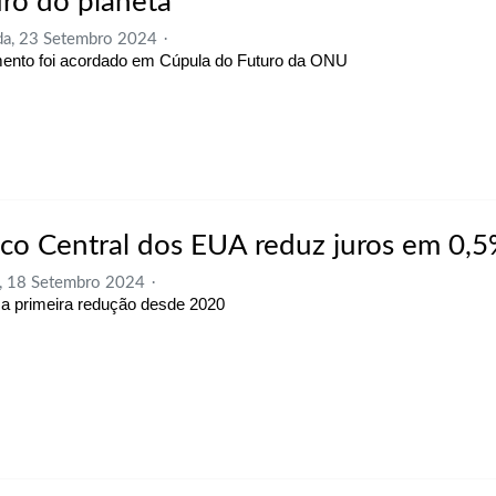
uro do planeta
a, 23 Setembro 2024
nto foi acordado em Cúpula do Futuro da ONU
co Central dos EUA reduz juros em 0,
, 18 Setembro 2024
 a primeira redução desde 2020