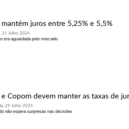
 mantém juros entre 5,25% e 5,5%
, 31 Julho 2024
o era aguardada pelo mercado
 e Copom devem manter as taxas de ju
a, 29 Julho 2024
o não espera surpresas nas decisões