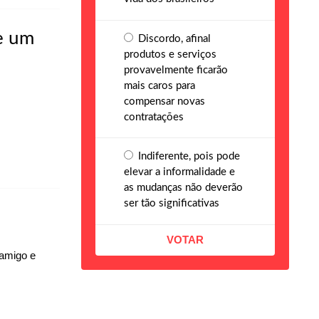
e um
Discordo, afinal
produtos e serviços
provavelmente ficarão
mais caros para
compensar novas
contratações
Indiferente, pois pode
elevar a informalidade e
as mudanças não deverão
ser tão significativas
 amigo e