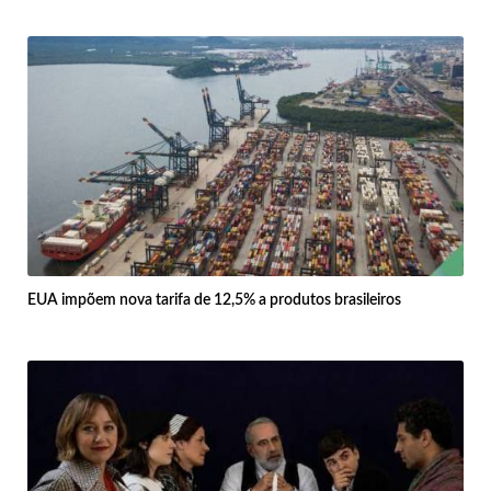
EUA impõem nova tarifa de 12,5% a produtos brasileiros