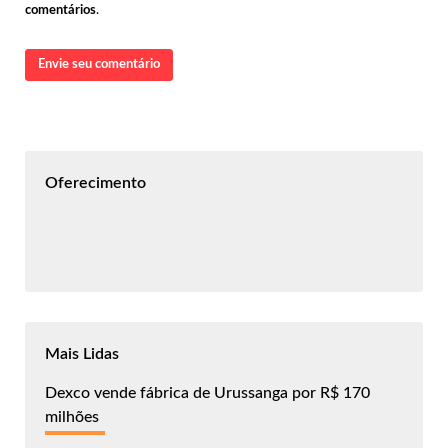
comentários
.
Envie seu comentário
Oferecimento
Mais Lidas
Dexco vende fábrica de Urussanga por R$ 170
milhões