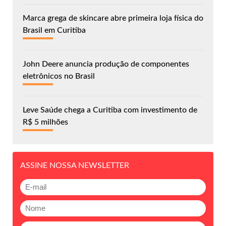
Marca grega de skincare abre primeira loja física do
Brasil em Curitiba
John Deere anuncia produção de componentes
eletrônicos no Brasil
Leve Saúde chega a Curitiba com investimento de
R$ 5 milhões
ASSINE NOSSA NEWSLETTER