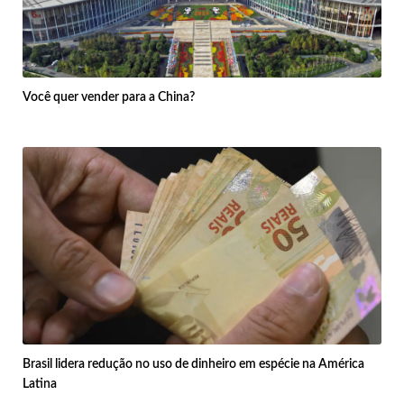
Você quer vender para a China?
Brasil lidera redução no uso de dinheiro em espécie na América
Latina