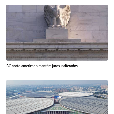
BC norte-americano mantém juros inalterados