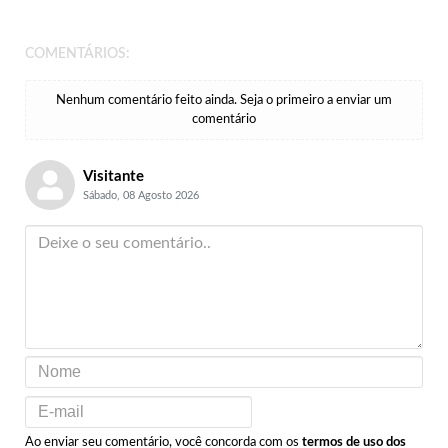
COMENTÁRIOS:
Nenhum comentário feito ainda. Seja o primeiro a enviar um
comentário
Visitante
Sábado, 08 Agosto 2026
Ao enviar seu comentário, você concorda com os
termos de uso dos