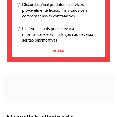
Discordo, afinal produtos e serviços
provavelmente ficarão mais caros para
compensar novas contratações
Indiferente, pois pode elevar a
informalidade e as mudanças não deverão
ser tão significativas