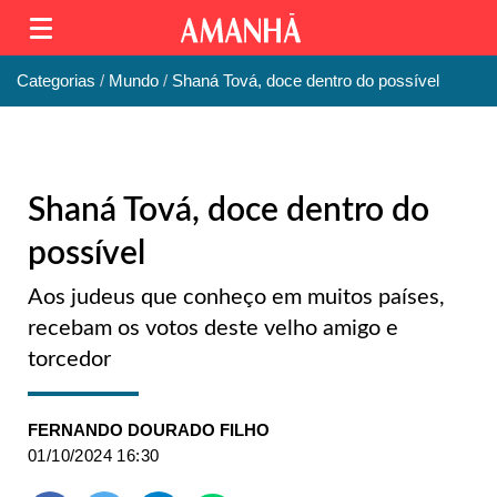
Categorias
Mundo
Shaná Tová, doce dentro do possível
Shaná Tová, doce dentro do
possível
Aos judeus que conheço em muitos países,
recebam os votos deste velho amigo e
torcedor
FERNANDO DOURADO FILHO
01/10/2024 16:30