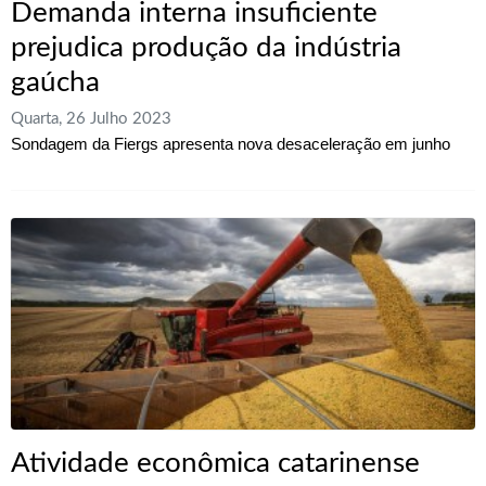
Demanda interna insuficiente
prejudica produção da indústria
gaúcha
Quarta, 26 Julho 2023
Sondagem da Fiergs apresenta nova desaceleração em junho
Atividade econômica catarinense