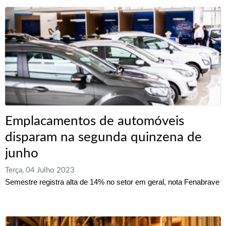
Emplacamentos de automóveis
disparam na segunda quinzena de
junho
Terça, 04 Julho 2023
Semestre registra alta de 14% no setor em geral, nota Fenabrave