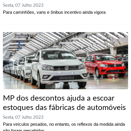
Sexta, 07 Julho 2023
Para caminhões, vans e ônibus incentivo ainda vigora
MP dos descontos ajuda a escoar
estoques das fábricas de automóveis
Sexta, 07 Julho 2023
Para veículos pesados, no entanto, os reflexos da medida ainda
não foram percebidos