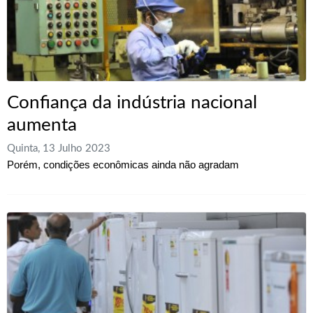
Confiança da indústria nacional
aumenta
Quinta, 13 Julho 2023
Porém, condições econômicas ainda não agradam