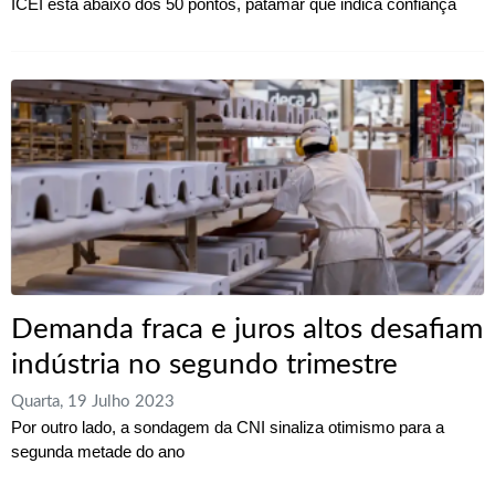
ICEI está abaixo dos 50 pontos, patamar que indica confiança
Demanda fraca e juros altos desafiam
indústria no segundo trimestre
Quarta, 19 Julho 2023
Por outro lado, a sondagem da CNI sinaliza otimismo para a
segunda metade do ano