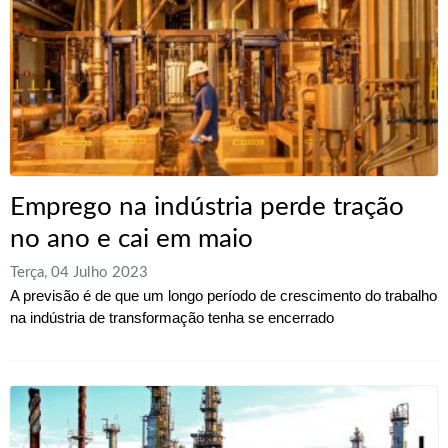
Emprego na indústria perde tração
no ano e cai em maio
Terça, 04 Julho 2023
A previsão é de que um longo período de crescimento do trabalho
na indústria de transformação tenha se encerrado