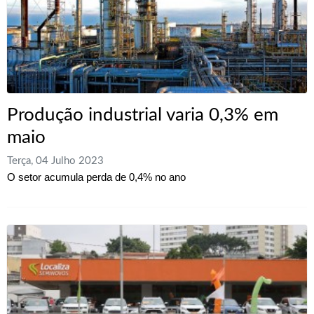
Produção industrial varia 0,3% em
maio
Terça, 04 Julho 2023
O setor acumula perda de 0,4% no ano