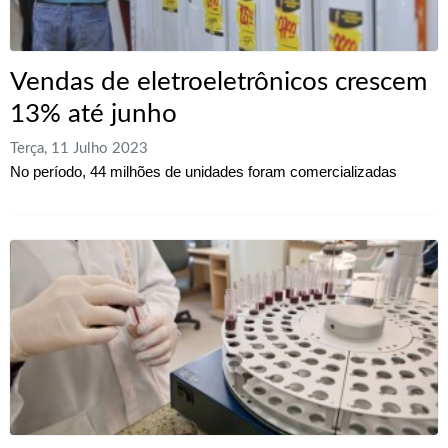
Vendas de eletroeletrônicos crescem
13% até junho
Terça, 11 Julho 2023
No período, 44 milhões de unidades foram comercializadas