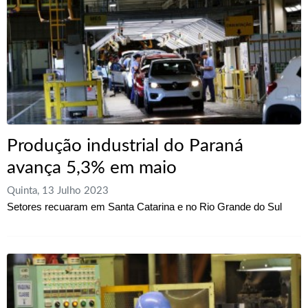
Produção industrial do Paraná
avança 5,3% em maio
Quinta, 13 Julho 2023
Setores recuaram em Santa Catarina e no Rio Grande do Sul