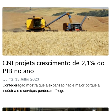
CNI projeta crescimento de 2,1% do
PIB no ano
Quinta, 13 Julho 2023
Confederação mostra que a expansão não é maior porque a
indústria e o serviços perderam fôlego