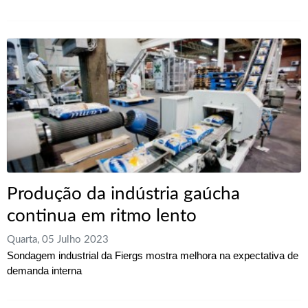
Produção da indústria gaúcha
continua em ritmo lento
Quarta, 05 Julho 2023
Sondagem industrial da Fiergs mostra melhora na expectativa de
demanda interna