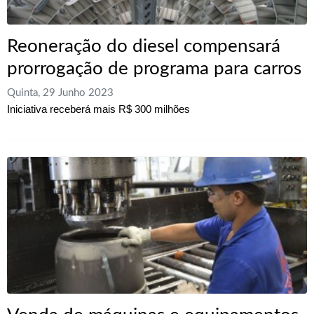
Reoneração do diesel compensará
prorrogação de programa para carros
Quinta, 29 Junho 2023
Iniciativa receberá mais R$ 300 milhões