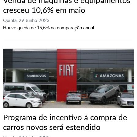
Venda de máquinas e equipamentos
cresceu 10,6% em maio
Quinta, 29 Junho 2023
Houve queda de 15,6% na comparação anual
Programa de incentivo à compra de
carros novos será estendido