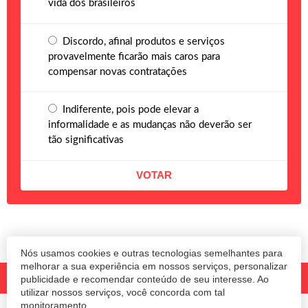
vida dos brasileiros
Discordo, afinal produtos e serviços
provavelmente ficarão mais caros para
compensar novas contratações
Indiferente, pois pode elevar a
informalidade e as mudanças não deverão ser
tão significativas
Nós usamos cookies e outras tecnologias semelhantes para
melhorar a sua experiência em nossos serviços, personalizar
publicidade e recomendar conteúdo de seu interesse. Ao
utilizar nossos serviços, você concorda com tal
monitoramento.