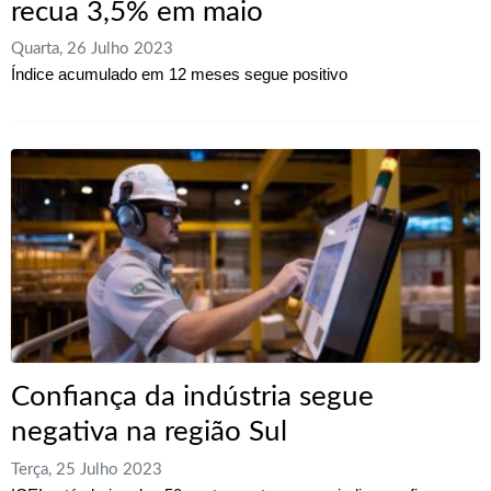
recua 3,5% em maio
Quarta, 26 Julho 2023
Índice acumulado em 12 meses segue positivo
Confiança da indústria segue
negativa na região Sul
Terça, 25 Julho 2023