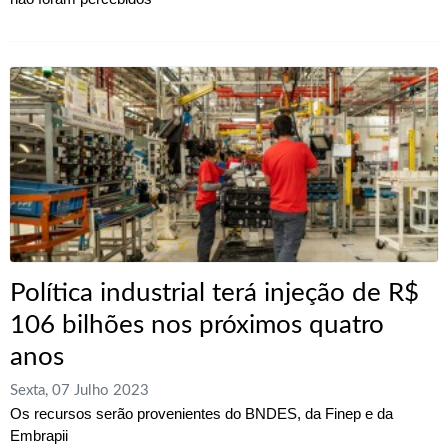
Política industrial terá injeção de R$
106 bilhões nos próximos quatro
anos
Sexta, 07 Julho 2023
Os recursos serão provenientes do BNDES, da Finep e da
Embrapii