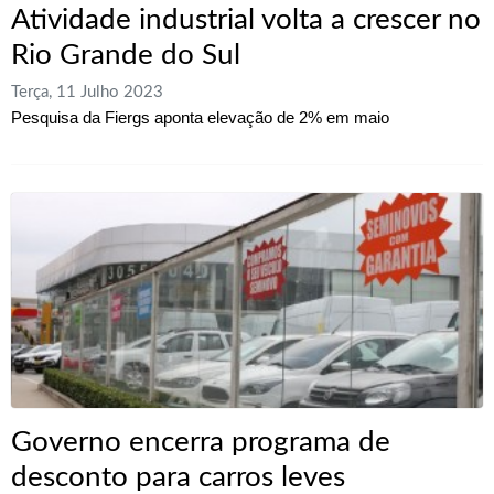
Atividade industrial volta a crescer no
Rio Grande do Sul
Terça, 11 Julho 2023
Pesquisa da Fiergs aponta elevação de 2% em maio
Governo encerra programa de
desconto para carros leves