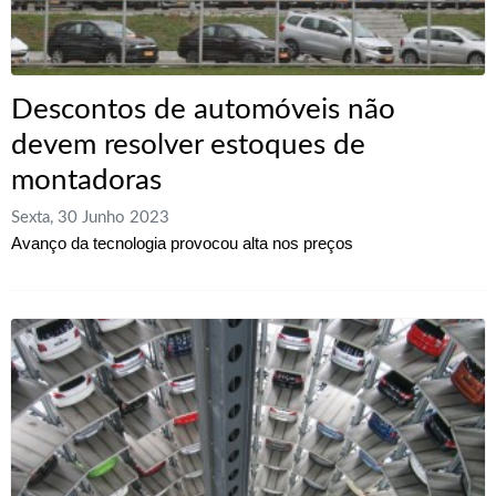
Descontos de automóveis não
devem resolver estoques de
montadoras
Sexta, 30 Junho 2023
Avanço da tecnologia provocou alta nos preços