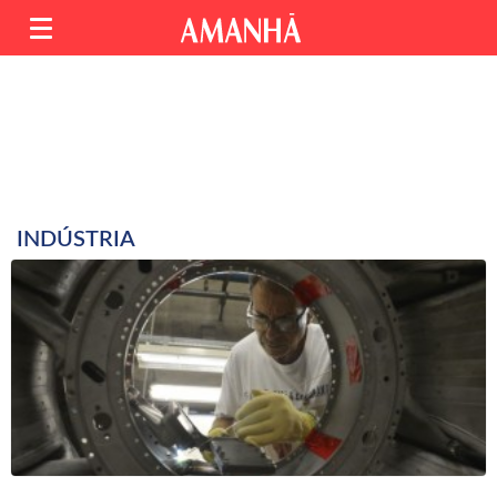
INDÚSTRIA