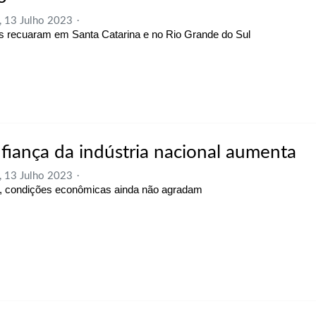
, 13 Julho 2023
s recuaram em Santa Catarina e no Rio Grande do Sul
fiança da indústria nacional aumenta
, 13 Julho 2023
 condições econômicas ainda não agradam