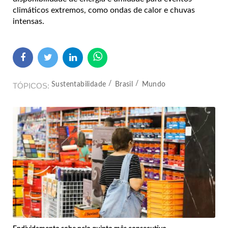
climáticos extremos, como ondas de calor e chuvas
intensas.
Sustentabilidade
Brasil
Mundo
TÓPICOS