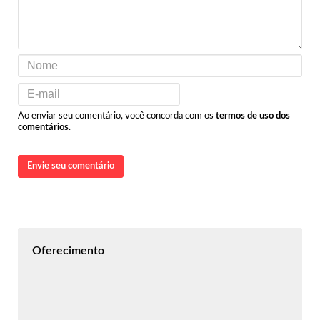
Ao enviar seu comentário, você concorda com os
termos de uso dos
comentários
.
Envie seu comentário
Oferecimento