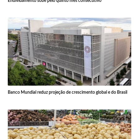
Endividamento sobe pelo quinto mês consecutivo
Banco Mundial reduz projeção de crescimento global e do Brasil