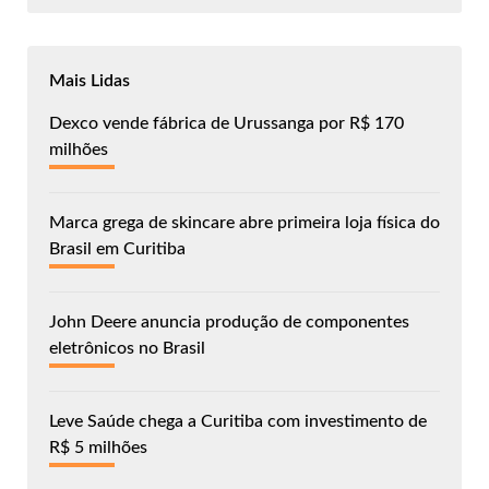
Mais Lidas
Dexco vende fábrica de Urussanga por R$ 170
milhões
Marca grega de skincare abre primeira loja física do
Brasil em Curitiba
John Deere anuncia produção de componentes
eletrônicos no Brasil
Leve Saúde chega a Curitiba com investimento de
R$ 5 milhões