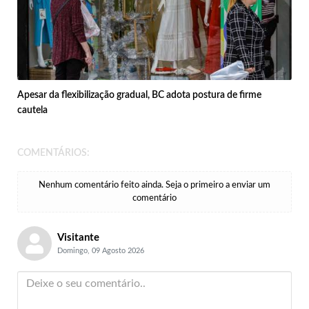
Apesar da flexibilização gradual, BC adota postura de firme
cautela
COMENTÁRIOS:
Nenhum comentário feito ainda. Seja o primeiro a enviar um
comentário
Visitante
Domingo, 09 Agosto 2026