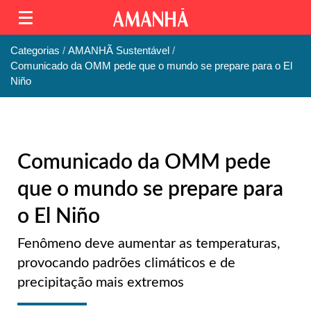
Categorias
AMANHÃ Sustentável
Comunicado da OMM pede que o mundo se prepare para o El
Niño
Comunicado da OMM pede
que o mundo se prepare para
o El Niño
Fenômeno deve aumentar as temperaturas,
provocando padrões climáticos e de
precipitação mais extremos