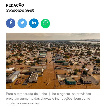
REDAÇÃO
03/06/2026 09:05
Para a temporada de junho, julho e agosto, as previsões
projetam aumento das chuvas e inundações, bem como
condições mais secas