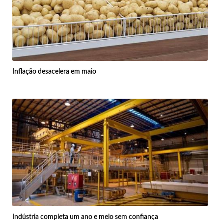
Inflação desacelera em maio
Indústria completa um ano e meio sem confiança