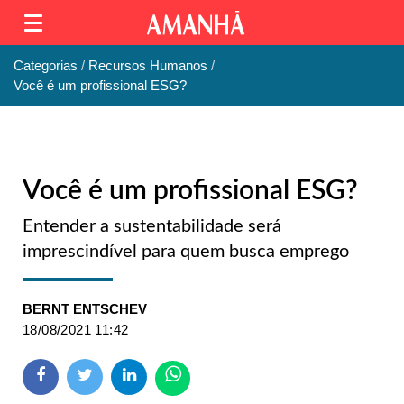
Categorias
Recursos Humanos
Você é um profissional ESG?
Você é um profissional ESG?
Entender a sustentabilidade será
imprescindível para quem busca emprego
BERNT ENTSCHEV
18/08/2021 11:42