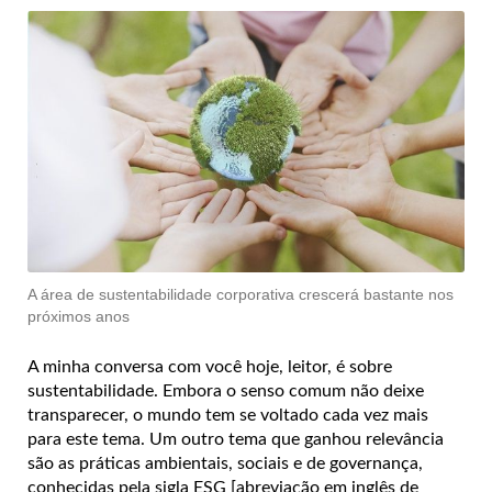
A área de sustentabilidade corporativa crescerá bastante nos
próximos anos
A minha conversa com você hoje, leitor, é sobre
sustentabilidade. Embora o senso comum não deixe
transparecer, o mundo tem se voltado cada vez mais
para este tema. Um outro tema que ganhou relevância
são as práticas ambientais, sociais e de governança,
conhecidas pela sigla ESG [abreviação em inglês de