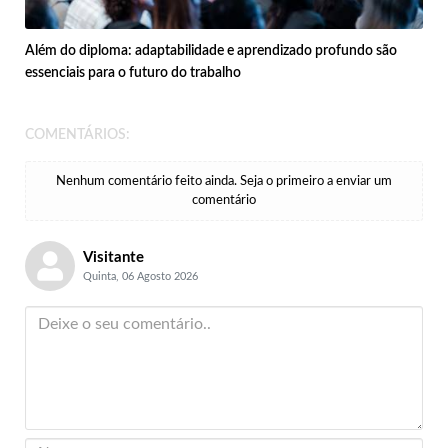
Além do diploma: adaptabilidade e aprendizado profundo são
essenciais para o futuro do trabalho
COMENTÁRIOS:
Nenhum comentário feito ainda. Seja o primeiro a enviar um
comentário
Visitante
Quinta, 06 Agosto 2026