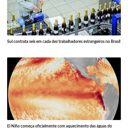
Sul contrata seis em cada dez trabalhadores estrangeiros no Brasil
El Niño começa oficialmente com aquecimento das águas do