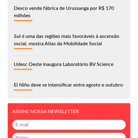
Dexco vende fábrica de Urussanga por R$ 170
milhões
Sul é uma das regiões mais favoráveis à ascensão
social, mostra Atlas da Mobilidade Social
Udesc Oeste inaugura Laboratório BV Science
El Niño deve se intensificar entre agosto e outubro
ASSINE NOSSA NEWSLETTER