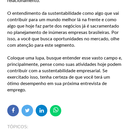
relacionamento.
O entendimento da sustentabilidade como algo que vai
contribuir para um mundo melhor lá na frente e como
algo que hoje faz parte dos negócios já é sacramentado
no planejamento de inúmeras empresas brasileiras. Por
isso, a você que busca oportunidades no mercado, olhe
com atenção para este segmento.
Coloque uma lupa, busque entender esse vasto campo e,
principalmente, pense como suas atividades hoje podem
contribuir com a sustentabilidade empresarial. Se
exercitado isso, tenha certeza de que você terá um
ótimo desempenho em sua próxima entrevista de
emprego.
TÓPICOS