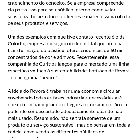
entendimento do conceito. Se a empresa compreende,
ela passa isso para seu público interno como valor,
sensibiliza fornecedores e clientes e materializa na oferta
de seus produtos e serviços.
Um dos exemplos com que tive contato recente é o da
Colorfix, empresa do segmento industrial que atua na
transformação do plástico, oferecendo mais de 60 mil
concentrados de cor e aditivos. Recentemente, essa
companhia de Curitiba lançou para o mercado uma linha
específica voltada à sustentabilidade, batizada de Revora
- do anagrama "árvore".
A ideia do Revora é trabalhar uma economia circular,
envolvendo todas as fases industriais necessárias até
que determinado produto chegue ao consumidor final, e
podendo ser descartado adequadamente quando não
mais usado. Resumindo, não se trata somente de um
produto ou serviço sustentável, mas de pensar em toda a
cadeia, envolvendo os diferentes públicos de