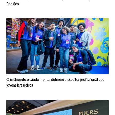
Pacífico
Crescimento e saúde mental definem a escolha profissional dos
jovens brasileiros