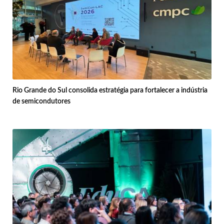
Rio Grande do Sul consolida estratégia para fortalecer a indústria
de semicondutores