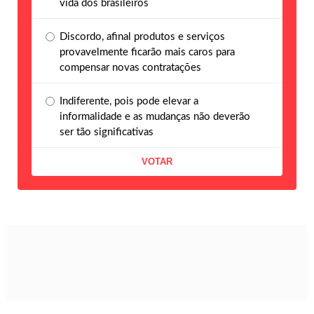
vida dos brasileiros
Discordo, afinal produtos e serviços
provavelmente ficarão mais caros para
compensar novas contratações
Indiferente, pois pode elevar a
informalidade e as mudanças não deverão
ser tão significativas