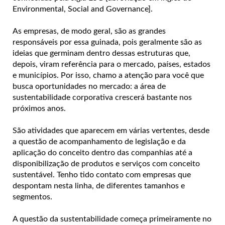
Environmental, Social and Governance].
As empresas, de modo geral, são as grandes
responsáveis por essa guinada, pois geralmente são as
ideias que germinam dentro dessas estruturas que,
depois, viram referência para o mercado, países, estados
e municípios. Por isso, chamo a atenção para você que
busca oportunidades no mercado: a área de
sustentabilidade corporativa crescerá bastante nos
próximos anos.
São atividades que aparecem em várias vertentes, desde
a questão de acompanhamento de legislação e da
aplicação do conceito dentro das companhias até a
disponibilização de produtos e serviços com conceito
sustentável. Tenho tido contato com empresas que
despontam nesta linha, de diferentes tamanhos e
segmentos.
A questão da sustentabilidade começa primeiramente no