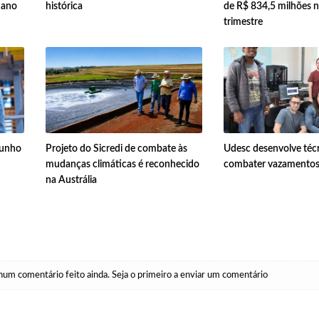
 ano
histórica
de R$ 834,5 milhões 
trimestre
junho
Projeto do Sicredi de combate às
Udesc desenvolve téc
mudanças climáticas é reconhecido
combater vazamentos 
na Austrália
um comentário feito ainda. Seja o primeiro a enviar um comentário