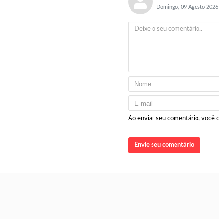
Domingo, 09 Agosto 2026
Ao enviar seu comentário, você
Envie seu comentário