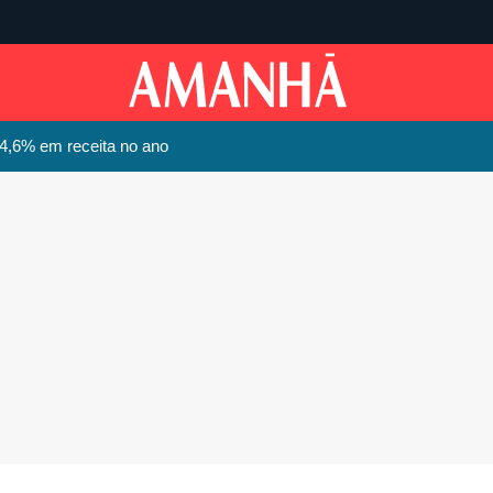
4,6% em receita no ano