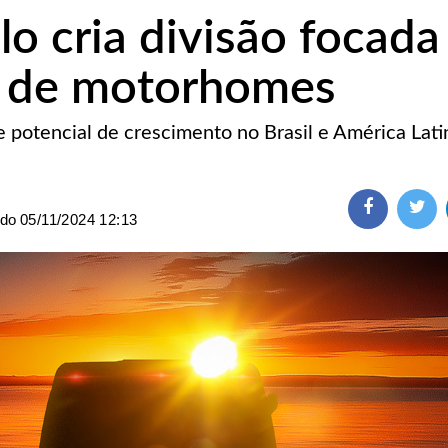
o cria divisão focada
 de motorhomes
potencial de crescimento no Brasil e América Lati
ado
05/11/2024 12:13