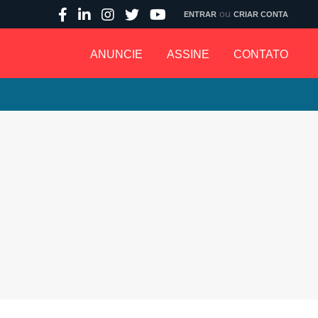
ou
ENTRAR
CRIAR CONTA
ANUNCIE
ASSINE
CONTATO