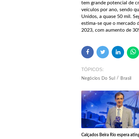
tem grande potencial de cr
veículos por ano, sendo q
Unidos, a quase 50 mil.
Se
estima-se que o mercado 
2023, com aumento de 30%
TÓPICOS
Negócios Do Sul
Brasil
Calçados Beira Rio espera atin