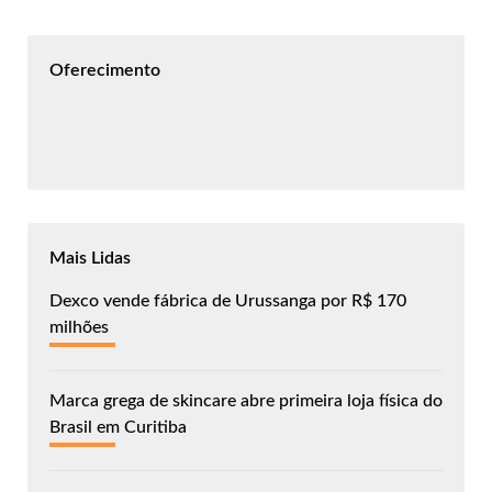
Oferecimento
Mais Lidas
Dexco vende fábrica de Urussanga por R$ 170
milhões
Marca grega de skincare abre primeira loja física do
Brasil em Curitiba