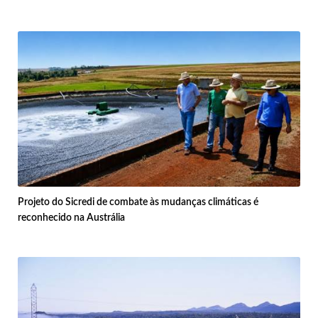
Projeto do Sicredi de combate às mudanças climáticas é
reconhecido na Austrália