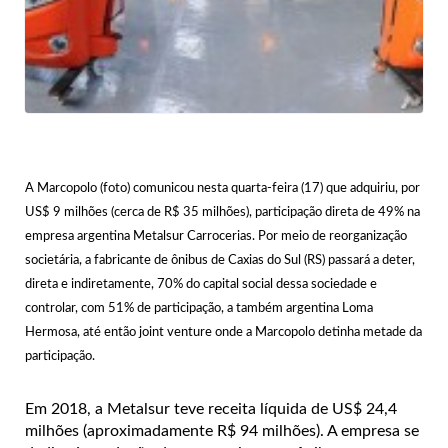
A Marcopolo (foto) comunicou nesta quarta-feira (17) que adquiriu, por
US$ 9 milhões (cerca de R$ 35 milhões), participação direta de 49% na
empresa argentina Metalsur Carrocerias. Por meio de reorganização
societária, a fabricante de ônibus de Caxias do Sul (RS) passará a deter,
direta e indiretamente, 70% do capital social dessa sociedade e
controlar, com 51% de participação, a também argentina Loma
Hermosa, até então joint venture onde a Marcopolo detinha metade da
participação.
Em 2018, a Metalsur teve receita líquida de US$ 24,4
milhões (aproximadamente R$ 94 milhões). A empresa se