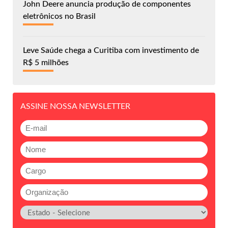
John Deere anuncia produção de componentes
eletrônicos no Brasil
Leve Saúde chega a Curitiba com investimento de
R$ 5 milhões
ASSINE NOSSA NEWSLETTER