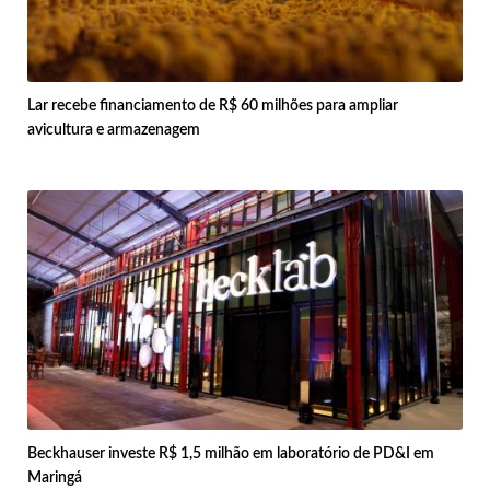
Lar recebe financiamento de R$ 60 milhões para ampliar
avicultura e armazenagem
Beckhauser investe R$ 1,5 milhão em laboratório de PD&I em
Maringá