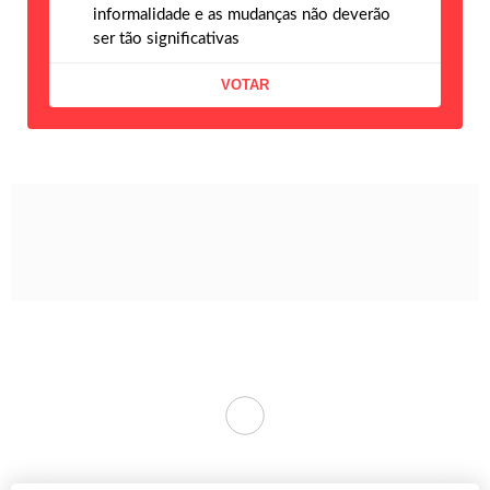
informalidade e as mudanças não deverão
ser tão significativas