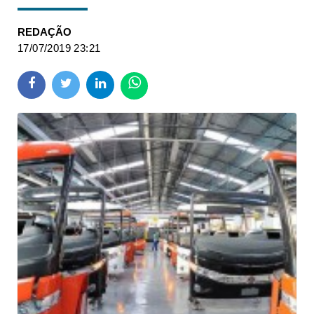
REDAÇÃO
17/07/2019 23:21