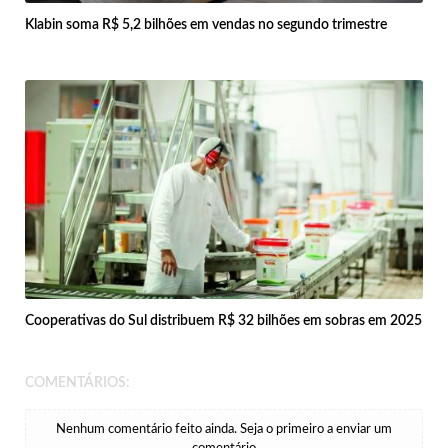
Klabin soma R$ 5,2 bilhões em vendas no segundo trimestre
Cooperativas do Sul distribuem R$ 32 bilhões em sobras em 2025
COMENTÁRIOS:
Nenhum comentário feito ainda. Seja o primeiro a enviar um