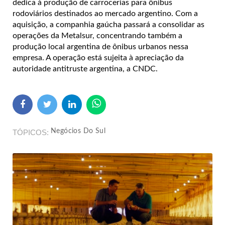
dedica à produção de carrocerias para ônibus
rodoviários destinados ao mercado argentino. Com a
aquisição, a companhia gaúcha passará a consolidar as
operações da Metalsur, concentrando também a
produção local argentina de ônibus urbanos nessa
empresa. A operação está sujeita à apreciação da
autoridade antitruste argentina, a CNDC.
Negócios Do Sul
TÓPICOS