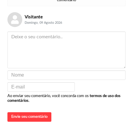
comentário
Visitante
Domingo, 09 Agosto 2026
Ao enviar seu comentário, você concorda com os
termos de uso dos
comentários
.
Envie seu comentário