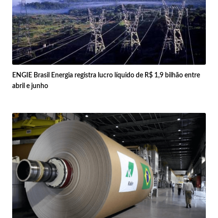
ENGIE Brasil Energia registra lucro líquido de R$ 1,9 bilhão entre
abril e junho